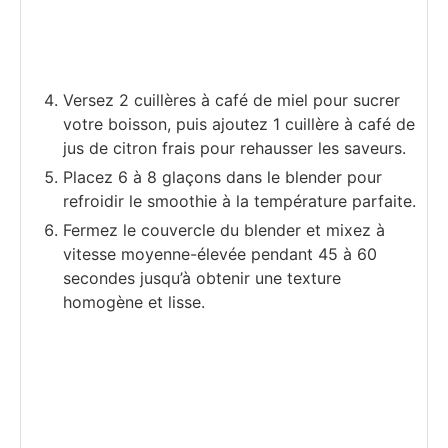
Versez 2 cuillères à café de miel pour sucrer
votre boisson, puis ajoutez 1 cuillère à café de
jus de citron frais pour rehausser les saveurs.
Placez 6 à 8 glaçons dans le blender pour
refroidir le smoothie à la température parfaite.
Fermez le couvercle du blender et mixez à
vitesse moyenne-élevée pendant 45 à 60
secondes jusqu’à obtenir une texture
homogène et lisse.