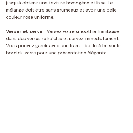
jusqu’à obtenir une texture homogène et lisse. Le
mélange doit être sans grumeaux et avoir une belle
couleur rose uniforme.
Verser et servir :
Versez votre smoothie framboise
dans des verres rafraîchis et servez immédiatement.
Vous pouvez garnir avec une framboise fraîche sur le
bord du verre pour une présentation élégante.