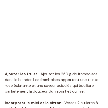
Ajouter les fruits :
Ajoutez les 250 g de framboises
dans le blender. Les framboises apportent une teinte
rose éclatante et une saveur acidulée qui équilibre
parfaitement la douceur du yaourt et du miel.
Incorporer le miel et le citron :
Versez 2 cuillères à