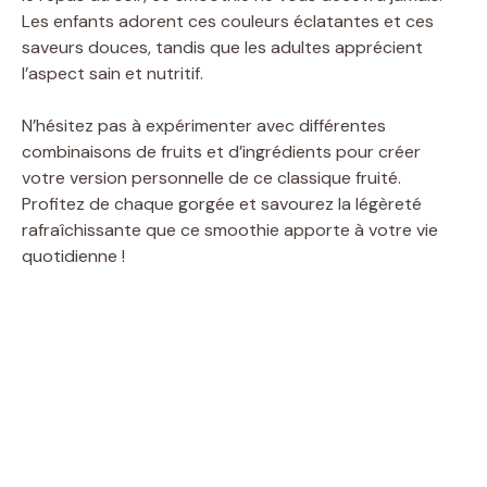
Les enfants adorent ces couleurs éclatantes et ces
saveurs douces, tandis que les adultes apprécient
l’aspect sain et nutritif.
N’hésitez pas à expérimenter avec différentes
combinaisons de fruits et d’ingrédients pour créer
votre version personnelle de ce classique fruité.
Profitez de chaque gorgée et savourez la légèreté
rafraîchissante que ce smoothie apporte à votre vie
quotidienne !