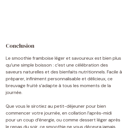
Conclusion
Le smoothie framboise léger et savoureux est bien plus
qu’une simple boisson : c’est une célébration des
saveurs naturelles et des bienfaits nutritionnels. Facile à
préparer, infiniment personnalisable et délicieux, ce
breuvage fruité s’adapte à tous les moments de la
journée.
Que vous le sirotiez au petit-déjeuner pour bien
commencer votre journée, en collation l’après-midi
pour un coup d’énergie, ou comme dessert léger après
le repas du soir, ce smoothie ne vous décevra jamais.