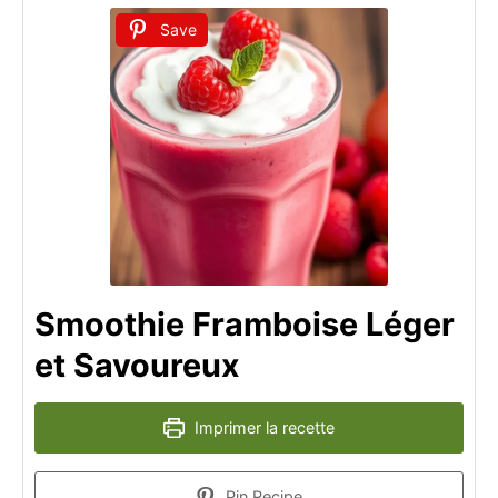
Save
Smoothie Framboise Léger
et Savoureux
Imprimer la recette
Pin Recipe