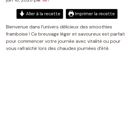
Aller à la recette
Imprimer la recette
Bienvenue dans l’univers délicieux des smoothies
framboise ! Ce breuvage léger et savoureux est parfait
pour commencer votre journée avec vitalité ou pour
vous rafraîchir lors des chaudes journées d’été.