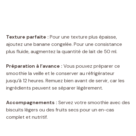
Texture parfaite :
Pour une texture plus épaisse,
ajoutez une banane congelée. Pour une consistance
plus fluide, augmentez la quantité de lait de 50 ml.
Préparation à l’avance :
Vous pouvez préparer ce
smoothie la veille et le conserver au réfrigérateur
jusqu’à 12 heures. Remuez bien avant de servir, car les
ingrédients peuvent se séparer légèrement.
Accompagnements :
Servez votre smoothie avec des
biscuits légers ou des fruits secs pour un en-cas
complet et nutritif.