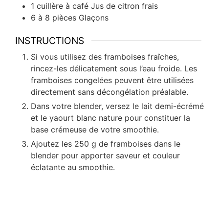
1
cuillère à café
Jus de citron frais
6 à 8
pièces
Glaçons
INSTRUCTIONS
Si vous utilisez des framboises fraîches,
rincez-les délicatement sous l’eau froide. Les
framboises congelées peuvent être utilisées
directement sans décongélation préalable.
Dans votre blender, versez le lait demi-écrémé
et le yaourt blanc nature pour constituer la
base crémeuse de votre smoothie.
Ajoutez les 250 g de framboises dans le
blender pour apporter saveur et couleur
éclatante au smoothie.