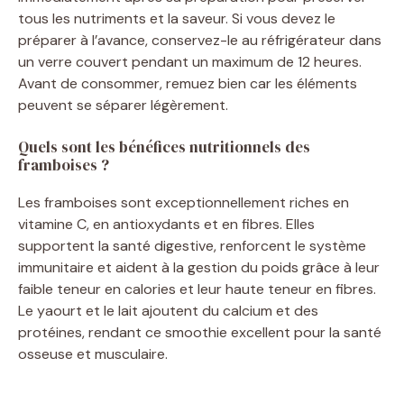
tous les nutriments et la saveur. Si vous devez le
préparer à l’avance, conservez-le au réfrigérateur dans
un verre couvert pendant un maximum de 12 heures.
Avant de consommer, remuez bien car les éléments
peuvent se séparer légèrement.
Quels sont les bénéfices nutritionnels des
framboises ?
Les framboises sont exceptionnellement riches en
vitamine C, en antioxydants et en fibres. Elles
supportent la santé digestive, renforcent le système
immunitaire et aident à la gestion du poids grâce à leur
faible teneur en calories et leur haute teneur en fibres.
Le yaourt et le lait ajoutent du calcium et des
protéines, rendant ce smoothie excellent pour la santé
osseuse et musculaire.