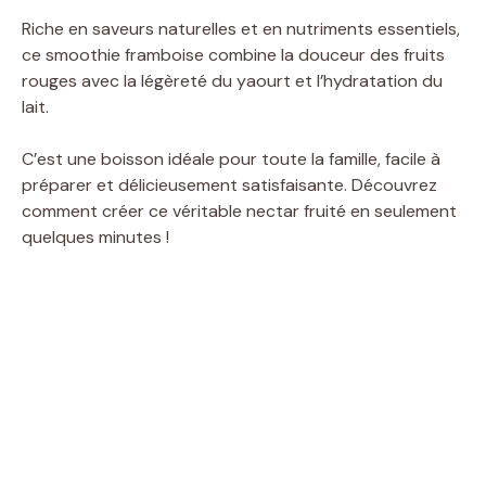
Riche en saveurs naturelles et en nutriments essentiels,
ce smoothie framboise combine la douceur des fruits
rouges avec la légèreté du yaourt et l’hydratation du
lait.
C’est une boisson idéale pour toute la famille, facile à
préparer et délicieusement satisfaisante. Découvrez
comment créer ce véritable nectar fruité en seulement
quelques minutes !