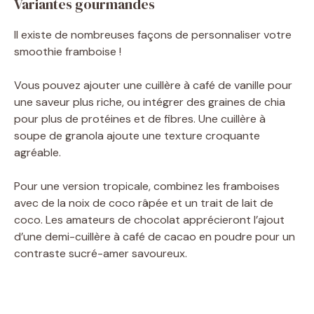
Variantes gourmandes
Il existe de nombreuses façons de personnaliser votre
smoothie framboise !
Vous pouvez ajouter une cuillère à café de vanille pour
une saveur plus riche, ou intégrer des graines de chia
pour plus de protéines et de fibres. Une cuillère à
soupe de granola ajoute une texture croquante
agréable.
Pour une version tropicale, combinez les framboises
avec de la noix de coco râpée et un trait de lait de
coco. Les amateurs de chocolat apprécieront l’ajout
d’une demi-cuillère à café de cacao en poudre pour un
contraste sucré-amer savoureux.