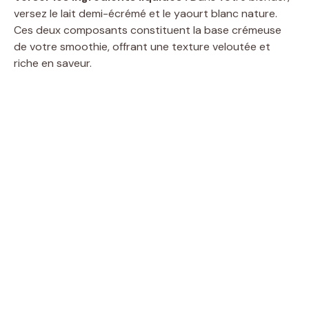
versez le lait demi-écrémé et le yaourt blanc nature.
Ces deux composants constituent la base crémeuse
de votre smoothie, offrant une texture veloutée et
riche en saveur.