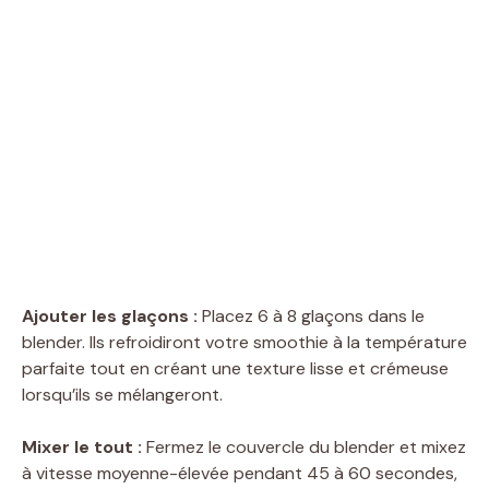
Ajouter les glaçons :
Placez 6 à 8 glaçons dans le
blender. Ils refroidiront votre smoothie à la température
parfaite tout en créant une texture lisse et crémeuse
lorsqu’ils se mélangeront.
Mixer le tout :
Fermez le couvercle du blender et mixez
à vitesse moyenne-élevée pendant 45 à 60 secondes,