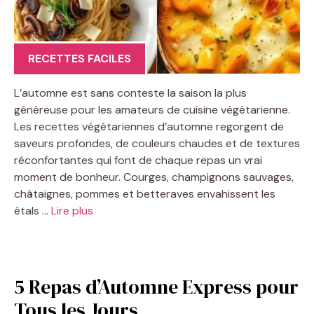
RECETTES FACILES
L’automne est sans conteste la saison la plus
généreuse pour les amateurs de cuisine végétarienne.
Les recettes végétariennes d’automne regorgent de
saveurs profondes, de couleurs chaudes et de textures
réconfortantes qui font de chaque repas un vrai
moment de bonheur. Courges, champignons sauvages,
châtaignes, pommes et betteraves envahissent les
étals …
Lire plus
5 Repas d’Automne Express pour
Tous les Jours