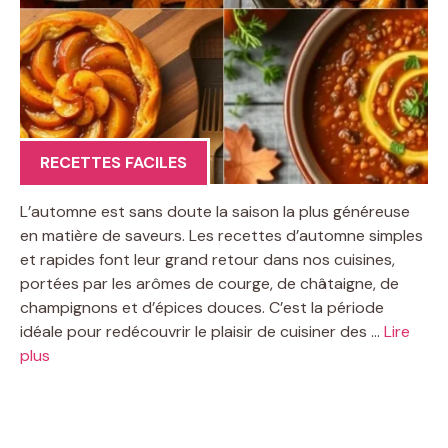
RECETTES FACILES
L’automne est sans doute la saison la plus généreuse
en matière de saveurs. Les recettes d’automne simples
et rapides font leur grand retour dans nos cuisines,
portées par les arômes de courge, de châtaigne, de
champignons et d’épices douces. C’est la période
idéale pour redécouvrir le plaisir de cuisiner des …
Lire
plus