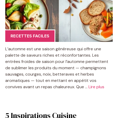
RECETTES FACILES
L’automne est une saison généreuse qui offre une
palette de saveurs riches et réconfortantes. Les
entrées froides de saison pour l’automne permettent
de sublimer les produits du moment — champignons
sauvages, courges, noix, betteraves et herbes
aromatiques — tout en mettant en appétit vos
convives avant un repas chaleureux. Que …
Lire plus
5 Inspirations Cuisine