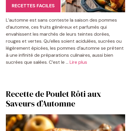
RECETTES FACILES
L’automne est sans conteste la saison des pommes
d’automne, ces fruits généreux et parfumés qui
envahissent les marchés de leurs teintes dorées,
rouges et vertes. Qu’elles soient acidulées, sucrées ou
légèrement épicées, les pommes d’automne se prêtent
à une infinité de préparations culinaires, aussi bien
sucrées que salées. C’est le …
Lire plus
Recette de Poulet Rôti aux
Saveurs d’Automne