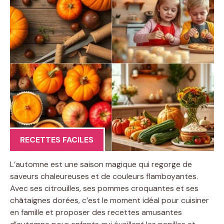
RECETTES FACILES
L’automne est une saison magique qui regorge de
saveurs chaleureuses et de couleurs flamboyantes.
Avec ses citrouilles, ses pommes croquantes et ses
châtaignes dorées, c’est le moment idéal pour cuisiner
en famille et proposer des recettes amusantes