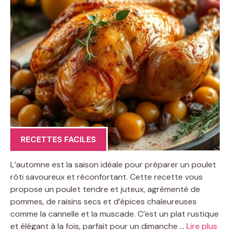
RECETTES FACILES
L’automne est la saison idéale pour préparer un poulet
rôti savoureux et réconfortant. Cette recette vous
propose un poulet tendre et juteux, agrémenté de
pommes, de raisins secs et d’épices chaleureuses
comme la cannelle et la muscade. C’est un plat rustique
et élégant à la fois, parfait pour un dimanche …
Lire plus