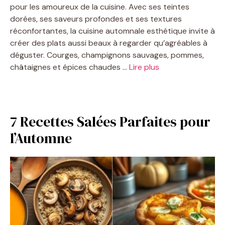
pour les amoureux de la cuisine. Avec ses teintes
dorées, ses saveurs profondes et ses textures
réconfortantes, la cuisine automnale esthétique invite à
créer des plats aussi beaux à regarder qu’agréables à
déguster. Courges, champignons sauvages, pommes,
châtaignes et épices chaudes …
Lire plus
7 Recettes Salées Parfaites pour
l’Automne