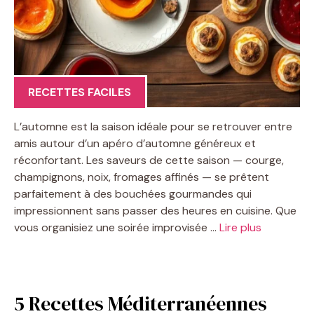
RECETTES FACILES
L’automne est la saison idéale pour se retrouver entre
amis autour d’un apéro d’automne généreux et
réconfortant. Les saveurs de cette saison — courge,
champignons, noix, fromages affinés — se prêtent
parfaitement à des bouchées gourmandes qui
impressionnent sans passer des heures en cuisine. Que
vous organisiez une soirée improvisée …
Lire plus
5 Recettes Méditerranéennes