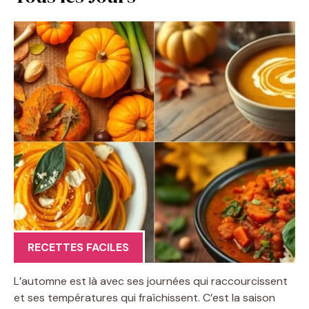
RECETTES FACILES
L’automne est là avec ses journées qui raccourcissent
et ses températures qui fraîchissent. C’est la saison