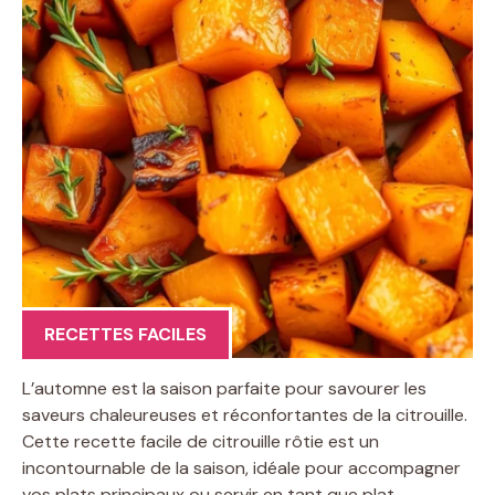
RECETTES FACILES
L’automne est la saison parfaite pour savourer les
saveurs chaleureuses et réconfortantes de la citrouille.
Cette recette facile de citrouille rôtie est un
incontournable de la saison, idéale pour accompagner
vos plats principaux ou servir en tant que plat