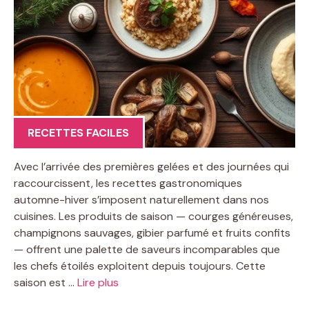
RECETTES FACILES
Avec l’arrivée des premières gelées et des journées qui
raccourcissent, les recettes gastronomiques
automne-hiver s’imposent naturellement dans nos
cuisines. Les produits de saison — courges généreuses,
champignons sauvages, gibier parfumé et fruits confits
— offrent une palette de saveurs incomparables que
les chefs étoilés exploitent depuis toujours. Cette
saison est …
Lire plus