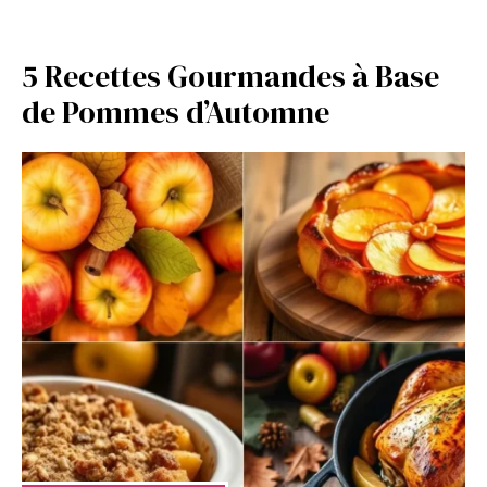
5 Recettes Gourmandes à Base
de Pommes d’Automne