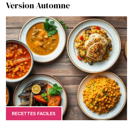
Version Automne
RECETTES FACILES