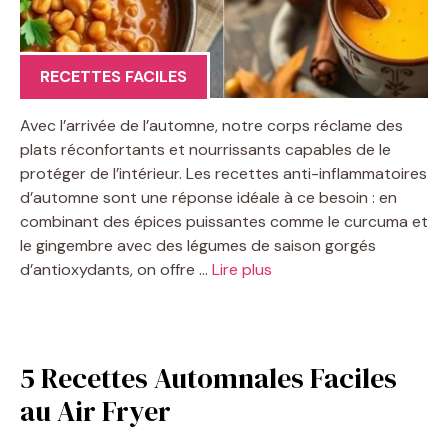
RECETTES FACILES
Avec l’arrivée de l’automne, notre corps réclame des
plats réconfortants et nourrissants capables de le
protéger de l’intérieur. Les recettes anti-inflammatoires
d’automne sont une réponse idéale à ce besoin : en
combinant des épices puissantes comme le curcuma et
le gingembre avec des légumes de saison gorgés
d’antioxydants, on offre …
Lire plus
5 Recettes Automnales Faciles
au Air Fryer