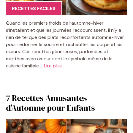
RECETTES FACILES
Quand les premiers froids de l’automne-hiver
s’installent et que les journées raccourcissent, il n’y a
rien de tel que des plats réconfortants automne-hiver
pour redonner le sourire et réchauffer les corps et les
cœurs. Ces recettes généreuses, parfumées et
mijotées avec amour sont le symbole même de la
cuisine familiale …
Lire plus
7 Recettes Amusantes
d’Automne pour Enfants