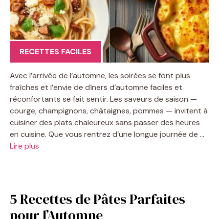
RECETTES FACILES
Avec l’arrivée de l’automne, les soirées se font plus
fraîches et l’envie de dîners d’automne faciles et
réconfortants se fait sentir. Les saveurs de saison —
courge, champignons, châtaignes, pommes — invitent à
cuisiner des plats chaleureux sans passer des heures
en cuisine. Que vous rentrez d’une longue journée de …
Lire plus
5 Recettes de Pâtes Parfaites
pour l’Automne