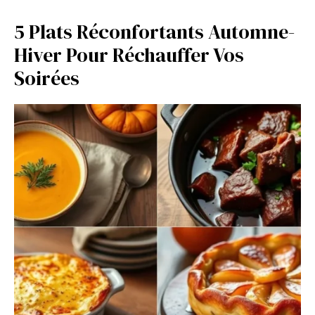
5 Plats Réconfortants Automne-
Hiver Pour Réchauffer Vos
Soirées