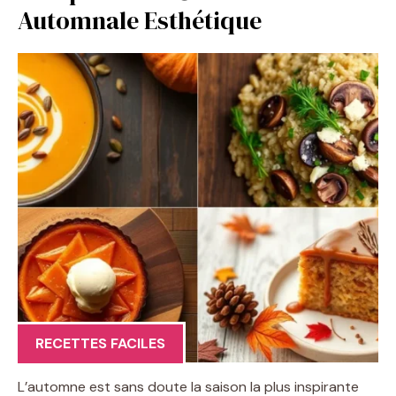
Automnale Esthétique
RECETTES FACILES
L’automne est sans doute la saison la plus inspirante