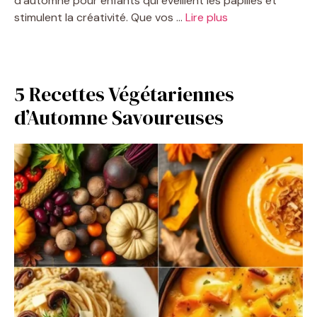
d’automne pour enfants qui éveillent les papilles et
stimulent la créativité. Que vos …
Lire plus
5 Recettes Végétariennes
d’Automne Savoureuses