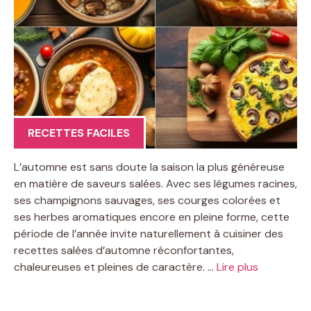
RECETTES FACILES
L’automne est sans doute la saison la plus généreuse
en matière de saveurs salées. Avec ses légumes racines,
ses champignons sauvages, ses courges colorées et
ses herbes aromatiques encore en pleine forme, cette
période de l’année invite naturellement à cuisiner des
recettes salées d’automne réconfortantes,
chaleureuses et pleines de caractère. …
Lire plus