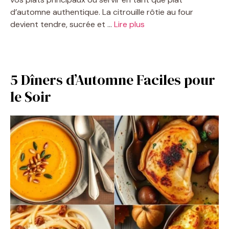
d’automne authentique. La citrouille rôtie au four
devient tendre, sucrée et …
Lire plus
5 Dîners d’Automne Faciles pour
le Soir