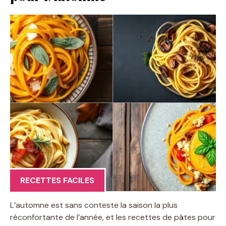
RECETTES FACILES
L’automne est sans conteste la saison la plus
réconfortante de l’année, et les recettes de pâtes pour