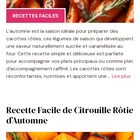
RECETTES FACILES
L’automne est la saison idéale pour préparer des
carottes rôties, ces légumes de saison qui développent
une saveur naturellement sucrée et caramélisée au
four. Cette recette simple et délicieuse est parfaite
pour accompagner vos plats principaux ou comme plat
d’accompagnement raffiné. Les carottes rôties sont
réconfortantes, nutritives et apportent une …
Lire plus
Recette Facile de Citrouille Rôtie
d’Automne