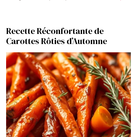
Recette Réconfortante de
Carottes Rôties d’Automne