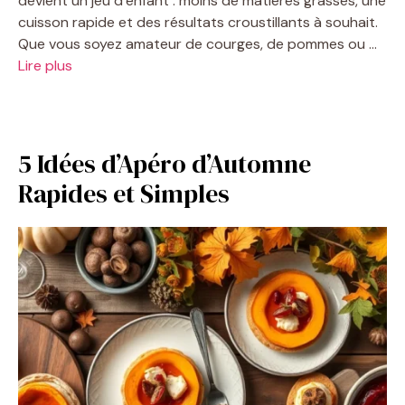
devient un jeu d’enfant : moins de matières grasses, une
cuisson rapide et des résultats croustillants à souhait.
Que vous soyez amateur de courges, de pommes ou …
Lire plus
5 Idées d’Apéro d’Automne
Rapides et Simples