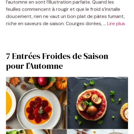
l’automne en sont l’illustration parfaite. Quand les
feuilles commencent à rougir et que le froid s’installe
doucement, rien ne vaut un bon plat de pâtes fumant,
riche en saveurs de saison. Courges dorées, …
Lire plus
7 Entrées Froides de Saison
pour l’Automne