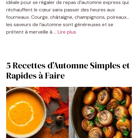
idéale pour se régaler de repas d’automne express qui
réchauffent le cœur sans passer des heures aux
fourneaux. Courge, châtaigne, champignons, poireaux…
les saveurs de l’automne sont généreuses et se
prêtent à merveille à …
Lire plus
5 Recettes d’Automne Simples et
Rapides à Faire