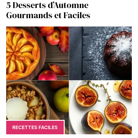
5 Desserts d’Automne
Gourmands et Faciles
RECETTES FACILES