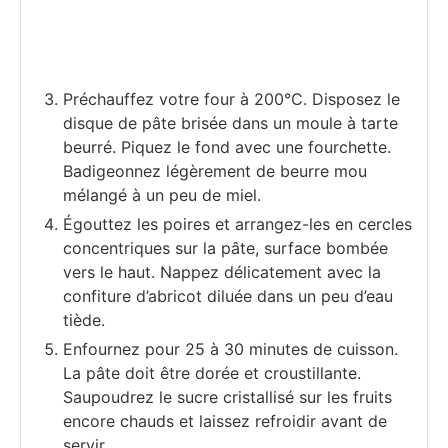
Préchauffez votre four à 200°C. Disposez le
disque de pâte brisée dans un moule à tarte
beurré. Piquez le fond avec une fourchette.
Badigeonnez légèrement de beurre mou
mélangé à un peu de miel.
Égouttez les poires et arrangez-les en cercles
concentriques sur la pâte, surface bombée
vers le haut. Nappez délicatement avec la
confiture d’abricot diluée dans un peu d’eau
tiède.
Enfournez pour 25 à 30 minutes de cuisson.
La pâte doit être dorée et croustillante.
Saupoudrez le sucre cristallisé sur les fruits
encore chauds et laissez refroidir avant de
servir.