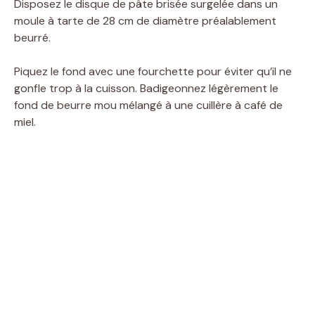
Disposez le disque de pâte brisée surgelée dans un
moule à tarte de 28 cm de diamètre préalablement
beurré.
Piquez le fond avec une fourchette pour éviter qu’il ne
gonfle trop à la cuisson. Badigeonnez légèrement le
fond de beurre mou mélangé à une cuillère à café de
miel.