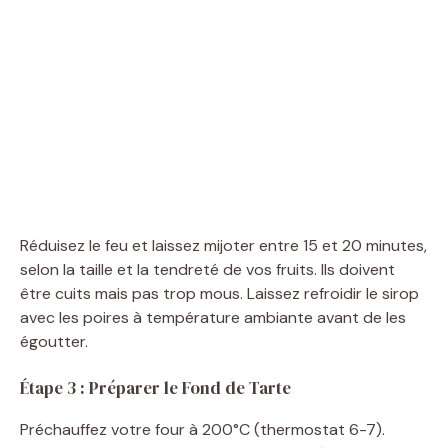
Réduisez le feu et laissez mijoter entre 15 et 20 minutes,
selon la taille et la tendreté de vos fruits. Ils doivent
être cuits mais pas trop mous. Laissez refroidir le sirop
avec les poires à température ambiante avant de les
égoutter.
Étape 3 : Préparer le Fond de Tarte
Préchauffez votre four à 200°C (thermostat 6-7).