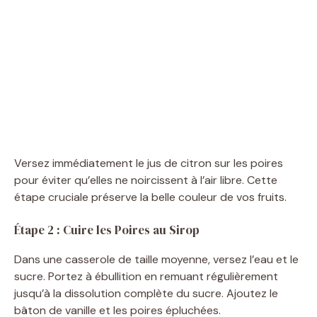
Versez immédiatement le jus de citron sur les poires
pour éviter qu’elles ne noircissent à l’air libre. Cette
étape cruciale préserve la belle couleur de vos fruits.
Étape 2 : Cuire les Poires au Sirop
Dans une casserole de taille moyenne, versez l’eau et le
sucre. Portez à ébullition en remuant régulièrement
jusqu’à la dissolution complète du sucre. Ajoutez le
bâton de vanille et les poires épluchées.