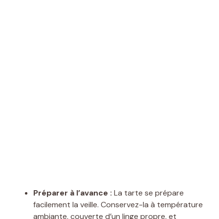
Préparer à l’avance :
La tarte se prépare
facilement la veille. Conservez-la à température
ambiante, couverte d’un linge propre, et