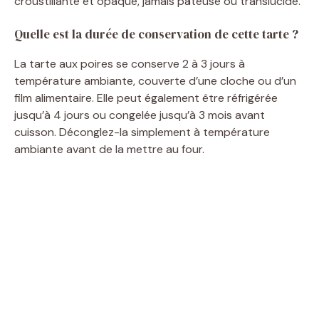
croustillante et opaque, jamais pâteuse ou translucide.
Quelle est la durée de conservation de cette tarte ?
La tarte aux poires se conserve 2 à 3 jours à
température ambiante, couverte d’une cloche ou d’un
film alimentaire. Elle peut également être réfrigérée
jusqu’à 4 jours ou congelée jusqu’à 3 mois avant
cuisson. Déconglez-la simplement à température
ambiante avant de la mettre au four.