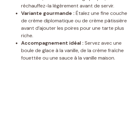
réchauffez-la légèrement avant de servir.
Variante gourmande :
Étalez une fine couche
de crème diplomatique ou de crème pâtissière
avant d’ajouter les poires pour une tarte plus
riche.
Accompagnement idéal :
Servez avec une
boule de glace à la vanille, de la crème fraîche
fouettée ou une sauce à la vanille maison.