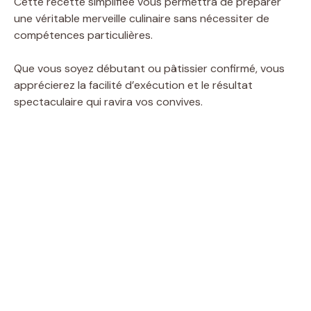
Cette recette simplifiée vous permettra de préparer
une véritable merveille culinaire sans nécessiter de
compétences particulières.
Que vous soyez débutant ou pâtissier confirmé, vous
apprécierez la facilité d’exécution et le résultat
spectaculaire qui ravira vos convives.