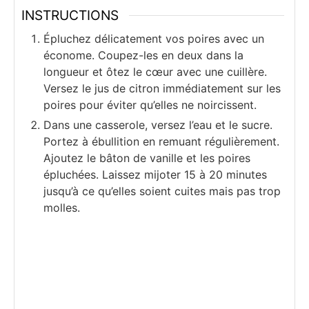
INSTRUCTIONS
Épluchez délicatement vos poires avec un
économe. Coupez-les en deux dans la
longueur et ôtez le cœur avec une cuillère.
Versez le jus de citron immédiatement sur les
poires pour éviter qu’elles ne noircissent.
Dans une casserole, versez l’eau et le sucre.
Portez à ébullition en remuant régulièrement.
Ajoutez le bâton de vanille et les poires
épluchées. Laissez mijoter 15 à 20 minutes
jusqu’à ce qu’elles soient cuites mais pas trop
molles.