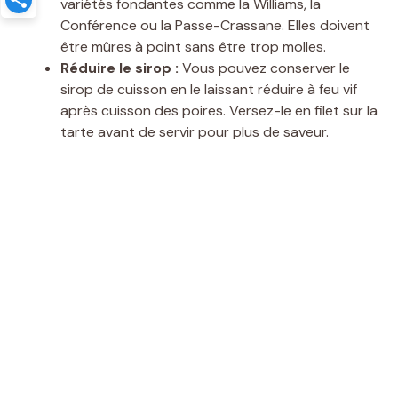
variétés fondantes comme la Williams, la
Conférence ou la Passe-Crassane. Elles doivent
être mûres à point sans être trop molles.
Réduire le sirop :
Vous pouvez conserver le
sirop de cuisson en le laissant réduire à feu vif
après cuisson des poires. Versez-le en filet sur la
tarte avant de servir pour plus de saveur.