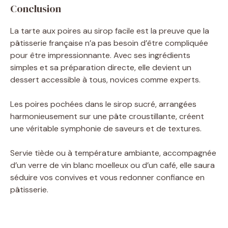
Conclusion
La tarte aux poires au sirop facile est la preuve que la
pâtisserie française n’a pas besoin d’être compliquée
pour être impressionnante. Avec ses ingrédients
simples et sa préparation directe, elle devient un
dessert accessible à tous, novices comme experts.
Les poires pochées dans le sirop sucré, arrangées
harmonieusement sur une pâte croustillante, créent
une véritable symphonie de saveurs et de textures.
Servie tiède ou à température ambiante, accompagnée
d’un verre de vin blanc moelleux ou d’un café, elle saura
séduire vos convives et vous redonner confiance en
pâtisserie.