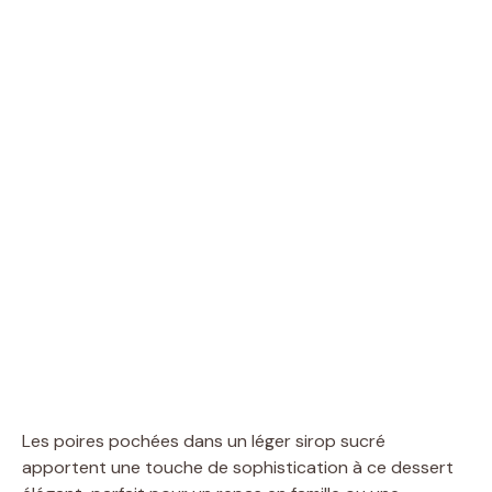
Les poires pochées dans un léger sirop sucré
apportent une touche de sophistication à ce dessert