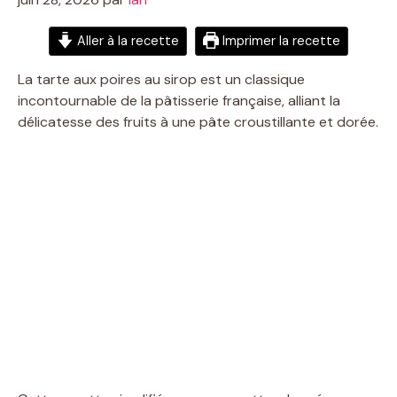
Aller à la recette
Imprimer la recette
La tarte aux poires au sirop est un classique
incontournable de la pâtisserie française, alliant la
délicatesse des fruits à une pâte croustillante et dorée.