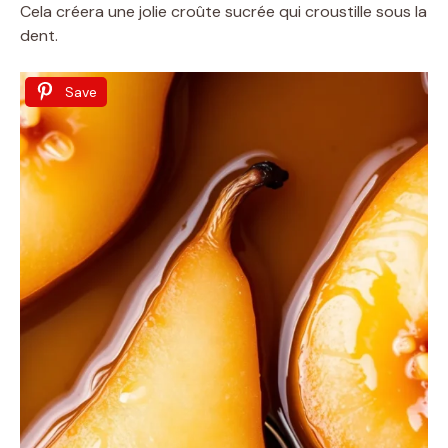
Cela créera une jolie croûte sucrée qui croustille sous la
dent.
Save