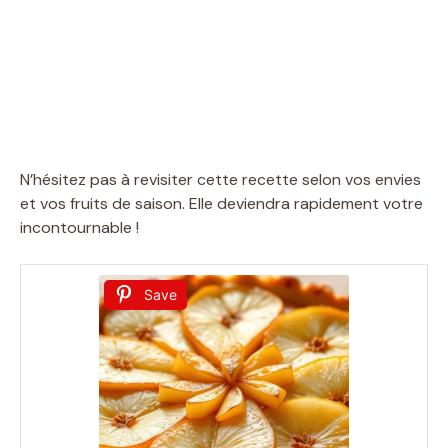
N’hésitez pas à revisiter cette recette selon vos envies
et vos fruits de saison. Elle deviendra rapidement votre
incontournable !
Save