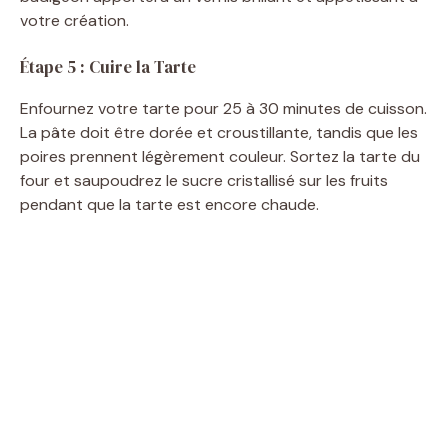
votre création.
Étape 5 : Cuire la Tarte
Enfournez votre tarte pour 25 à 30 minutes de cuisson.
La pâte doit être dorée et croustillante, tandis que les
poires prennent légèrement couleur. Sortez la tarte du
four et saupoudrez le sucre cristallisé sur les fruits
pendant que la tarte est encore chaude.