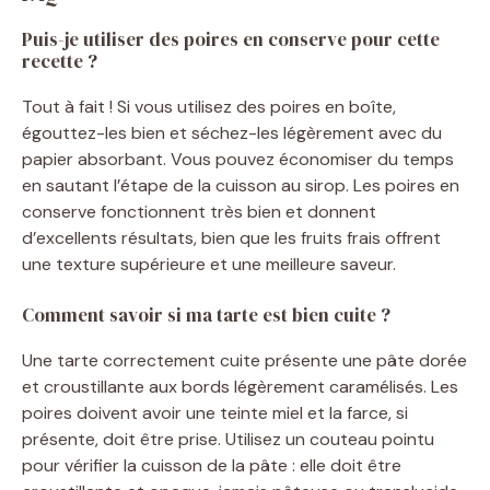
Puis-je utiliser des poires en conserve pour cette
recette ?
Tout à fait ! Si vous utilisez des poires en boîte,
égouttez-les bien et séchez-les légèrement avec du
papier absorbant. Vous pouvez économiser du temps
en sautant l’étape de la cuisson au sirop. Les poires en
conserve fonctionnent très bien et donnent
d’excellents résultats, bien que les fruits frais offrent
une texture supérieure et une meilleure saveur.
Comment savoir si ma tarte est bien cuite ?
Une tarte correctement cuite présente une pâte dorée
et croustillante aux bords légèrement caramélisés. Les
poires doivent avoir une teinte miel et la farce, si
présente, doit être prise. Utilisez un couteau pointu
pour vérifier la cuisson de la pâte : elle doit être