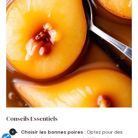
Conseils Essentiels
×
Choisir les bonnes poires :
Optez pour des