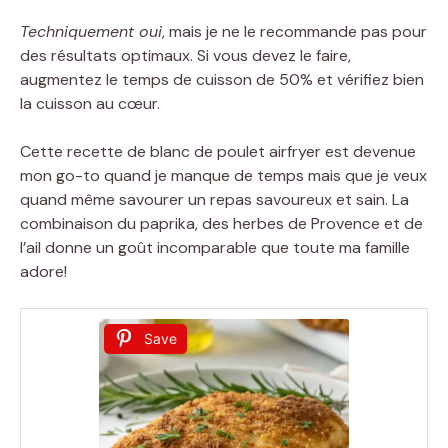
Techniquement oui
, mais je ne le recommande pas pour
des résultats optimaux. Si vous devez le faire,
augmentez le temps de cuisson de 50% et vérifiez bien
la cuisson au cœur.
Cette recette de blanc de poulet airfryer est devenue
mon go-to quand je manque de temps mais que je veux
quand même savourer un repas savoureux et sain. La
combinaison du paprika, des herbes de Provence et de
l’ail donne un goût incomparable que toute ma famille
adore!
Save