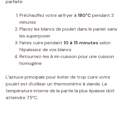
parfaite:
Préchauffez votre airfryer à
180°C
pendant 3
minutes
Placez les blancs de poulet dans le panier sans
les superposer
Faites cuire pendant
10 à 15 minutes
selon
l’épaisseur de vos blancs
Retournez-les à mi-cuisson pour une cuisson
homogène
L’astuce principale pour éviter de trop cuire votre
poulet est d’utiliser un thermomètre à viande. La
température interne de la partie la plus épaisse doit
atteindre 75°C.