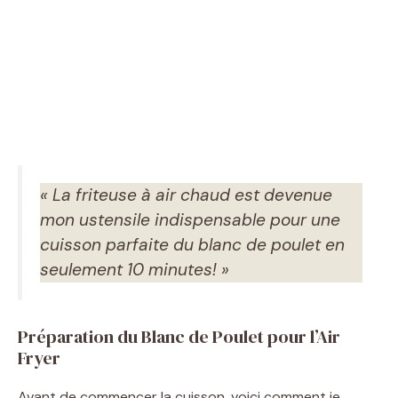
« La friteuse à air chaud est devenue
mon ustensile indispensable pour une
cuisson parfaite du blanc de poulet en
seulement 10 minutes! »
Préparation du Blanc de Poulet pour l’Air
Fryer
Avant de commencer la cuisson, voici comment je