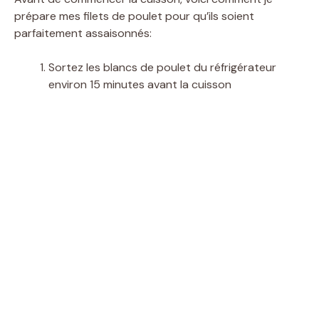
prépare mes filets de poulet pour qu’ils soient
parfaitement assaisonnés:
Sortez les blancs de poulet du réfrigérateur
environ 15 minutes avant la cuisson