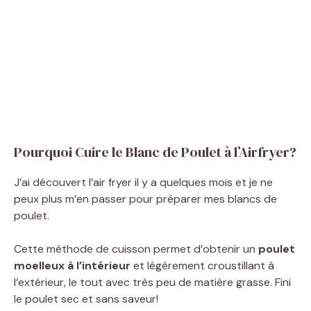
Pourquoi Cuire le Blanc de Poulet à l’Airfryer?
J’ai découvert l’air fryer il y a quelques mois et je ne
peux plus m’en passer pour préparer mes blancs de
poulet.
Cette méthode de cuisson permet d’obtenir un
poulet
moelleux à l’intérieur
et légèrement croustillant à
l’extérieur, le tout avec très peu de matière grasse. Fini
le poulet sec et sans saveur!