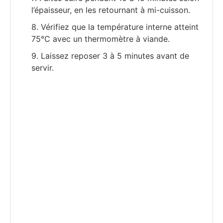
l’épaisseur, en les retournant à mi-cuisson.
8. Vérifiez que la température interne atteint
75°C avec un thermomètre à viande.
9. Laissez reposer 3 à 5 minutes avant de
servir.