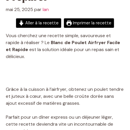
mai 25, 2025
par
Ian
Aller à la recette
Imprimer la recette
Vous cherchez une recette simple, savoureuse et
rapide à réaliser ? Le
Blanc de Poulet Airfryer Facile
et Rapide
est la solution idéale pour un repas sain et
délicieux.
Grâce à la cuisson à l’airfryer, obtenez un poulet tendre
et juteux à cœur, avec une belle croûte dorée sans
ajout excessif de matières grasses.
Parfait pour un dîner express ou un déjeuner léger,
cette recette deviendra vite un incontournable de