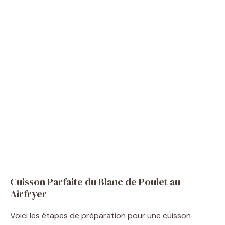
Cuisson Parfaite du Blanc de Poulet au
Airfryer
Voici les étapes de préparation pour une cuisson