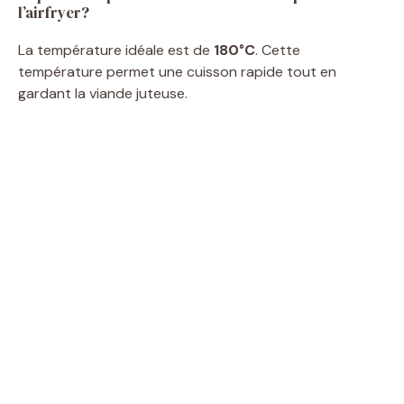
l’airfryer?
La température idéale est de
180°C
. Cette
température permet une cuisson rapide tout en
gardant la viande juteuse.