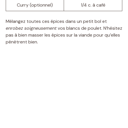
Curry (optionnel)
1/4 c. à café
Mélangez toutes ces épices dans un petit bol et
enrobez soigneusement
vos blancs de poulet. N’hésitez
pas à bien masser les épices sur la viande pour qu’elles
pénètrent bien.