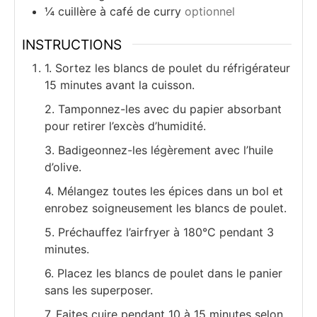
¼
cuillère à café
de curry
optionnel
INSTRUCTIONS
1. Sortez les blancs de poulet du réfrigérateur
15 minutes avant la cuisson.
2. Tamponnez-les avec du papier absorbant
pour retirer l’excès d’humidité.
3. Badigeonnez-les légèrement avec l’huile
d’olive.
4. Mélangez toutes les épices dans un bol et
enrobez soigneusement les blancs de poulet.
5. Préchauffez l’airfryer à 180°C pendant 3
minutes.
6. Placez les blancs de poulet dans le panier
sans les superposer.
7. Faites cuire pendant 10 à 15 minutes selon