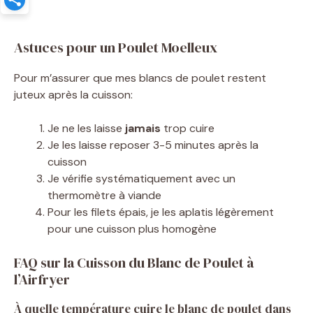
Astuces pour un Poulet Moelleux
Pour m’assurer que mes blancs de poulet restent
juteux après la cuisson:
Je ne les laisse
jamais
trop cuire
Je les laisse reposer 3-5 minutes après la
cuisson
Je vérifie systématiquement avec un
thermomètre à viande
Pour les filets épais, je les aplatis légèrement
pour une cuisson plus homogène
FAQ sur la Cuisson du Blanc de Poulet à
l’Airfryer
À quelle température cuire le blanc de poulet dans