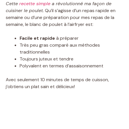
Cette
recette simple
a révolutionné ma façon de
cuisiner le poulet.
Qu’il s’agisse d’un repas rapide en
semaine ou d’une préparation pour mes repas de la
semaine, le blanc de poulet à l’airfryer est:
Facile et rapide
à préparer
Très peu gras comparé aux méthodes
traditionnelles
Toujours juteux et tendre
Polyvalent en termes d’assaisonnement
Avec seulement 10 minutes de temps de cuisson,
j’obtiens un plat sain et délicieux!