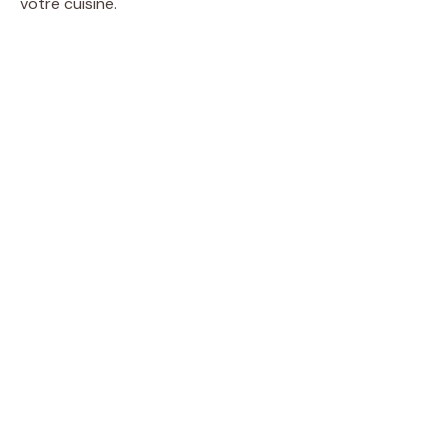
votre cuisine.