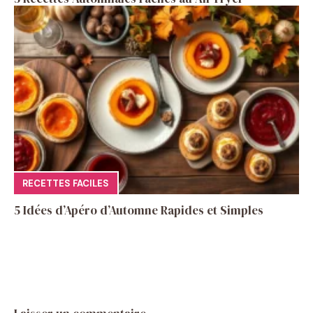
RECETTES FACILES
5 Idées d’Apéro d’Automne Rapides et Simples