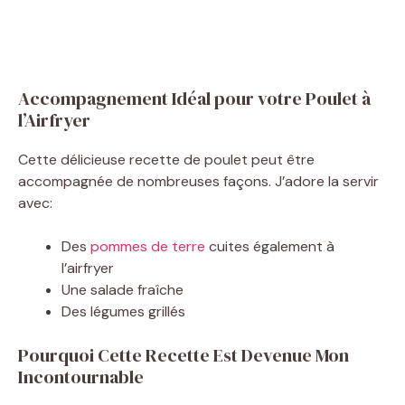
Accompagnement Idéal pour votre Poulet à
l’Airfryer
Cette délicieuse recette de poulet peut être
accompagnée de nombreuses façons. J’adore la servir
avec:
Des
pommes de terre
cuites également à
l’airfryer
Une salade fraîche
Des légumes grillés
Pourquoi Cette Recette Est Devenue Mon
Incontournable