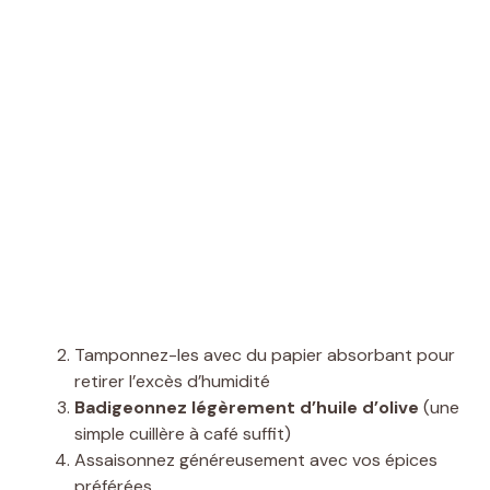
Tamponnez-les avec du papier absorbant pour
retirer l’excès d’humidité
Badigeonnez légèrement d’huile d’olive
(une
simple cuillère à café suffit)
Assaisonnez généreusement avec vos épices
préférées