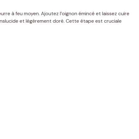
urre à feu moyen. Ajoutez l’oignon émincé et laissez cuire
anslucide et légèrement doré. Cette étape est cruciale