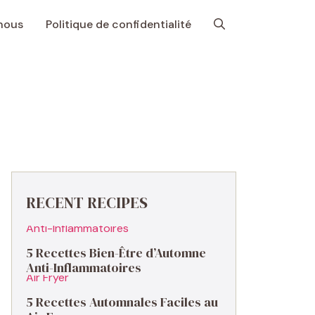
nous
Politique de confidentialité
RECENT RECIPES
5 Recettes Bien-Être d’Automne
Anti-Inflammatoires
5 Recettes Automnales Faciles au