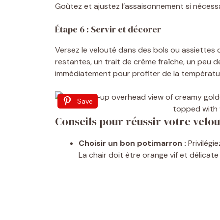
Goûtez et ajustez l’assaisonnement si nécessa
Étape 6 : Servir et décorer
Versez le velouté dans des bols ou assiettes 
restantes, un trait de crème fraîche, un peu de 
immédiatement pour profiter de la températu
Save
Conseils pour réussir votre velou
Choisir un bon potimarron :
Privilégi
La chair doit être orange vif et délicate