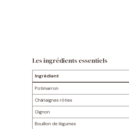
Les ingrédients essentiels
Ingrédient
Potimarron
Châtaignes rôties
Oignon
Bouillon de légumes