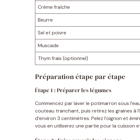
Crème fraîche
Beurre
Sel et poivre
Muscade
Thym frais (optionnel)
Préparation étape par étape
Étape 1 : Préparer les légumes
Commencez par laver le potimarron sous l’eau 
couteau tranchant, puis retirez les graines à 
d’environ 3 centimètres. Pelez l’oignon et émi
vous en utiliserez une partie pour la cuisson e