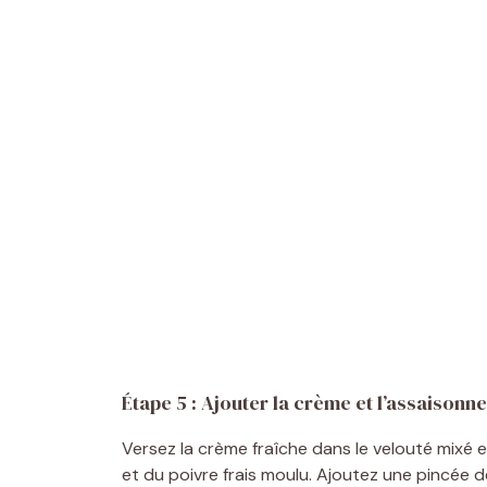
Étape 5 : Ajouter la crème et l’assaison
Versez la crème fraîche dans le velouté mixé
et du poivre frais moulu. Ajoutez une pincée d