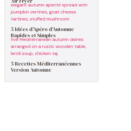
Air Fryer
5 Idées d’Apéro d’Automne
Rapides et Simples
5 Recettes Méditerranéennes
Version Automne