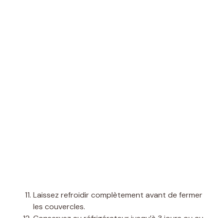
Laissez refroidir complètement avant de fermer
les couvercles.