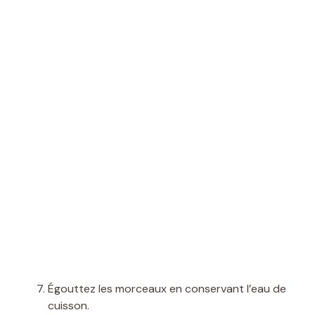
Égouttez les morceaux en conservant l’eau de
cuisson.