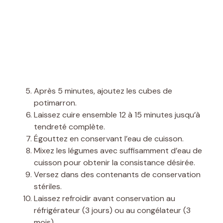
Après 5 minutes, ajoutez les cubes de
potimarron.
Laissez cuire ensemble 12 à 15 minutes jusqu’à
tendreté complète.
Égouttez en conservant l’eau de cuisson.
Mixez les légumes avec suffisamment d’eau de
cuisson pour obtenir la consistance désirée.
Versez dans des contenants de conservation
stériles.
Laissez refroidir avant conservation au
réfrigérateur (3 jours) ou au congélateur (3
mois).