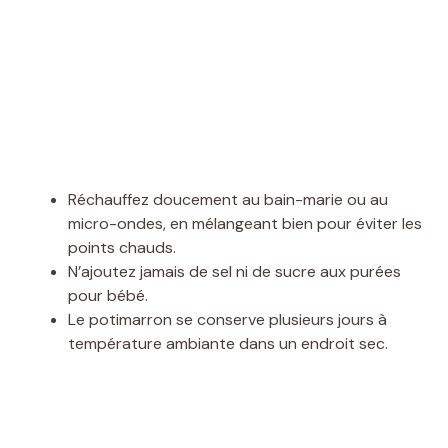
Réchauffez doucement au bain-marie ou au
micro-ondes, en mélangeant bien pour éviter les
points chauds.
N’ajoutez jamais de sel ni de sucre aux purées
pour bébé.
Le potimarron se conserve plusieurs jours à
température ambiante dans un endroit sec.