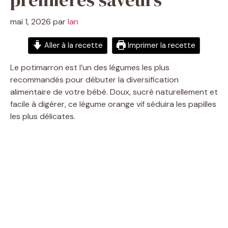
mai 1, 2026
par
Ian
Aller à la recette
Imprimer la recette
Le potimarron est l’un des légumes les plus
recommandés pour débuter la diversification
alimentaire de votre bébé. Doux, sucré naturellement et
facile à digérer, ce légume orange vif séduira les papilles
les plus délicates.