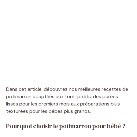
Dans cet article, découvrez nos meilleures recettes de
potimarron adaptées aux tout-petits, des purées
lisses pour les premiers mois aux préparations plus
texturées pour les bébés plus grands.
Pourquoi choisir le potimarron pour bébé ?