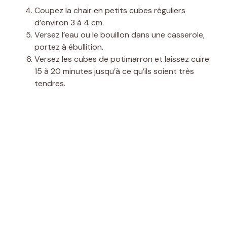
Coupez la chair en petits cubes réguliers
d’environ 3 à 4 cm.
Versez l’eau ou le bouillon dans une casserole,
portez à ébullition.
Versez les cubes de potimarron et laissez cuire
15 à 20 minutes jusqu’à ce qu’ils soient très
tendres.