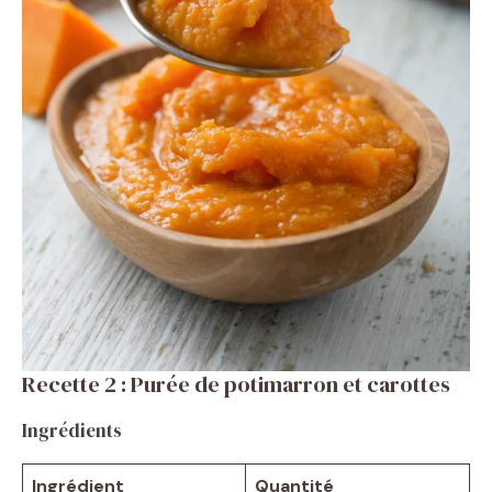
Recette 2 : Purée de potimarron et carottes
Ingrédients
Ingrédient
Quantité