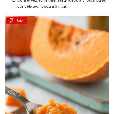
Conservez au réfrigérateur jusqu’à 3 jours ou au
congélateur jusqu’à 3 mois.
Save