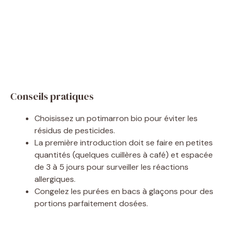
Conseils pratiques
Choisissez un potimarron bio pour éviter les
résidus de pesticides.
La première introduction doit se faire en petites
quantités (quelques cuillères à café) et espacée
de 3 à 5 jours pour surveiller les réactions
allergiques.
Congelez les purées en bacs à glaçons pour des
portions parfaitement dosées.