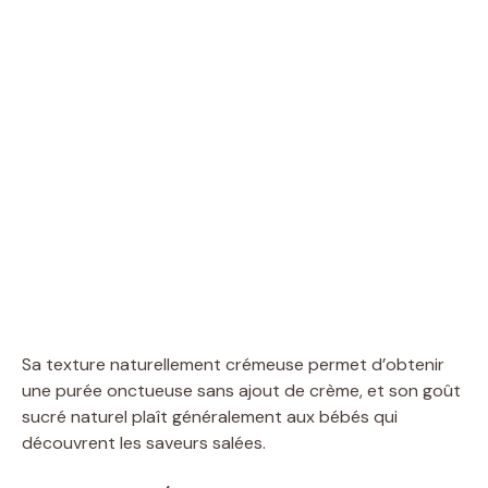
Sa texture naturellement crémeuse permet d’obtenir
une purée onctueuse sans ajout de crème, et son goût
sucré naturel plaît généralement aux bébés qui
découvrent les saveurs salées.