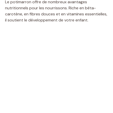
Le potimarron offre de nombreux avantages
nutritionnels pour les nourrissons. Riche en bêta-
carotène, en fibres douces et en vitamines essentielles,
il soutient le développement de votre enfant.