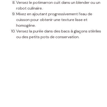
Versez le potimarron cuit dans un blender ou un
robot culinaire.
Mixez en ajoutant progressivement l’eau de
cuisson pour obtenir une texture lisse et
homogène.
Versez la purée dans des bacs à glaçons stériles
ou des petits pots de conservation.