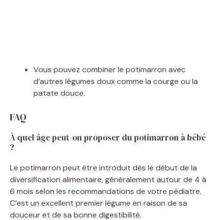
Vous pouvez combiner le potimarron avec
d’autres légumes doux comme la courge ou la
patate douce.
FAQ
À quel âge peut-on proposer du potimarron à bébé
?
Le potimarron peut être introduit dès le début de la
diversification alimentaire, généralement autour de 4 à
6 mois selon les recommandations de votre pédiatre.
C’est un excellent premier légume en raison de sa
douceur et de sa bonne digestibilité.