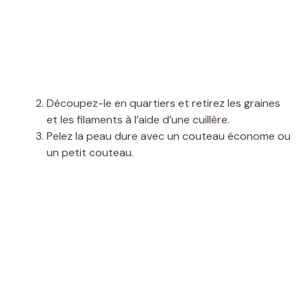
Découpez-le en quartiers et retirez les graines
et les filaments à l’aide d’une cuillère.
Pelez la peau dure avec un couteau économe ou
un petit couteau.