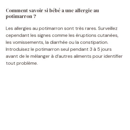
Comment savoir si bébé a une allergie au
potimarron ?
Les allergies au potimarron sont très rares. Surveillez
cependant les signes comme les éruptions cutanées,
les vomissements, la diarrhée ou la constipation.
Introduisez le potimarron seul pendant 3 à 5 jours
avant de le mélanger à d’autres aliments pour identifier
tout problème.