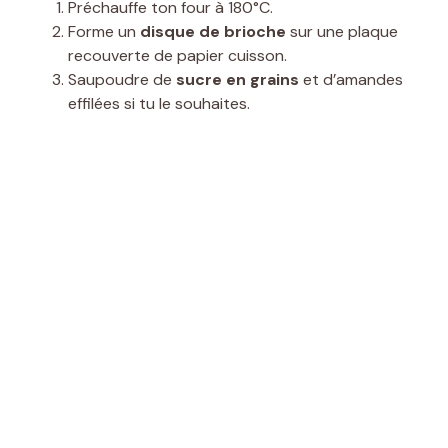
Préchauffe ton four à 180°C.
Forme un
disque de brioche
sur une plaque
recouverte de papier cuisson.
Saupoudre de
sucre en grains
et d’amandes
effilées si tu le souhaites.