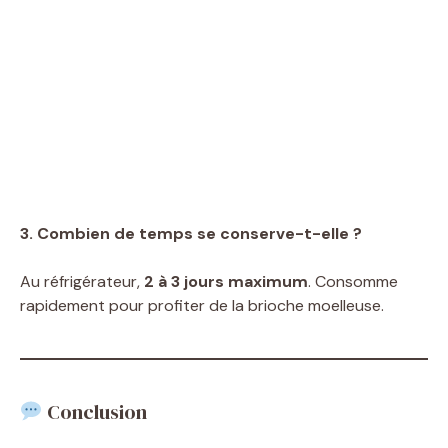
3. Combien de temps se conserve-t-elle ?
Au réfrigérateur,
2 à 3 jours maximum
. Consomme
rapidement pour profiter de la brioche moelleuse.
Conclusion