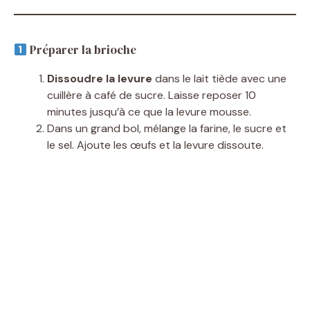
Préparer la brioche
Dissoudre la levure
dans le lait tiède avec une
cuillère à café de sucre. Laisse reposer 10
minutes jusqu’à ce que la levure mousse.
Dans un grand bol, mélange la farine, le sucre et
le sel. Ajoute les œufs et la levure dissoute.