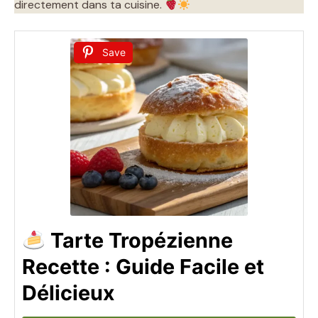
directement dans ta cuisine.
Save
Tarte Tropézienne
Recette : Guide Facile et
Délicieux