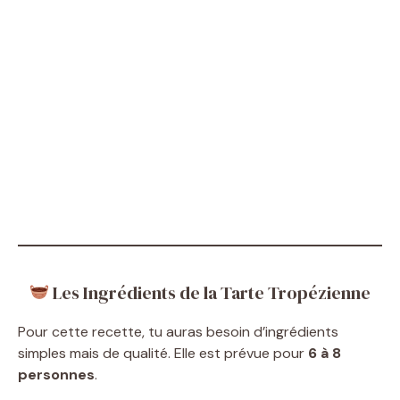
Les Ingrédients de la Tarte Tropézienne
Pour cette recette, tu auras besoin d’ingrédients
simples mais de qualité. Elle est prévue pour
6 à 8
personnes
.