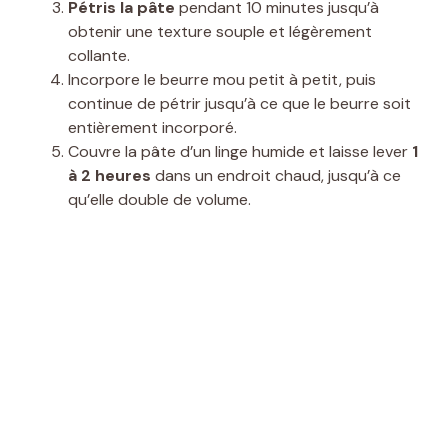
Pétris la pâte
pendant 10 minutes jusqu’à
obtenir une texture souple et légèrement
collante.
Incorpore le beurre mou petit à petit, puis
continue de pétrir jusqu’à ce que le beurre soit
entièrement incorporé.
Couvre la pâte d’un linge humide et laisse lever
1
à 2 heures
dans un endroit chaud, jusqu’à ce
qu’elle double de volume.