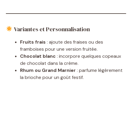
Variantes et Personnalisation
Fruits frais
: ajoute des fraises ou des
framboises pour une version fruitée.
Chocolat blanc
: incorpore quelques copeaux
de chocolat dans la crème.
Rhum ou Grand Marnier
: parfume légèrement
la brioche pour un goût festif.