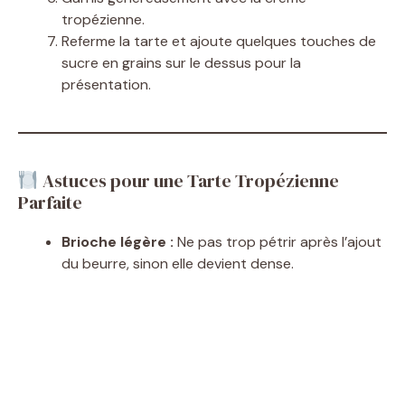
tropézienne.
Referme la tarte et ajoute quelques touches de
sucre en grains sur le dessus pour la
présentation.
Astuces pour une Tarte Tropézienne
Parfaite
Brioche légère :
Ne pas trop pétrir après l’ajout
du beurre, sinon elle devient dense.