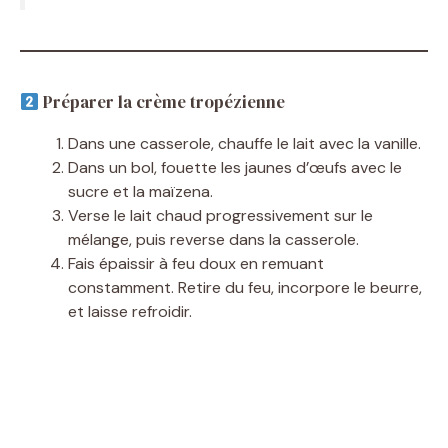
Préparer la crème tropézienne
Dans une casserole, chauffe le lait avec la vanille.
Dans un bol, fouette les jaunes d’œufs avec le
sucre et la maïzena.
Verse le lait chaud progressivement sur le
mélange, puis reverse dans la casserole.
Fais épaissir à feu doux en remuant
constamment. Retire du feu, incorpore le beurre,
et laisse refroidir.