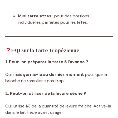
Mini tartelettes
: pour des portions
individuelles parfaites pour les fêtes.
FAQ sur la Tarte Tropézienne
1. Peut-on préparer la tarte à l’avance ?
Oui, mais
garnis-la au dernier moment
pour que la
brioche ne ramollisse pas trop.
2. Peut-on utiliser de la levure sèche ?
Oui, utilise 1/3 de la quantité de levure fraîche. Active-la
dans le lait tiède avant usage.