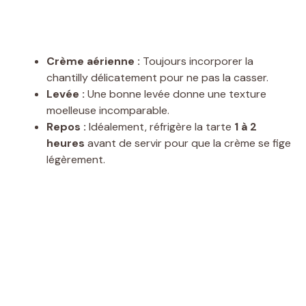
Crème aérienne :
Toujours incorporer la
chantilly délicatement pour ne pas la casser.
Levée :
Une bonne levée donne une texture
moelleuse incomparable.
Repos :
Idéalement, réfrigère la tarte
1 à 2
heures
avant de servir pour que la crème se fige
légèrement.