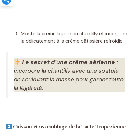
Monte la crème liquide en chantilly et incorpore-
la délicatement à la crème pâtissière refroidie.
Le secret d’une crème aérienne :
incorpore la chantilly avec une spatule
en soulevant la masse pour garder toute
la légèreté.
Cuisson et assemblage de la Tarte Tropézienne