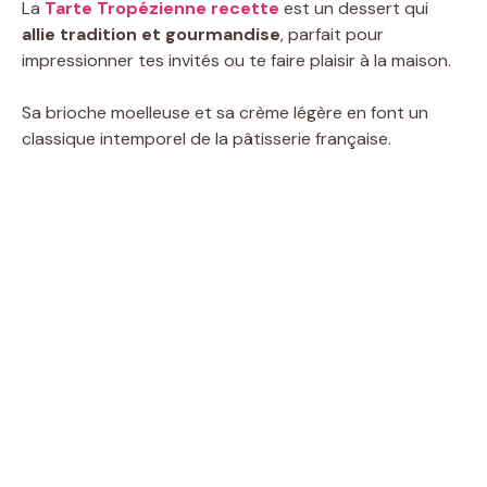
La
Tarte Tropézienne recette
est un dessert qui
allie tradition et gourmandise
, parfait pour
impressionner tes invités ou te faire plaisir à la maison.
Sa brioche moelleuse et sa crème légère en font un
classique intemporel de la pâtisserie française.