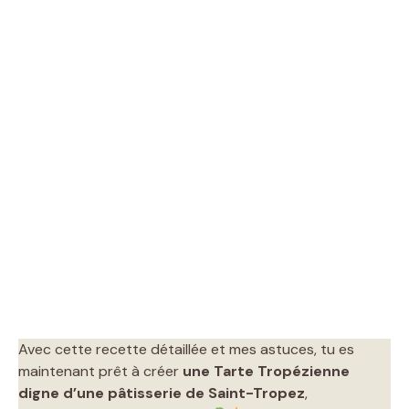
Avec cette recette détaillée et mes astuces, tu es
maintenant prêt à créer
une Tarte Tropézienne
digne d’une pâtisserie de Saint-Tropez
,