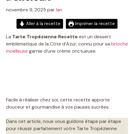
novembre 9, 2025
par
Ian
Aller à la recette
Imprimer la recette
La
Tarte Tropézienne Recette
est un dessert
emblématique de la Côte d’Azur, connu pour sa
brioche
moelleuse
garnie d’une crème onctueuse.
Facile à réaliser chez soi, cette recette apporte
douceur et gourmandise à vos pauses sucrées.
Dans cet article, nous vous guidons étape par étape
pour réussir parfaitement votre Tarte Tropézienne