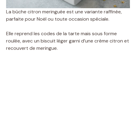
La bûche citron meringuée est une variante raffinée,
parfaite pour Noël ou toute occasion spéciale.
Elle reprend les codes de la tarte mais sous forme
roulée, avec un biscuit léger garni d’une crème citron et
recouvert de meringue.