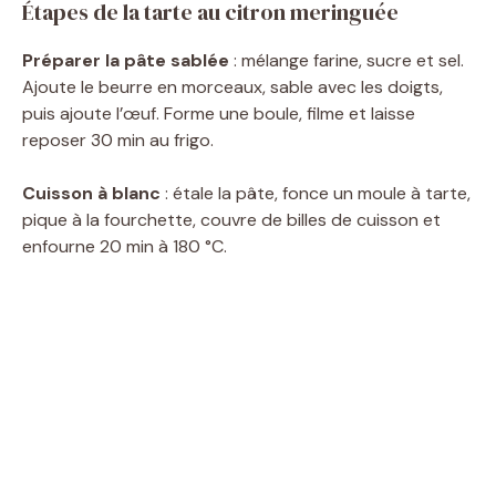
Étapes de la tarte au citron meringuée
Préparer la pâte sablée
: mélange farine, sucre et sel.
Ajoute le beurre en morceaux, sable avec les doigts,
puis ajoute l’œuf. Forme une boule, filme et laisse
reposer 30 min au frigo.
Cuisson à blanc
: étale la pâte, fonce un moule à tarte,
pique à la fourchette, couvre de billes de cuisson et
enfourne 20 min à 180 °C.