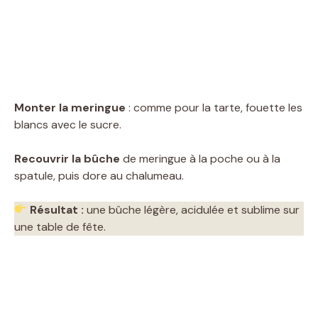
Monter la meringue
: comme pour la tarte, fouette les
blancs avec le sucre.
Recouvrir la bûche
de meringue à la poche ou à la
spatule, puis dore au chalumeau.
Résultat :
une bûche légère, acidulée et sublime sur
une table de fête.