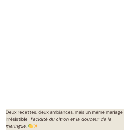
Deux recettes, deux ambiances, mais un même mariage
irrésistible :
l’acidité du citron et la douceur de la
meringue
.