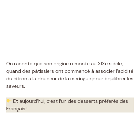
On raconte que son origine remonte au XIXe siècle,
quand des pâtissiers ont commencé à associer l’acidité
du citron à la douceur de la meringue pour équilibrer les
saveurs.
Et aujourd’hui, c’est l’un des desserts préférés des
Français !