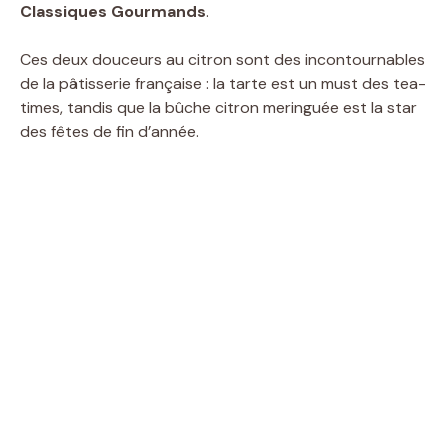
Classiques Gourmands
.
Ces deux douceurs au citron sont des incontournables
de la pâtisserie française : la tarte est un must des tea-
times, tandis que la bûche citron meringuée est la star
des fêtes de fin d’année.