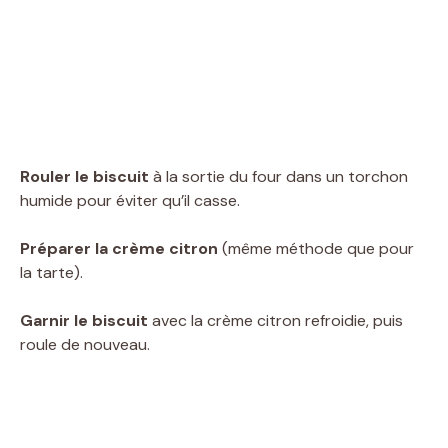
Rouler le biscuit
à la sortie du four dans un torchon
humide pour éviter qu’il casse.
Préparer la crème citron
(même méthode que pour
la tarte).
Garnir le biscuit
avec la crème citron refroidie, puis
roule de nouveau.