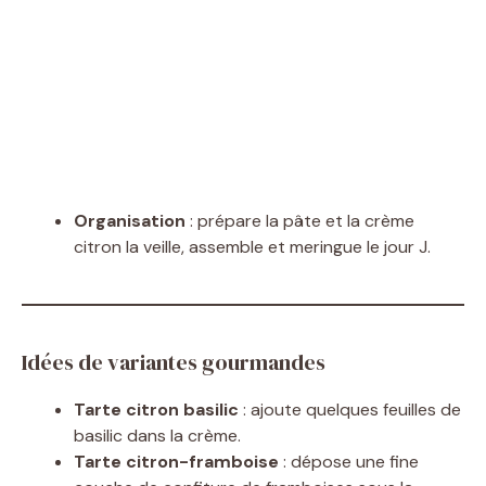
Organisation
: prépare la pâte et la crème
citron la veille, assemble et meringue le jour J.
Idées de variantes gourmandes
Tarte citron basilic
: ajoute quelques feuilles de
basilic dans la crème.
Tarte citron-framboise
: dépose une fine