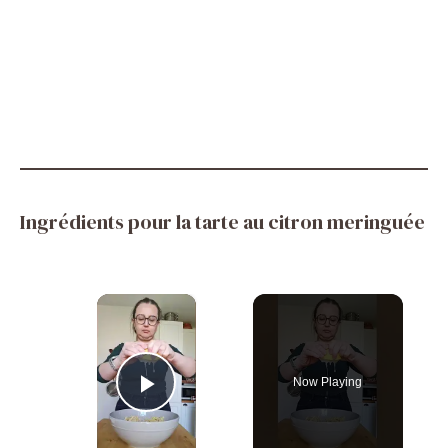
Ingrédients pour la tarte au citron meringuée
×
Now Playing
Play Video