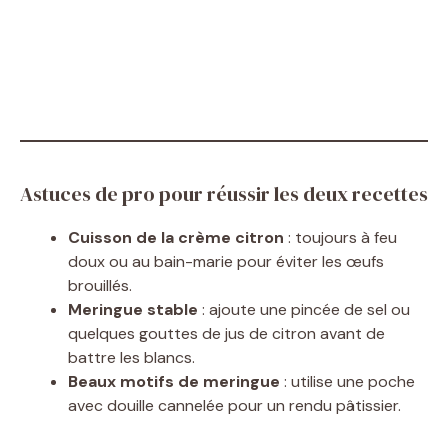
Astuces de pro pour réussir les deux recettes
Cuisson de la crème citron
: toujours à feu
doux ou au bain-marie pour éviter les œufs
brouillés.
Meringue stable
: ajoute une pincée de sel ou
quelques gouttes de jus de citron avant de
battre les blancs.
Beaux motifs de meringue
: utilise une poche
avec douille cannelée pour un rendu pâtissier.