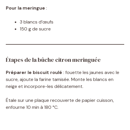
Pour la meringue
:
3 blancs d’œufs
150 g de sucre
Étapes de la bûche citron meringuée
Préparer le biscuit roulé
: fouette les jaunes avec le
sucre, ajoute la farine tamisée. Monte les blancs en
neige et incorpore-les délicatement.
Étale sur une plaque recouverte de papier cuisson,
enfourne 10 min à 180 °C.