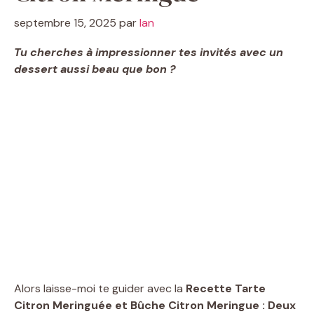
septembre 15, 2025
par
Ian
Tu cherches à impressionner tes invités avec un
dessert aussi beau que bon ?
Alors laisse-moi te guider avec la
Recette Tarte
Citron Meringuée et Bûche Citron Meringue : Deux