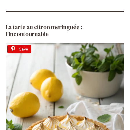
La tarte au citron meringuée :
l’incontournable
Save