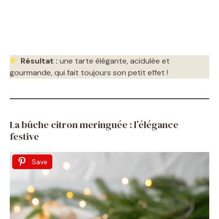
Résultat :
une tarte élégante, acidulée et
gourmande, qui fait toujours son petit effet !
La bûche citron meringuée : l’élégance
festive
Save