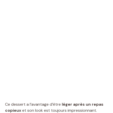
Ce dessert a l’avantage d’être
léger après un repas
copieux
et son look est toujours impressionnant.