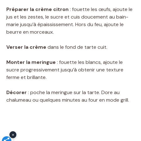
Préparer la crème citron
: fouette les œufs, ajoute le
jus et les zestes, le sucre et cuis doucement au bain-
marie jusqu’à épaississement. Hors du feu, ajoute le
beurre en morceaux.
Verser la crème
dans le fond de tarte cuit.
Monter la meringue
: fouette les blancs, ajoute le
sucre progressivement jusqu’à obtenir une texture
ferme et brillante.
Décorer
: poche la meringue sur la tarte. Dore au
chalumeau ou quelques minutes au four en mode grill.
×