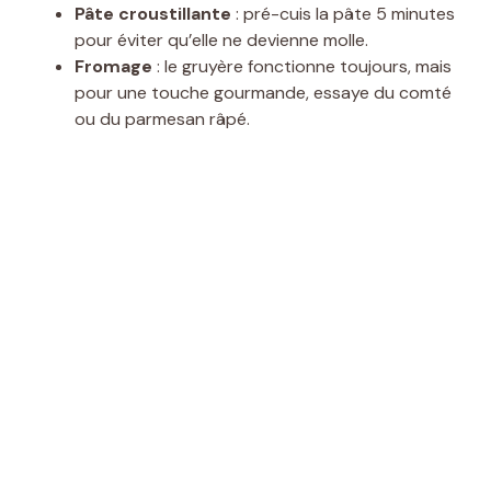
Pâte croustillante
: pré-cuis la pâte 5 minutes
pour éviter qu’elle ne devienne molle.
Fromage
: le gruyère fonctionne toujours, mais
pour une touche gourmande, essaye du comté
ou du parmesan râpé.