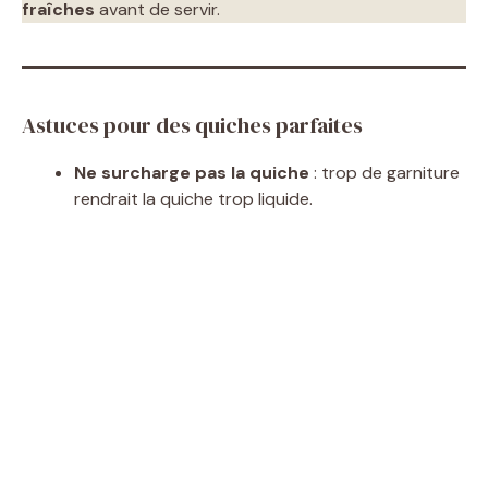
fraîches
avant de servir.
Astuces pour des quiches parfaites
Ne surcharge pas la quiche
: trop de garniture
rendrait la quiche trop liquide.