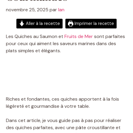
novembre 25, 2025
par
Ian
Aller à la recette
Imprimer la recette
Les Quiches au Saumon et
Fruits de Mer
sont parfaites
pour ceux qui aiment les saveurs marines dans des
plats simples et élégants.
Riches et fondantes, ces quiches apportent à la fois
légèreté et gourmandise à votre table.
Dans cet article, je vous guide pas à pas pour réaliser
des quiches parfaites, avec une pâte croustillante et