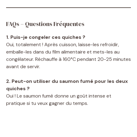
FAQs – Questions Fréquentes
1. Puis-je congeler ces quiches ?
Oui, totalement ! Après cuisson, laisse-les refroidir,
emballe-les dans du film alimentaire et mets-les au
congélateur. Réchauffe à 160°C pendant 20-25 minutes
avant de servir.
2. Peut-on utiliser du saumon fumé pour les deux
quiches ?
Oui ! Le saumon fumé donne un goût intense et
pratique si tu veux gagner du temps.