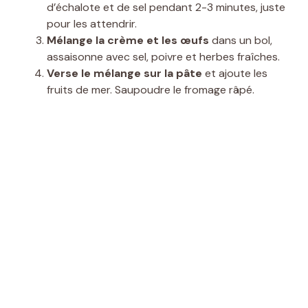
d’échalote et de sel pendant 2-3 minutes, juste
pour les attendrir.
Mélange la crème et les œufs
dans un bol,
assaisonne avec sel, poivre et herbes fraîches.
Verse le mélange sur la pâte
et ajoute les
fruits de mer. Saupoudre le fromage râpé.