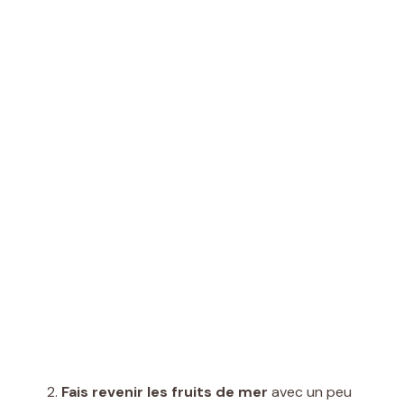
Fais revenir les fruits de mer
avec un peu