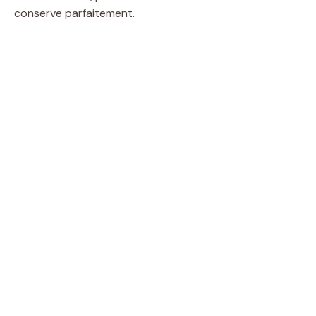
conserve parfaitement.