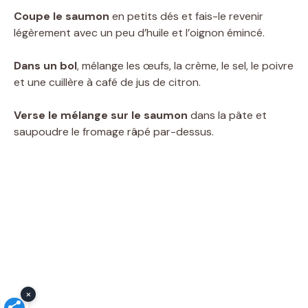
Coupe le saumon
en petits dés et fais-le revenir
légèrement avec un peu d’huile et l’oignon émincé.
Dans un bol
, mélange les œufs, la crème, le sel, le poivre
et une cuillère à café de jus de citron.
Verse le mélange sur le saumon
dans la pâte et
saupoudre le fromage râpé par-dessus.
×