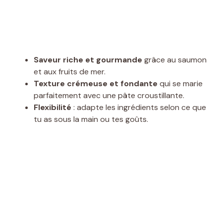
Saveur riche et gourmande
grâce au saumon
et aux fruits de mer.
Texture crémeuse et fondante
qui se marie
parfaitement avec une pâte croustillante.
Flexibilité
: adapte les ingrédients selon ce que
tu as sous la main ou tes goûts.