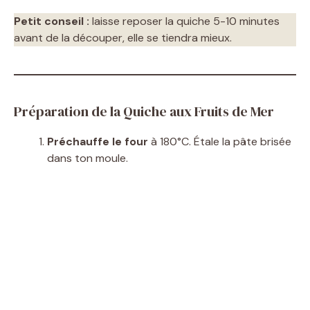
Petit conseil :
laisse reposer la quiche 5-10 minutes
avant de la découper, elle se tiendra mieux.
Préparation de la Quiche aux Fruits de Mer
Préchauffe le four
à 180°C. Étale la pâte brisée
dans ton moule.