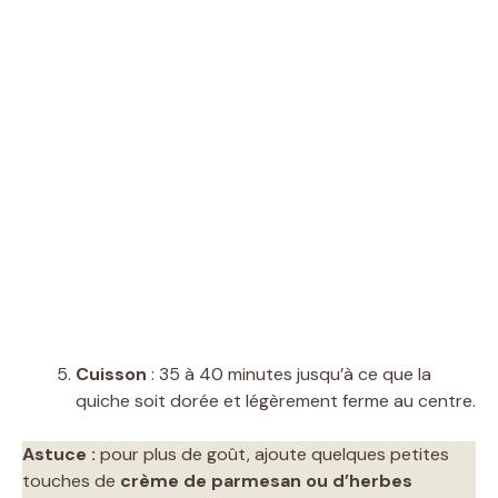
Cuisson
: 35 à 40 minutes jusqu’à ce que la
quiche soit dorée et légèrement ferme au centre.
Astuce :
pour plus de goût, ajoute quelques petites
touches de
crème de parmesan ou d’herbes