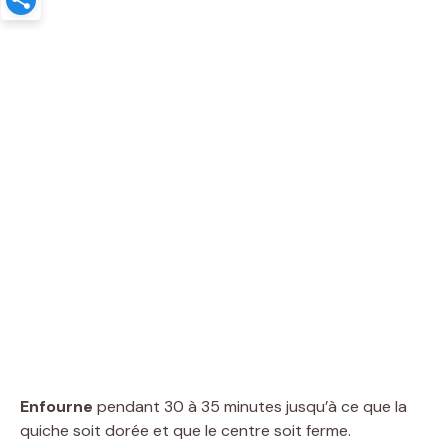
Enfourne
pendant 30 à 35 minutes jusqu’à ce que la
quiche soit dorée et que le centre soit ferme.