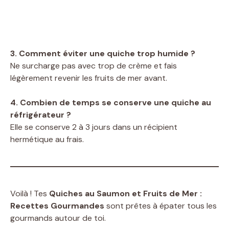
3. Comment éviter une quiche trop humide ?
Ne surcharge pas avec trop de crème et fais
légèrement revenir les fruits de mer avant.
4. Combien de temps se conserve une quiche au
réfrigérateur ?
Elle se conserve 2 à 3 jours dans un récipient
hermétique au frais.
Voilà ! Tes
Quiches au Saumon et Fruits de Mer :
Recettes Gourmandes
sont prêtes à épater tous les
gourmands autour de toi.