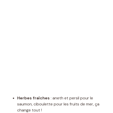
Herbes fraîches
: aneth et persil pour le
saumon, ciboulette pour les fruits de mer, ça
change tout !