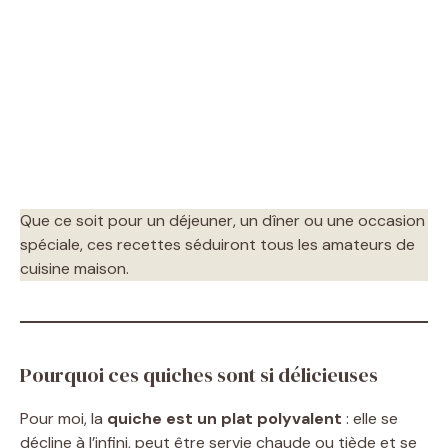
Que ce soit pour un déjeuner, un dîner ou une occasion
spéciale, ces recettes séduiront tous les amateurs de
cuisine maison.
Pourquoi ces quiches sont si délicieuses
Pour moi, la
quiche est un plat polyvalent
: elle se
décline à l’infini, peut être servie chaude ou tiède et se