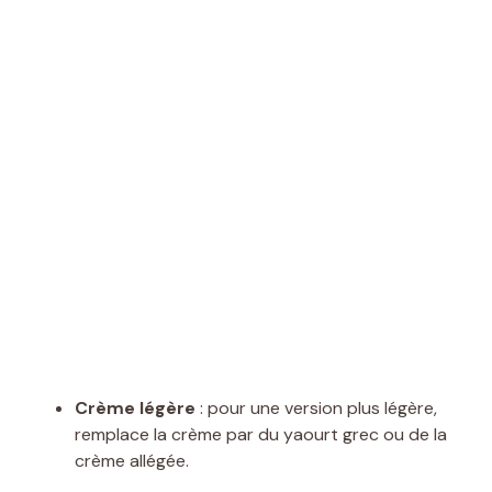
Crème légère
: pour une version plus légère,
remplace la crème par du yaourt grec ou de la
crème allégée.