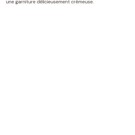
une garniture délicieusement crémeuse.