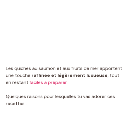
Les quiches au saumon et aux fruits de mer apportent
une touche
raffinée et légèrement luxueuse
, tout
en restant
faciles à préparer
.
Quelques raisons pour lesquelles tu vas adorer ces
recettes :