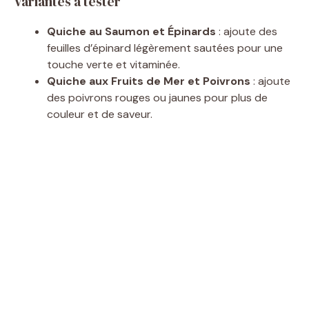
Variantes à tester
Quiche au Saumon et Épinards
: ajoute des
feuilles d’épinard légèrement sautées pour une
touche verte et vitaminée.
Quiche aux Fruits de Mer et Poivrons
: ajoute
des poivrons rouges ou jaunes pour plus de
couleur et de saveur.