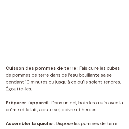
Cuisson des pommes de terre
: Fais cuire les cubes
de pommes de terre dans de l’eau bouillante salée
pendant 10 minutes ou jusqu’à ce qu’ils soient tendres.
Égoutte-les.
Préparer l’appareil
: Dans un bol, bats les œufs avec la
crème et le lait, ajoute sel, poivre et herbes.
Assembler la quiche
: Dispose les pommes de terre