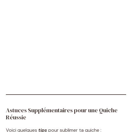
Astuces Supplémentaires pour une Quiche
Réussie
Voici quelques
tips
pour sublimer ta quiche :