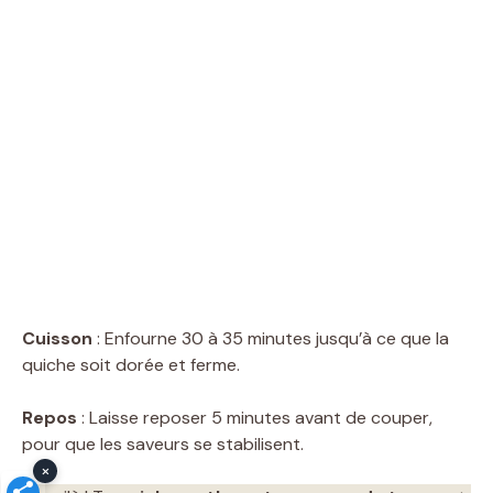
Cuisson
: Enfourne 30 à 35 minutes jusqu’à ce que la
quiche soit dorée et ferme.
Repos
: Laisse reposer 5 minutes avant de couper,
pour que les saveurs se stabilisent.
×