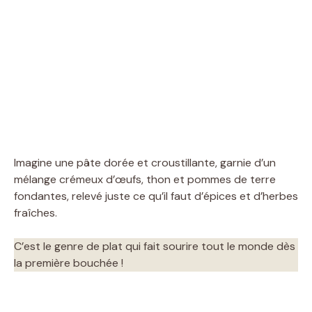
Imagine une pâte dorée et croustillante, garnie d’un
mélange crémeux d’œufs, thon et pommes de terre
fondantes, relevé juste ce qu’il faut d’épices et d’herbes
fraîches.
C’est le genre de plat qui fait sourire tout le monde dès
la première bouchée !