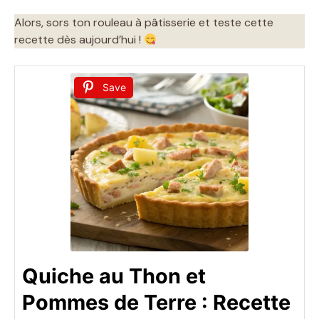
Alors, sors ton rouleau à pâtisserie et teste cette
recette dès aujourd’hui !
Save
Quiche au Thon et
Pommes de Terre : Recette