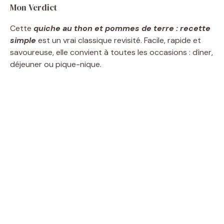
Mon Verdict
Cette
quiche au thon et pommes de terre : recette
simple
est un vrai classique revisité. Facile, rapide et
savoureuse, elle convient à toutes les occasions : dîner,
déjeuner ou pique-nique.