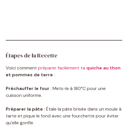
Étapes de la Recette
Voici comment
préparer facilement ta
quiche au thon
et pommes de terre
:
Préchauffer le four
: Mets-le à 180°C pour une
cuisson uniforme.
Préparer la pâte
: Étale la pâte brisée dans un moule à
tarte et pique le fond avec une fourchette pour éviter
qu’elle gonfle.