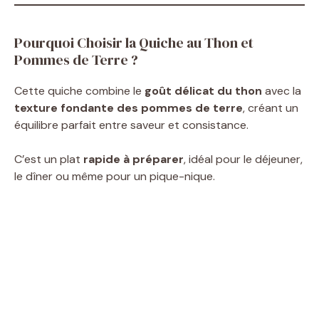
Pourquoi Choisir la Quiche au Thon et
Pommes de Terre ?
Cette quiche combine le
goût délicat du thon
avec la
texture fondante des pommes de terre
, créant un
équilibre parfait entre saveur et consistance.
C’est un plat
rapide à préparer
, idéal pour le déjeuner,
le dîner ou même pour un pique-nique.