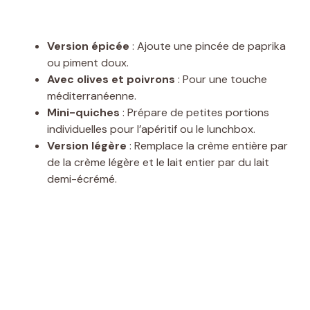
Version épicée
: Ajoute une pincée de paprika
ou piment doux.
Avec olives et poivrons
: Pour une touche
méditerranéenne.
Mini-quiches
: Prépare de petites portions
individuelles pour l’apéritif ou le lunchbox.
Version légère
: Remplace la crème entière par
de la crème légère et le lait entier par du lait
demi-écrémé.