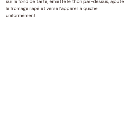
sur le fond de tarte, émiette le thon par-dessus, ajoute
le fromage râpé et verse l’appareil à quiche
uniformément.