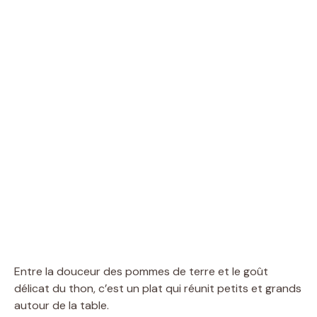
Entre la douceur des pommes de terre et le goût
délicat du thon, c’est un plat qui réunit petits et grands
autour de la table.