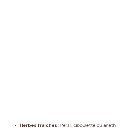
Herbes fraîches
: Persil, ciboulette ou aneth