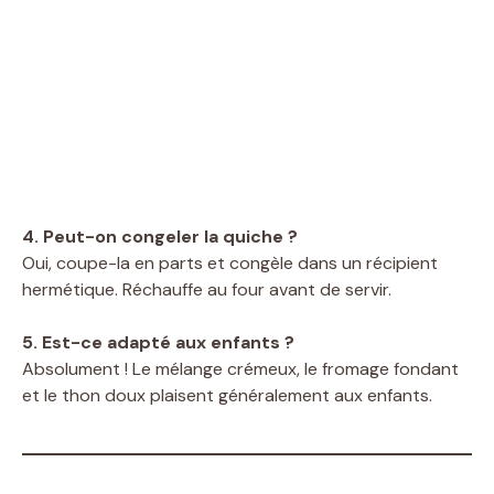
4. Peut-on congeler la quiche ?
Oui, coupe-la en parts et congèle dans un récipient
hermétique. Réchauffe au four avant de servir.
5. Est-ce adapté aux enfants ?
Absolument ! Le mélange crémeux, le fromage fondant
et le thon doux plaisent généralement aux enfants.