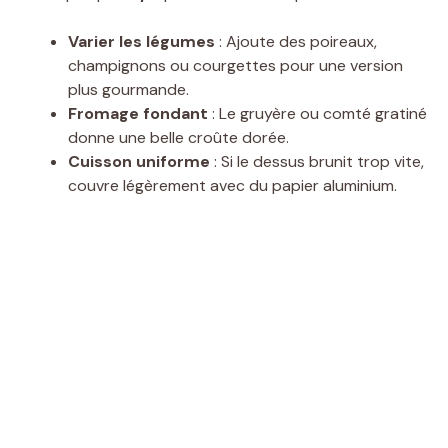
Varier les légumes
: Ajoute des poireaux,
champignons ou courgettes pour une version
plus gourmande.
Fromage fondant
: Le gruyère ou comté gratiné
donne une belle croûte dorée.
Cuisson uniforme
: Si le dessus brunit trop vite,
couvre légèrement avec du papier aluminium.