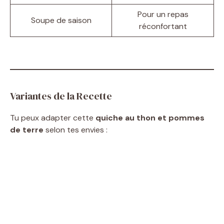
Pour un repas
Soupe de saison
réconfortant
Variantes de la Recette
Tu peux adapter cette
quiche au thon et pommes
de terre
selon tes envies :