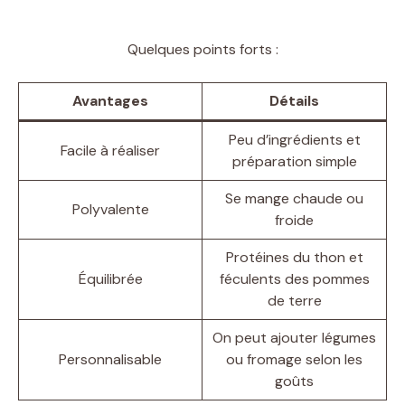
Quelques points forts :
Avantages
Détails
Peu d’ingrédients et
Facile à réaliser
préparation simple
Se mange chaude ou
Polyvalente
froide
Protéines du thon et
Équilibrée
féculents des pommes
de terre
On peut ajouter légumes
Personnalisable
ou fromage selon les
goûts