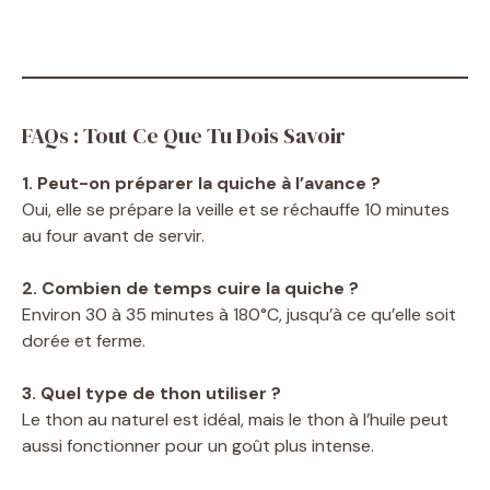
FAQs : Tout Ce Que Tu Dois Savoir
1. Peut-on préparer la quiche à l’avance ?
Oui, elle se prépare la veille et se réchauffe 10 minutes
au four avant de servir.
2. Combien de temps cuire la quiche ?
Environ 30 à 35 minutes à 180°C, jusqu’à ce qu’elle soit
dorée et ferme.
3. Quel type de thon utiliser ?
Le thon au naturel est idéal, mais le thon à l’huile peut
aussi fonctionner pour un goût plus intense.