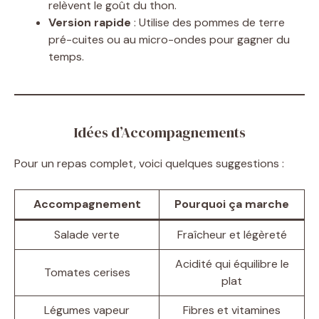
relèvent le goût du thon.
Version rapide
: Utilise des pommes de terre
pré-cuites ou au micro-ondes pour gagner du
temps.
Idées d’Accompagnements
Pour un repas complet, voici quelques suggestions :
Accompagnement
Pourquoi ça marche
Salade verte
Fraîcheur et légèreté
Acidité qui équilibre le
Tomates cerises
plat
Légumes vapeur
Fibres et vitamines