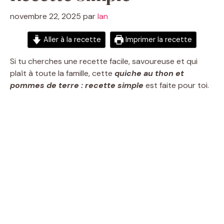
novembre 22, 2025
par
Ian
Aller à la recette
Imprimer la recette
Si tu cherches une recette facile, savoureuse et qui
plaît à toute la famille, cette
quiche au thon et
pommes de terre : recette simple
est faite pour toi.