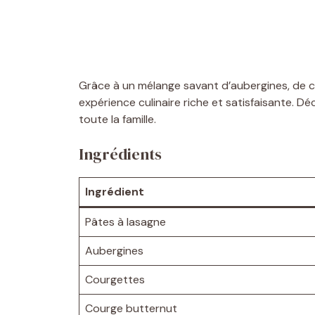
Grâce à un mélange savant d’aubergines, de 
expérience culinaire riche et satisfaisante. D
toute la famille.
Ingrédients
Ingrédient
Pâtes à lasagne
Aubergines
Courgettes
Courge butternut