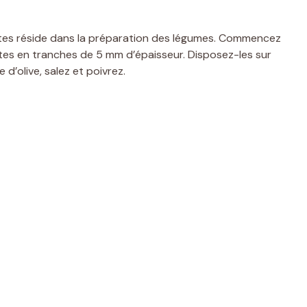
ntes réside dans la préparation des légumes. Commencez
ttes en tranches de 5 mm d’épaisseur. Disposez-les sur
d’olive, salez et poivrez.