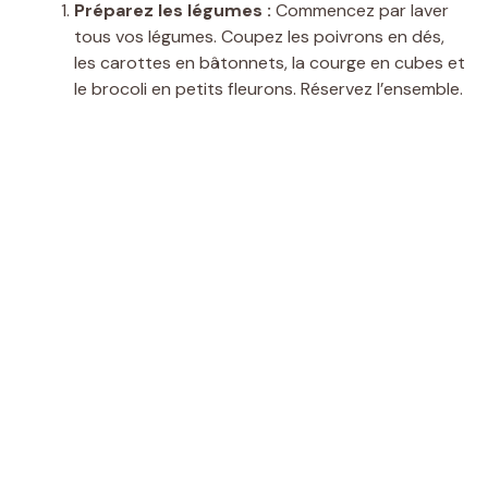
Préparez les légumes :
Commencez par laver
tous vos légumes. Coupez les poivrons en dés,
les carottes en bâtonnets, la courge en cubes et
le brocoli en petits fleurons. Réservez l’ensemble.