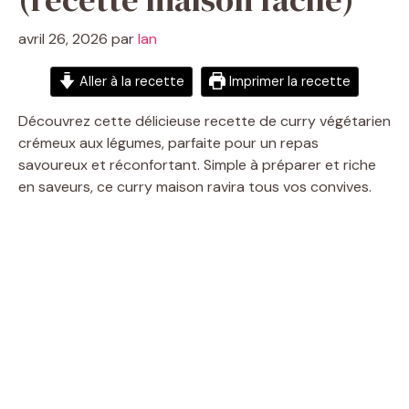
avril 26, 2026
par
Ian
Aller à la recette
Imprimer la recette
Découvrez cette délicieuse recette de curry végétarien
crémeux aux légumes, parfaite pour un repas
savoureux et réconfortant. Simple à préparer et riche
en saveurs, ce curry maison ravira tous vos convives.