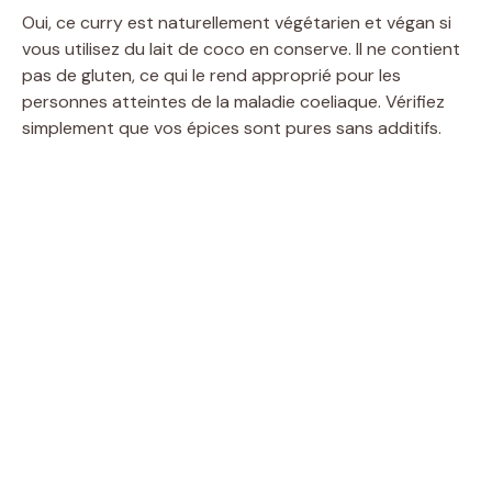
Oui, ce curry est naturellement végétarien et végan si
vous utilisez du lait de coco en conserve. Il ne contient
pas de gluten, ce qui le rend approprié pour les
personnes atteintes de la maladie coeliaque. Vérifiez
simplement que vos épices sont pures sans additifs.