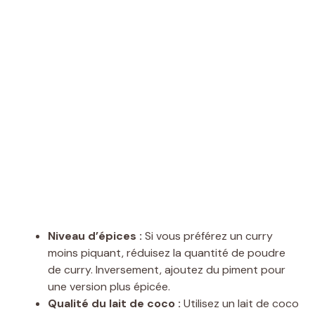
Niveau d’épices :
Si vous préférez un curry
moins piquant, réduisez la quantité de poudre
de curry. Inversement, ajoutez du piment pour
une version plus épicée.
Qualité du lait de coco :
Utilisez un lait de coco