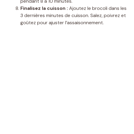
pendant 8 à 10 minutes.
Finalisez la cuisson :
Ajoutez le brocoli dans les
3 dernières minutes de cuisson. Salez, poivrez et
goûtez pour ajuster l’assaisonnement.