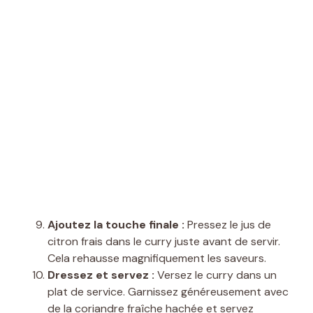
Ajoutez la touche finale :
Pressez le jus de
citron frais dans le curry juste avant de servir.
Cela rehausse magnifiquement les saveurs.
Dressez et servez :
Versez le curry dans un
plat de service. Garnissez généreusement avec
de la coriandre fraîche hachée et servez