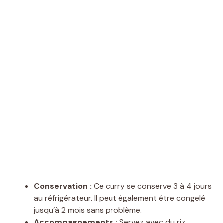
Conservation :
Ce curry se conserve 3 à 4 jours
au réfrigérateur. Il peut également être congelé
jusqu’à 2 mois sans problème.
Accompagnements :
Servez avec du riz