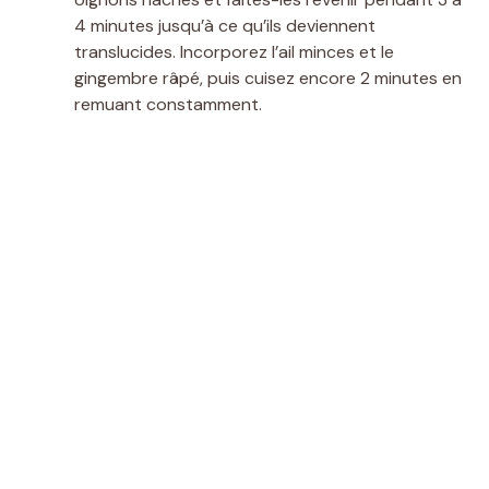
4 minutes jusqu’à ce qu’ils deviennent
translucides. Incorporez l’ail minces et le
gingembre râpé, puis cuisez encore 2 minutes en
remuant constamment.