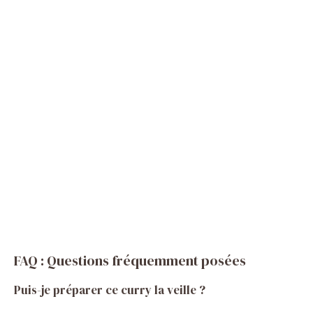
FAQ : Questions fréquemment posées
Puis-je préparer ce curry la veille ?