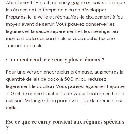
Absolument ! En fait, ce curry gagne en saveur lorsque
les épices ont le temps de bien se développer.
Préparez-le la veille et réchauffez-le doucement à feu
moyen avant de servir. Vous pouvez conserver les
légumes et la sauce séparément et les mélanger au
moment de la cuisson finale si vous souhaitez une
texture optimale.
Comment rendre ce curry plus crémeux ?
Pour une version encore plus crémeuse, augmentez la
quantité de lait de coco à 500 ml ou réduisez
légèrement le bouillon. Vous pouvez également ajouter
100 ml de crème fraîche ou de yaourt nature en fin de
cuisson. Mélangez bien pour éviter que la crème ne se
caille.
Est-ce que ce curry convient aux régimes spéciaux
?