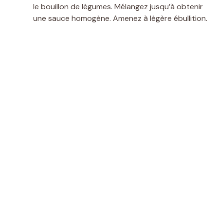
le bouillon de légumes. Mélangez jusqu’à obtenir
une sauce homogène. Amenez à légère ébullition.