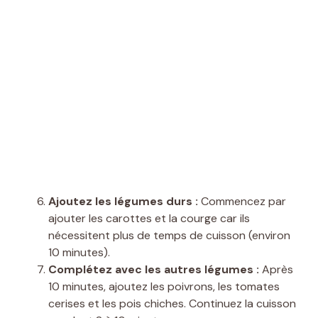
Ajoutez les légumes durs :
Commencez par
ajouter les carottes et la courge car ils
nécessitent plus de temps de cuisson (environ
10 minutes).
Complétez avec les autres légumes :
Après
10 minutes, ajoutez les poivrons, les tomates
cerises et les pois chiches. Continuez la cuisson