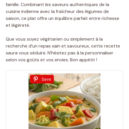
famille. Combinant les saveurs authentiques de la
cuisine indienne avec la fraîcheur des légumes de
saison, ce plat offre un équilibre parfait entre richesse
et légèreté.
Que vous soyez végétarien ou simplement à la
recherche d’un repas sain et savoureux, cette recette
saura vous séduire. N’hésitez pas à la personnaliser
selon vos goûts et vos envies. Bon appétit !
Save