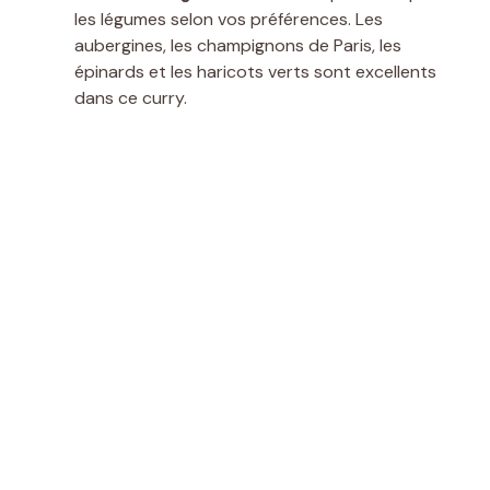
les légumes selon vos préférences. Les
aubergines, les champignons de Paris, les
épinards et les haricots verts sont excellents
dans ce curry.