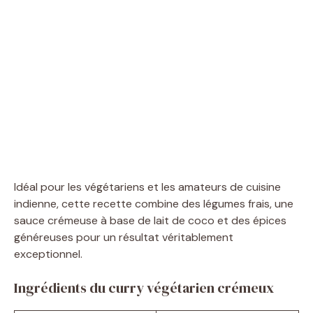
Idéal pour les végétariens et les amateurs de cuisine
indienne, cette recette combine des légumes frais, une
sauce crémeuse à base de lait de coco et des épices
généreuses pour un résultat véritablement
exceptionnel.
Ingrédients du curry végétarien crémeux