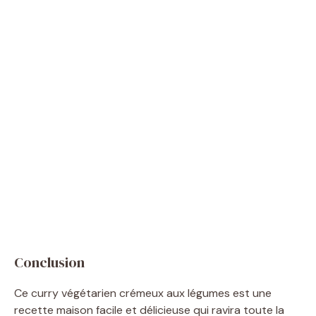
Conclusion
Ce curry végétarien crémeux aux légumes est une
recette maison facile et délicieuse qui ravira toute la