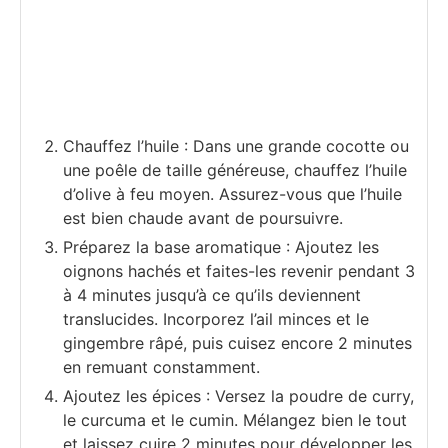
Chauffez l’huile : Dans une grande cocotte ou
une poêle de taille généreuse, chauffez l’huile
d’olive à feu moyen. Assurez-vous que l’huile
est bien chaude avant de poursuivre.
Préparez la base aromatique : Ajoutez les
oignons hachés et faites-les revenir pendant 3
à 4 minutes jusqu’à ce qu’ils deviennent
translucides. Incorporez l’ail minces et le
gingembre râpé, puis cuisez encore 2 minutes
en remuant constamment.
Ajoutez les épices : Versez la poudre de curry,
le curcuma et le cumin. Mélangez bien le tout
et laissez cuire 2 minutes pour développer les