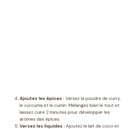
Ajoutez les épices :
Versez la poudre de curry,
le curcuma et le cumin. Mélangez bien le tout et
laissez cuire 2 minutes pour développer les
arômes des épices.
Versez les liquides :
Ajoutez le lait de coco et