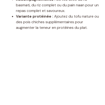
basmati, du riz complet ou du pain naan pour un
repas complet et savoureux.
Variante protéinée :
Ajoutez du tofu nature ou
des pois chiches supplémentaires pour
augmenter la teneur en protéines du plat.