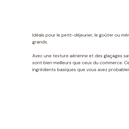
Idéals pour le petit-déjeuner, le goûter ou 
grands.
Avec une texture aérienne et des glaçages sa
sont bien meilleurs que ceux du commerce. Ce
ingrédients basiques que vous avez probablem