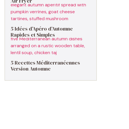
Air Fryer
5 Idées d’Apéro d’Automne
Rapides et Simples
5 Recettes Méditerranéennes
Version Automne