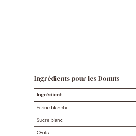
Ingrédients pour les Donuts
Ingrédient
Farine blanche
Sucre blanc
Œufs