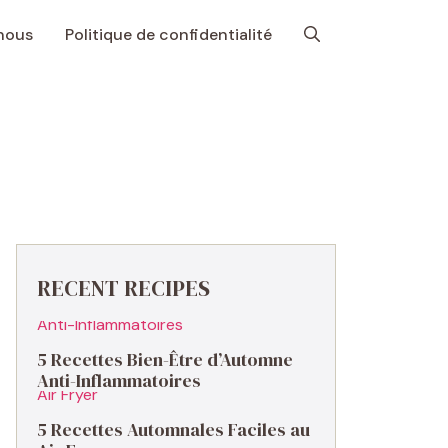
nous
Politique de confidentialité
RECENT RECIPES
5 Recettes Bien-Être d’Automne
Anti-Inflammatoires
5 Recettes Automnales Faciles au