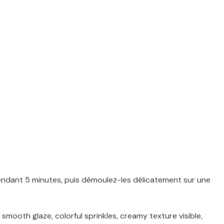
endant 5 minutes, puis démoulez-les délicatement sur une