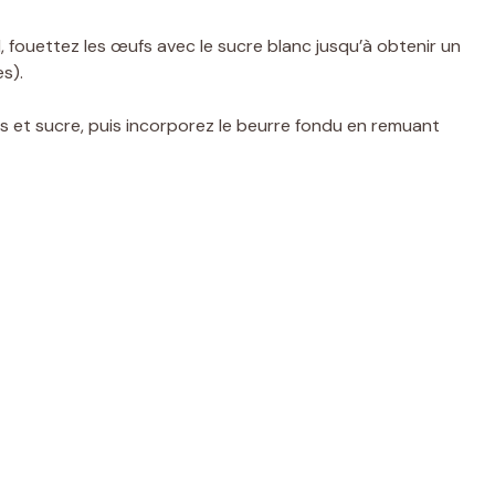
, fouettez les œufs avec le sucre blanc jusqu’à obtenir un
s).
 et sucre, puis incorporez le beurre fondu en remuant