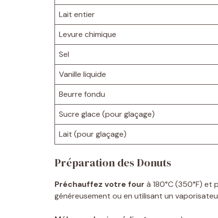
Lait entier
Levure chimique
Sel
Vanille liquide
Beurre fondu
Sucre glace (pour glaçage)
Lait (pour glaçage)
Préparation des Donuts
Préchauffez votre four
à 180°C (350°F) et 
généreusement ou en utilisant un vaporisateur