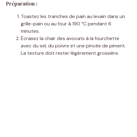
Préparation :
Toastez les tranches de pain au levain dans un
grille-pain ou au four à 190 °C pendant 6
minutes.
Écrasez la chair des avocats à la fourchette
avec du sel, du poivre et une pincée de piment.
La texture doit rester légèrement grossière.