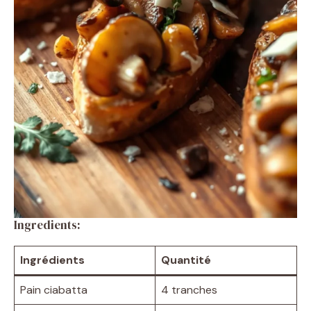
Ingredients:
Ingrédients
Quantité
Pain ciabatta
4 tranches