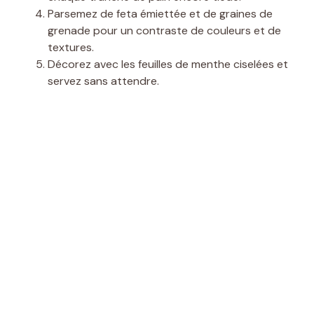
Parsemez de feta émiettée et de graines de
grenade pour un contraste de couleurs et de
textures.
Décorez avec les feuilles de menthe ciselées et
servez sans attendre.