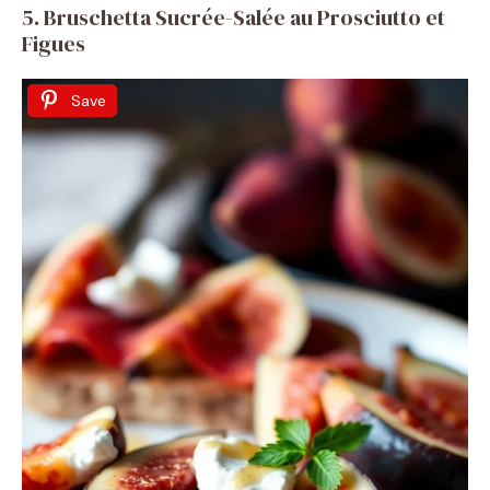
5. Bruschetta Sucrée-Salée au Prosciutto et
Figues
Save