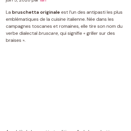
La
bruschetta originale
est l’un des antipasti les plus
emblématiques de la cuisine italienne. Née dans les
campagnes toscanes et romaines, elle tire son nom du
verbe dialectal
bruscare
, qui signifie « griller sur des
braises ».