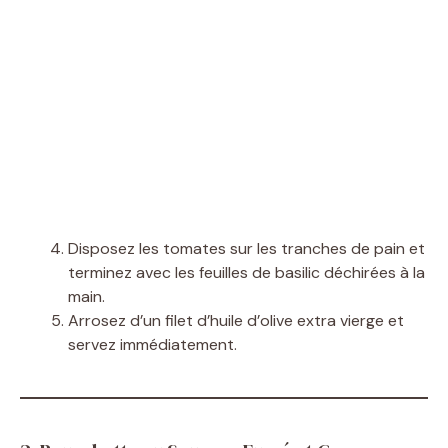
Disposez les tomates sur les tranches de pain et
terminez avec les feuilles de basilic déchirées à la
main.
Arrosez d’un filet d’huile d’olive extra vierge et
servez immédiatement.