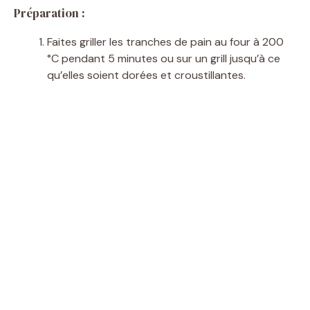
Préparation :
Faites griller les tranches de pain au four à 200
°C pendant 5 minutes ou sur un grill jusqu’à ce
qu’elles soient dorées et croustillantes.