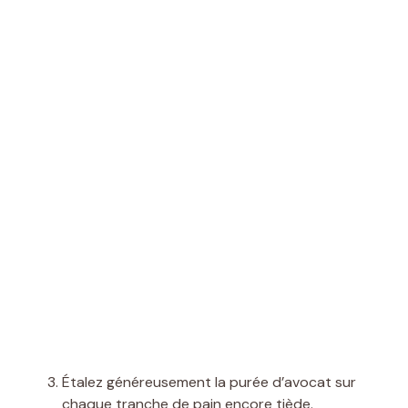
Étalez généreusement la purée d’avocat sur
chaque tranche de pain encore tiède.