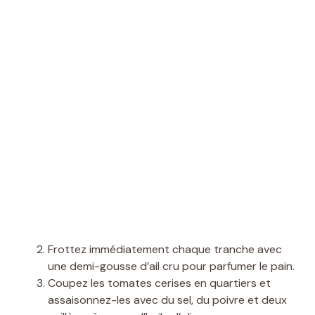
Frottez immédiatement chaque tranche avec
une demi-gousse d’ail cru pour parfumer le pain.
Coupez les tomates cerises en quartiers et
assaisonnez-les avec du sel, du poivre et deux