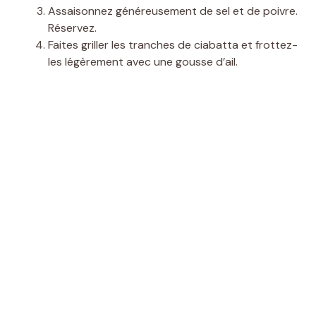
Assaisonnez généreusement de sel et de poivre.
Réservez.
Faites griller les tranches de ciabatta et frottez-
les légèrement avec une gousse d’ail.