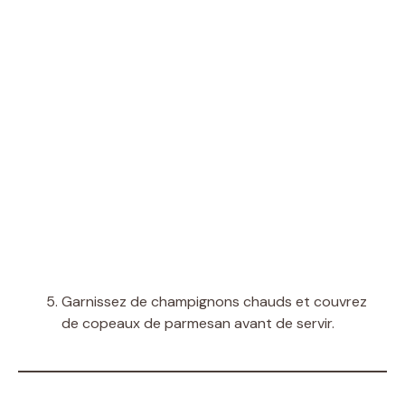
Garnissez de champignons chauds et couvrez
de copeaux de parmesan avant de servir.