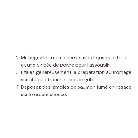
Mélangez le cream cheese avec le jus de citron
et une pincée de poivre pour l’assouplir.
Étalez généreusement la préparation au fromage
sur chaque tranche de pain grillé.
Déposez des lamelles de saumon fumé en rosace
sur le cream cheese.