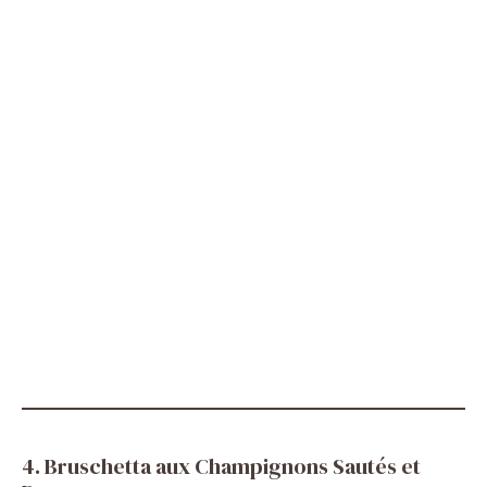
4. Bruschetta aux Champignons Sautés et