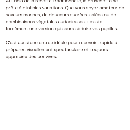
Au-delà de la recette traditionnelle, la bruschetta se
prête à d’infinies variations. Que vous soyez amateur de
saveurs marines, de douceurs sucrées-salées ou de
combinaisons végétales audacieuses, il existe
forcément une version qui saura séduire vos papilles.
C’est aussi une entrée idéale pour recevoir : rapide à
préparer, visuellement spectaculaire et toujours
appréciée des convives.