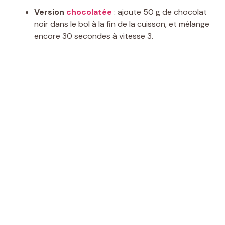
Version
chocolatée
: ajoute 50 g de chocolat
noir dans le bol à la fin de la cuisson, et mélange
encore 30 secondes à vitesse 3.