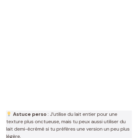
Astuce perso
: J’utilise du lait entier pour une
texture plus onctueuse, mais tu peux aussi utiliser du
lait demi-écrémé si tu préfères une version un peu plus
légère.