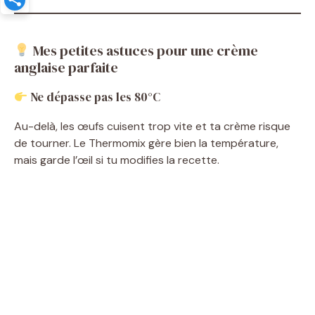
Mes petites astuces pour une crème
anglaise parfaite
Ne dépasse pas les 80°C
Au-delà, les œufs cuisent trop vite et ta crème risque
de tourner. Le Thermomix gère bien la température,
mais garde l’œil si tu modifies la recette.