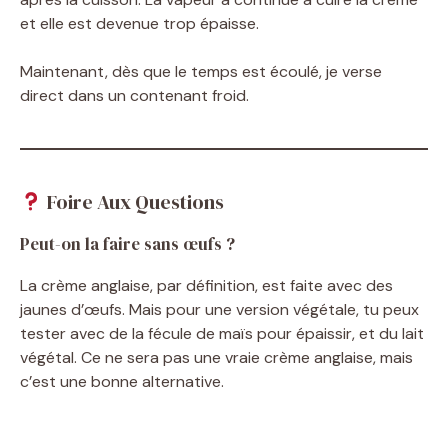
et elle est devenue trop épaisse.
Maintenant, dès que le temps est écoulé, je verse
direct dans un contenant froid.
Foire Aux Questions
Peut-on la faire sans œufs ?
La crème anglaise, par définition, est faite avec des
jaunes d’œufs. Mais pour une version végétale, tu peux
tester avec de la fécule de maïs pour épaissir, et du lait
végétal. Ce ne sera pas une vraie crème anglaise, mais
c’est une bonne alternative.