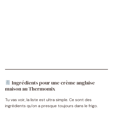
Ingrédients pour une crème anglaise
maison au Thermomix
Tu vas voir, la liste est ultra simple. Ce sont des
ingrédients qu’on a presque toujours dans le frigo.