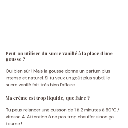
Peut-on utiliser du sucre vanillé à la place d’une
gousse ?
Oui bien sûr ! Mais la gousse donne un parfum plus
intense et naturel. Si tu veux un goût plus subtil, le
sucre vanillé fait très bien l’affaire.
Ma crème est trop liquide, que faire ?
Tu peux relancer une cuisson de 1 à 2 minutes à 80°C /
vitesse 4. Attention à ne pas trop chauffer sinon ça
tourne !