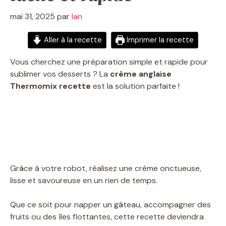
mai 31, 2025
par
Ian
Aller à la recette
Imprimer la recette
Vous cherchez une préparation simple et rapide pour
sublimer vos desserts ? La
crème anglaise
Thermomix recette
est la solution parfaite !
Grâce à votre robot, réalisez une crème onctueuse,
lisse et savoureuse en un rien de temps.
Que ce soit pour napper un gâteau, accompagner des
fruits ou des îles flottantes, cette recette deviendra