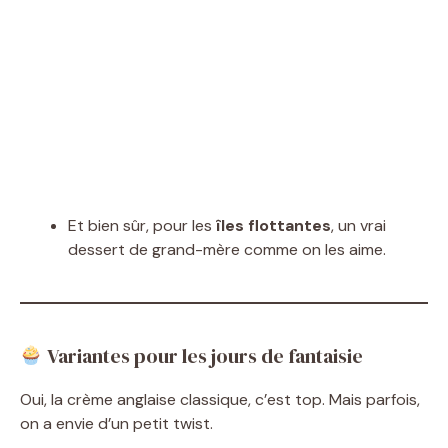
Et bien sûr, pour les
îles flottantes
, un vrai
dessert de grand-mère comme on les aime.
Variantes pour les jours de fantaisie
Oui, la crème anglaise classique, c’est top. Mais parfois,
on a envie d’un petit twist.