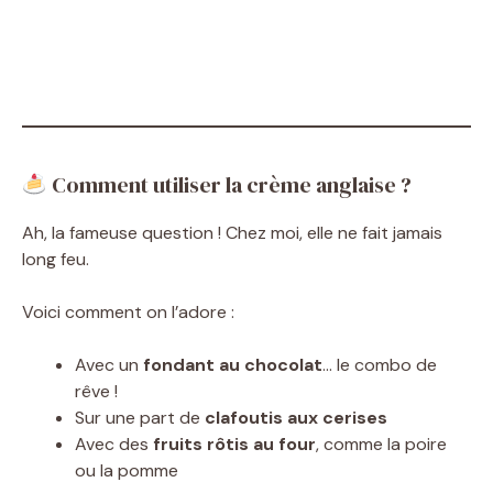
Comment utiliser la crème anglaise ?
Ah, la fameuse question ! Chez moi, elle ne fait jamais
long feu.
Voici comment on l’adore :
Avec un
fondant au chocolat
… le combo de
rêve !
Sur une part de
clafoutis aux cerises
Avec des
fruits rôtis au four
, comme la poire
ou la pomme