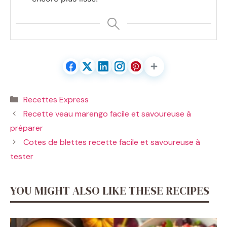
Catégories
Recettes Express
Recette veau marengo facile et savoureuse à
préparer
Cotes de blettes recette facile et savoureuse à
tester
YOU MIGHT ALSO LIKE THESE RECIPES