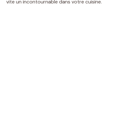
vite un incontournable dans votre cuisine.