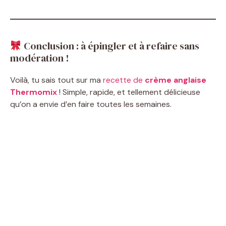
Conclusion : à épingler et à refaire sans
modération !
Voilà, tu sais tout sur ma
recette de
crème anglaise
Thermomix
! Simple, rapide, et tellement délicieuse
qu’on a envie d’en faire toutes les semaines.