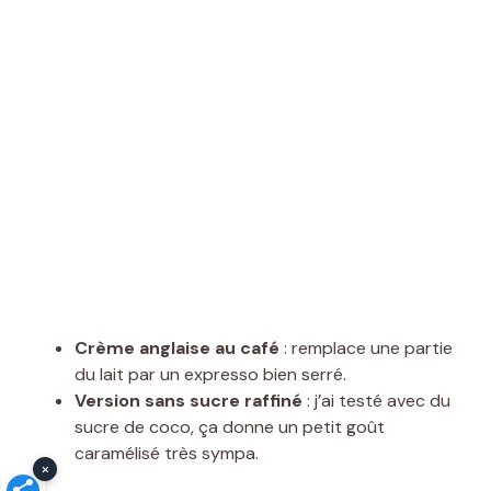
Crème anglaise au café
: remplace une partie
du lait par un expresso bien serré.
Version sans sucre raffiné
: j’ai testé avec du
sucre de coco, ça donne un petit goût
caramélisé très sympa.
×