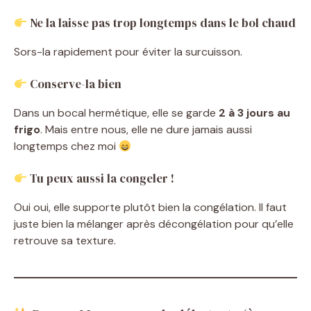
Ne la laisse pas trop longtemps dans le bol chaud
Sors-la rapidement pour éviter la surcuisson.
Conserve-la bien
Dans un bocal hermétique, elle se garde
2 à 3 jours au
frigo
. Mais entre nous, elle ne dure jamais aussi
longtemps chez moi
Tu peux aussi la congeler !
Oui oui, elle supporte plutôt bien la congélation. Il faut
juste bien la mélanger après décongélation pour qu’elle
retrouve sa texture.