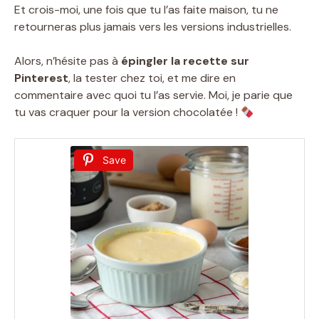
Et crois-moi, une fois que tu l’as faite maison, tu ne
retourneras plus jamais vers les versions industrielles.
Alors, n’hésite pas à
épingler la recette sur
Pinterest
, la tester chez toi, et me dire en
commentaire avec quoi tu l’as servie. Moi, je parie que
tu vas craquer pour la version chocolatée !
Save