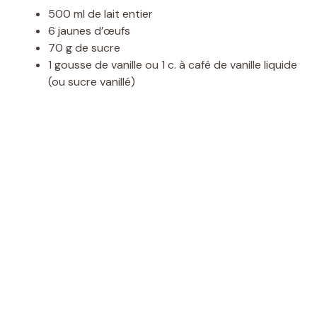
500 ml de lait entier
6 jaunes d’œufs
70 g de sucre
1 gousse de vanille ou 1 c. à café de vanille liquide
(ou sucre vanillé)