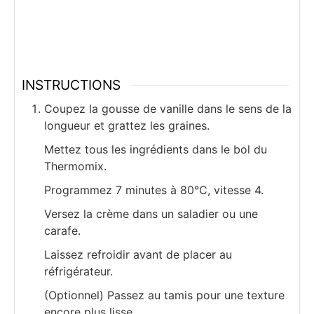
INSTRUCTIONS
Coupez la gousse de vanille dans le sens de la
longueur et grattez les graines.
Mettez tous les ingrédients dans le bol du
Thermomix.
Programmez 7 minutes à 80°C, vitesse 4.
Versez la crème dans un saladier ou une
carafe.
Laissez refroidir avant de placer au
réfrigérateur.
(Optionnel) Passez au tamis pour une texture
encore plus lisse.