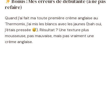
Bonus : Mes erreurs de débutante (à ne pas
refaire)
Quand j’ai fait ma toute première crème anglaise au
Thermomix, j’ai mis les blancs avec les jaunes (bah oui,
j’étais pressée
). Résultat ? Une texture plus
mousseuse, pas mauvaise, mais pas vraiment une
crème anglaise.