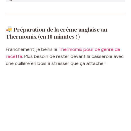
Préparation de la crème anglaise au
Thermomix (en 10 minutes !)
Franchement, je bénis le
Thermomix pour ce genre de
recette
. Plus besoin de rester devant la casserole avec
une cuillère en bois à stresser que ça attache !