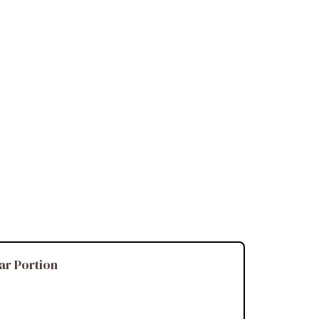
ar Portion