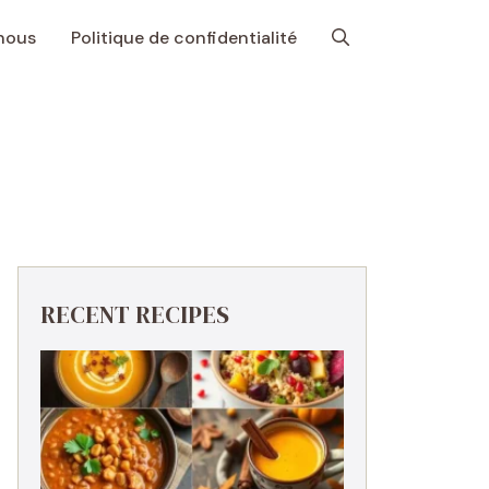
nous
Politique de confidentialité
RECENT RECIPES