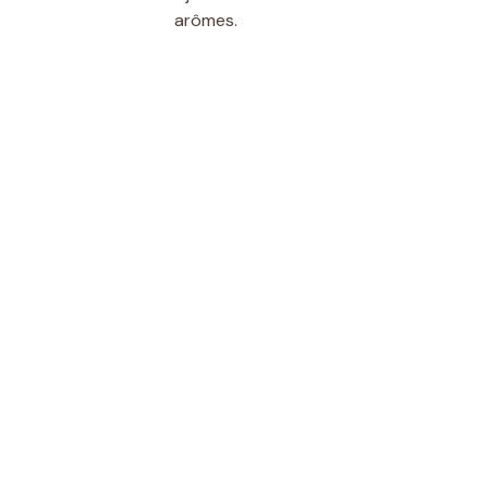
arômes.