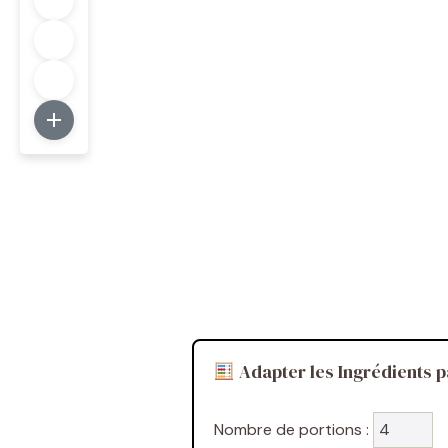
Adapter les Ingrédients p
Nombre de portions :