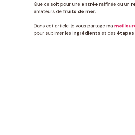
Que ce soit pour une
entrée
raffinée ou un
r
amateurs de
fruits de mer
.
Dans cet article, je vous partage ma
meilleur
pour sublimer les
ingrédients
et des
étapes