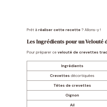
Prêt à
réaliser cette recette
? Allons-y !
Les Ingrédients pour un Velouté 
Pour préparer ce
velouté de crevettes trad
Ingrédients
Crevettes
décortiquées
Têtes de crevettes
Oignon
Ail