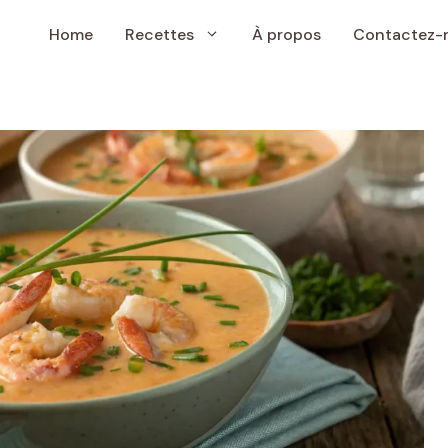
Home
Recettes
À propos
Contactez-