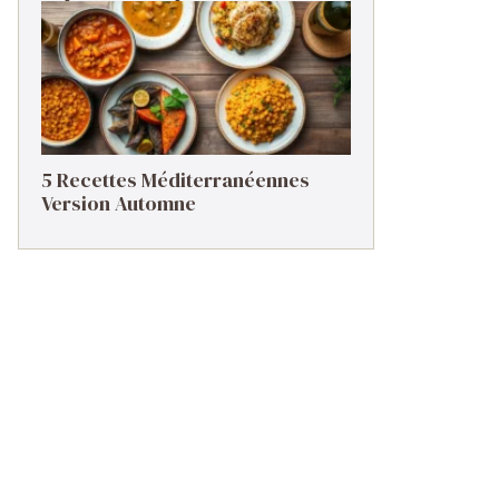
5 Recettes Méditerranéennes
Version Automne