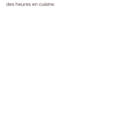
des heures en cuisine.