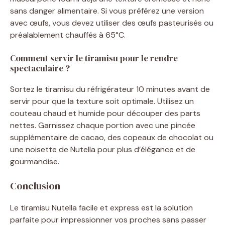
sans danger alimentaire. Si vous préférez une version
avec œufs, vous devez utiliser des œufs pasteurisés ou
préalablement chauffés à 65°C.
Comment servir le tiramisu pour le rendre
spectaculaire ?
Sortez le tiramisu du réfrigérateur 10 minutes avant de
servir pour que la texture soit optimale. Utilisez un
couteau chaud et humide pour découper des parts
nettes. Garnissez chaque portion avec une pincée
supplémentaire de cacao, des copeaux de chocolat ou
une noisette de Nutella pour plus d’élégance et de
gourmandise.
Conclusion
Le tiramisu Nutella facile et express est la solution
parfaite pour impressionner vos proches sans passer