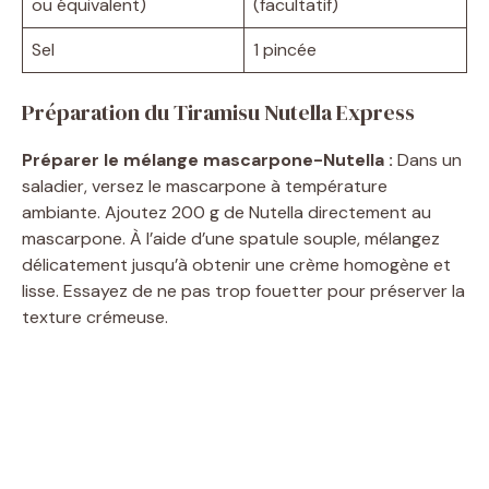
ou équivalent)
(facultatif)
Sel
1 pincée
Préparation du Tiramisu Nutella Express
Préparer le mélange mascarpone-Nutella :
Dans un
saladier, versez le mascarpone à température
ambiante. Ajoutez 200 g de Nutella directement au
mascarpone. À l’aide d’une spatule souple, mélangez
délicatement jusqu’à obtenir une crème homogène et
lisse. Essayez de ne pas trop fouetter pour préserver la
texture crémeuse.