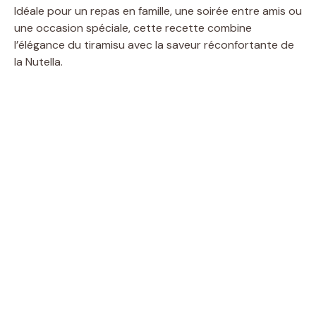
Idéale pour un repas en famille, une soirée entre amis ou
une occasion spéciale, cette recette combine
l’élégance du tiramisu avec la saveur réconfortante de
la Nutella.