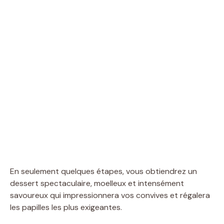
En seulement quelques étapes, vous obtiendrez un
dessert spectaculaire, moelleux et intensément
savoureux qui impressionnera vos convives et régalera
les papilles les plus exigeantes.