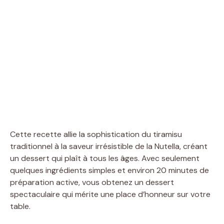
Cette recette allie la sophistication du tiramisu
traditionnel à la saveur irrésistible de la Nutella, créant
un dessert qui plaît à tous les âges. Avec seulement
quelques ingrédients simples et environ 20 minutes de
préparation active, vous obtenez un dessert
spectaculaire qui mérite une place d’honneur sur votre
table.