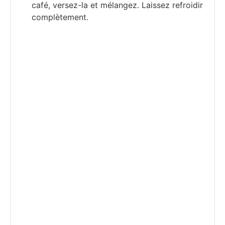
café, versez-la et mélangez. Laissez refroidir
complètement.