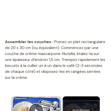
Assembler les couches :
Prenez un plat rectangulaire
de 20 x 30 cm (ou équivalent). Commencez par une
couche de crème mascarpone-Nutella, étalez-la sur
une épaisseur d’environ 1,5 cm. Trempez rapidement les
biscuits à la cuiller un à un dans le café (2-3 secondes
de chaque côté) et disposez-les en rangées serrées
sur la crème.
×
Now Playing