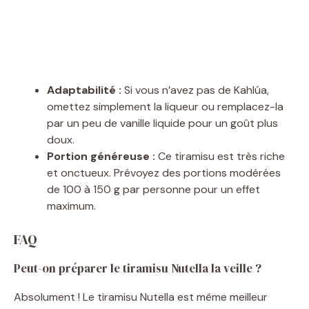
Adaptabilité :
Si vous n’avez pas de Kahlúa,
omettez simplement la liqueur ou remplacez-la
par un peu de vanille liquide pour un goût plus
doux.
Portion généreuse :
Ce tiramisu est très riche
et onctueux. Prévoyez des portions modérées
de 100 à 150 g par personne pour un effet
maximum.
FAQ
Peut-on préparer le tiramisu Nutella la veille ?
Absolument ! Le tiramisu Nutella est même meilleur