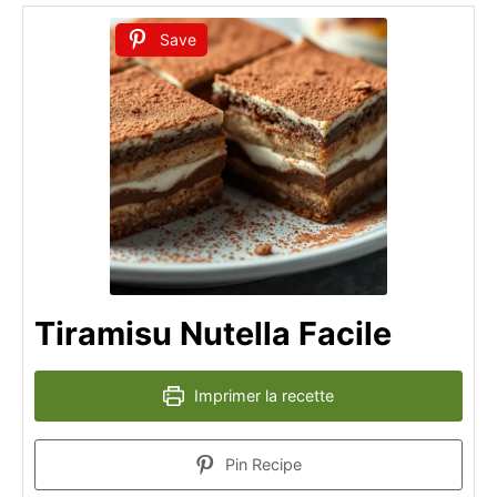
Save
Tiramisu Nutella Facile
Imprimer la recette
Pin Recipe