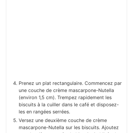
Prenez un plat rectangulaire. Commencez par
une couche de crème mascarpone-Nutella
(environ 1,5 cm). Trempez rapidement les
biscuits à la cuiller dans le café et disposez-
les en rangées serrées.
Versez une deuxième couche de crème
mascarpone-Nutella sur les biscuits. Ajoutez