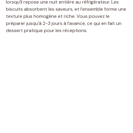
lorsqu’il repose une nuit entière au réfrigérateur. Les
biscuits absorbent les saveurs, et l’ensemble forme une
texture plus homogène et riche. Vous pouvez le
préparer jusqu’à 2-3 jours à l’avance, ce qui en fait un
dessert pratique pour les réceptions.