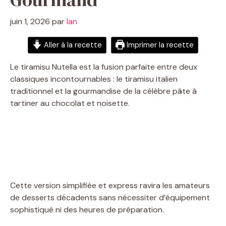
juin 1, 2026
par
Ian
Aller à la recette
Imprimer la recette
Le tiramisu Nutella est la fusion parfaite entre deux
classiques incontournables : le tiramisu italien
traditionnel et la gourmandise de la célèbre pâte à
tartiner au chocolat et noisette.
Cette version simplifiée et express ravira les amateurs
de desserts décadents sans nécessiter d’équipement
sophistiqué ni des heures de préparation.