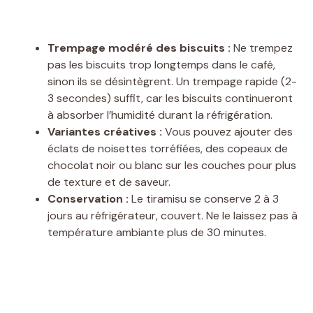
Trempage modéré des biscuits :
Ne trempez
pas les biscuits trop longtemps dans le café,
sinon ils se désintègrent. Un trempage rapide (2-
3 secondes) suffit, car les biscuits continueront
à absorber l’humidité durant la réfrigération.
Variantes créatives :
Vous pouvez ajouter des
éclats de noisettes torréfiées, des copeaux de
chocolat noir ou blanc sur les couches pour plus
de texture et de saveur.
Conservation :
Le tiramisu se conserve 2 à 3
jours au réfrigérateur, couvert. Ne le laissez pas à
température ambiante plus de 30 minutes.