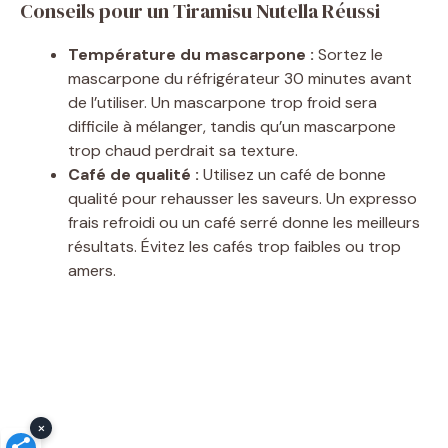
Conseils pour un Tiramisu Nutella Réussi
Température du mascarpone :
Sortez le
mascarpone du réfrigérateur 30 minutes avant
de l’utiliser. Un mascarpone trop froid sera
difficile à mélanger, tandis qu’un mascarpone
trop chaud perdrait sa texture.
Café de qualité :
Utilisez un café de bonne
qualité pour rehausser les saveurs. Un expresso
frais refroidi ou un café serré donne les meilleurs
résultats. Évitez les cafés trop faibles ou trop
amers.
×