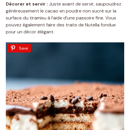
Décorer et servir :
Juste avant de servir, saupoudrez
généreusement le cacao en poudre non sucré sur la
surface du tiramisu à l’aide d’une passoire fine. Vous
pouvez également faire des traits de Nutella fondue
pour un décor élégant.
Save