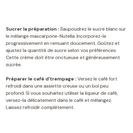
Sucrer la préparation :
Saupoudrez le sucre blanc sur
le mélange mascarpone-Nutella. Incorporez-le
progressivement en remuant doucement. Goûtez et
ajustez la quantité de sucre selon vos préférences.
Cette crème doit être onctueuse et généreusement
sucrée.
Préparer le café d’trempage :
Versez le café fort
refroidi dans une assiette creuse ou un bol peu
profond. Si vous souhaitez utiliser la liqueur de café,
versez-la délicatement dans le café et mélangez.
Laissez refroidir complètement.