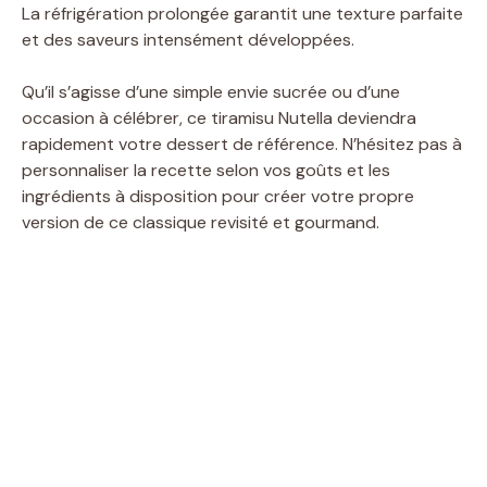
La réfrigération prolongée garantit une texture parfaite
et des saveurs intensément développées.
Qu’il s’agisse d’une simple envie sucrée ou d’une
occasion à célébrer, ce tiramisu Nutella deviendra
rapidement votre dessert de référence. N’hésitez pas à
personnaliser la recette selon vos goûts et les
ingrédients à disposition pour créer votre propre
version de ce classique revisité et gourmand.