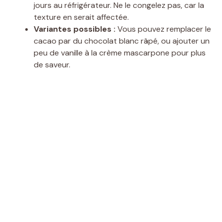
jours au réfrigérateur. Ne le congelez pas, car la
texture en serait affectée.
Variantes possibles :
Vous pouvez remplacer le
cacao par du chocolat blanc râpé, ou ajouter un
peu de vanille à la crème mascarpone pour plus
de saveur.