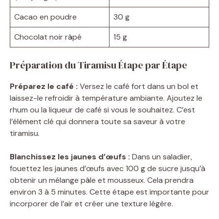
Cacao en poudre
30 g
Chocolat noir râpé
15 g
Préparation du Tiramisu Étape par Étape
Préparez le café :
Versez le café fort dans un bol et
laissez-le refroidir à température ambiante. Ajoutez le
rhum ou la liqueur de café si vous le souhaitez. C’est
l’élément clé qui donnera toute sa saveur à votre
tiramisu.
Blanchissez les jaunes d’œufs :
Dans un saladier,
fouettez les jaunes d’œufs avec 100 g de sucre jusqu’à
obtenir un mélange pâle et mousseux. Cela prendra
environ 3 à 5 minutes. Cette étape est importante pour
incorporer de l’air et créer une texture légère.