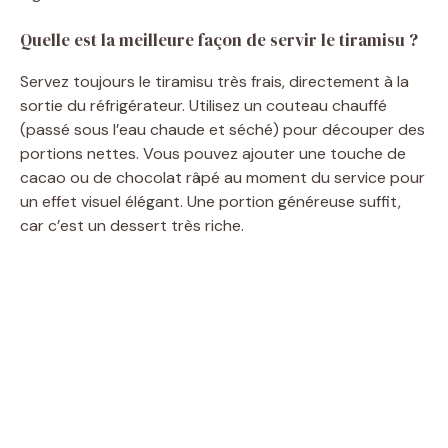
Quelle est la meilleure façon de servir le tiramisu ?
Servez toujours le tiramisu très frais, directement à la
sortie du réfrigérateur. Utilisez un couteau chauffé
(passé sous l’eau chaude et séché) pour découper des
portions nettes. Vous pouvez ajouter une touche de
cacao ou de chocolat râpé au moment du service pour
un effet visuel élégant. Une portion généreuse suffit,
car c’est un dessert très riche.