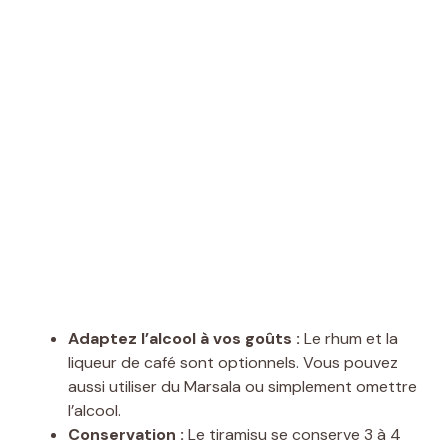
Adaptez l’alcool à vos goûts :
Le rhum et la
liqueur de café sont optionnels. Vous pouvez
aussi utiliser du Marsala ou simplement omettre
l’alcool.
Conservation :
Le tiramisu se conserve 3 à 4