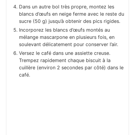
Dans un autre bol très propre, montez les
blancs d’œufs en neige ferme avec le reste du
sucre (50 g) jusqu’à obtenir des pics rigides.
Incorporez les blancs d’œufs montés au
mélange mascarpone en plusieurs fois, en
soulevant délicatement pour conserver l’air.
Versez le café dans une assiette creuse.
Trempez rapidement chaque biscuit à la
cuillère (environ 2 secondes par côté) dans le
café.