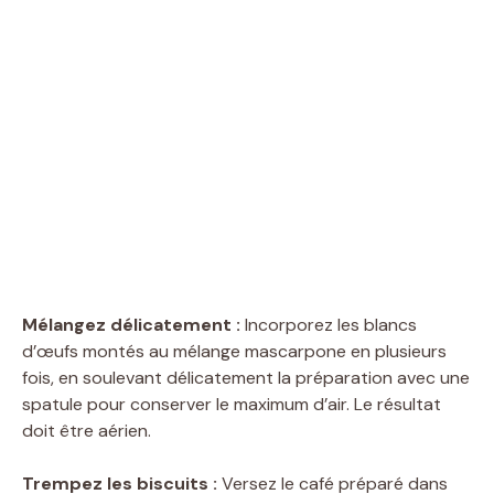
Mélangez délicatement :
Incorporez les blancs
d’œufs montés au mélange mascarpone en plusieurs
fois, en soulevant délicatement la préparation avec une
spatule pour conserver le maximum d’air. Le résultat
doit être aérien.
Trempez les biscuits :
Versez le café préparé dans