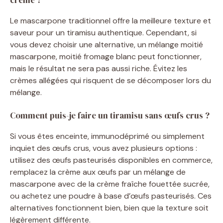
Le mascarpone traditionnel offre la meilleure texture et
saveur pour un tiramisu authentique. Cependant, si
vous devez choisir une alternative, un mélange moitié
mascarpone, moitié fromage blanc peut fonctionner,
mais le résultat ne sera pas aussi riche. Évitez les
crèmes allégées qui risquent de se décomposer lors du
mélange.
Comment puis-je faire un tiramisu sans œufs crus ?
Si vous êtes enceinte, immunodéprimé ou simplement
inquiet des œufs crus, vous avez plusieurs options :
utilisez des œufs pasteurisés disponibles en commerce,
remplacez la crème aux œufs par un mélange de
mascarpone avec de la crème fraîche fouettée sucrée,
ou achetez une poudre à base d’œufs pasteurisés. Ces
alternatives fonctionnent bien, bien que la texture soit
légèrement différente.