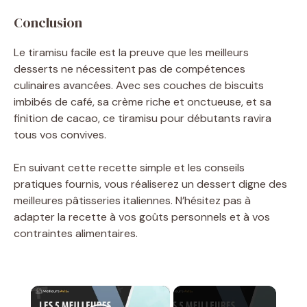
Conclusion
Le tiramisu facile est la preuve que les meilleurs
desserts ne nécessitent pas de compétences
culinaires avancées. Avec ses couches de biscuits
imbibés de café, sa crème riche et onctueuse, et sa
finition de cacao, ce tiramisu pour débutants ravira
tous vos convives.
En suivant cette recette simple et les conseils
pratiques fournis, vous réaliserez un dessert digne des
meilleures pâtisseries italiennes. N’hésitez pas à
adapter la recette à vos goûts personnels et à vos
contraintes alimentaires.
×