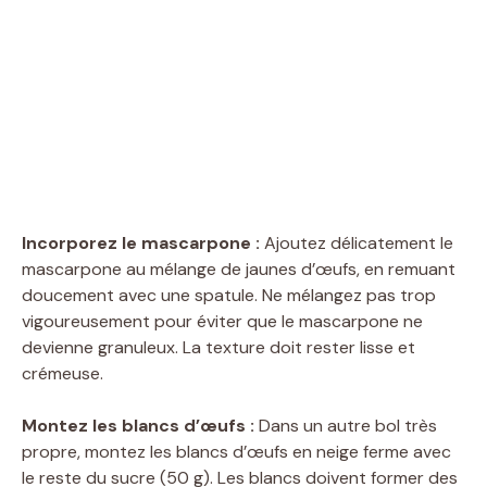
Incorporez le mascarpone :
Ajoutez délicatement le
mascarpone au mélange de jaunes d’œufs, en remuant
doucement avec une spatule. Ne mélangez pas trop
vigoureusement pour éviter que le mascarpone ne
devienne granuleux. La texture doit rester lisse et
crémeuse.
Montez les blancs d’œufs :
Dans un autre bol très
propre, montez les blancs d’œufs en neige ferme avec
le reste du sucre (50 g). Les blancs doivent former des