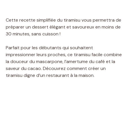
Cette recette simplifiée du tiramisu vous permettra de
préparer un dessert élégant et savoureux en moins de
30 minutes, sans cuisson !
Parfait pour les débutants qui souhaitent
impressionner leurs proches, ce tiramisu facile combine
la douceur du mascarpone, l’amertume du café et la
saveur du cacao. Découvrez comment créer un
tiramisu digne d’un restaurant à la maison.