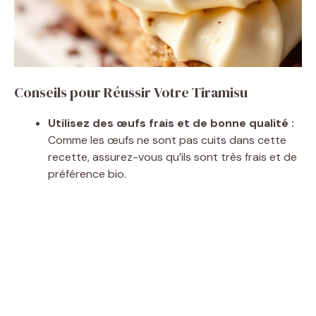
Conseils pour Réussir Votre Tiramisu
Utilisez des œufs frais et de bonne qualité :
Comme les œufs ne sont pas cuits dans cette
recette, assurez-vous qu’ils sont très frais et de
préférence bio.