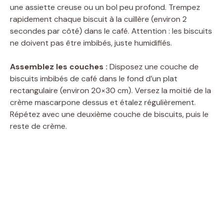
une assiette creuse ou un bol peu profond. Trempez
rapidement chaque biscuit à la cuillère (environ 2
secondes par côté) dans le café. Attention : les biscuits
ne doivent pas être imbibés, juste humidifiés.
Assemblez les couches :
Disposez une couche de
biscuits imbibés de café dans le fond d’un plat
rectangulaire (environ 20×30 cm). Versez la moitié de la
crème mascarpone dessus et étalez régulièrement.
Répétez avec une deuxième couche de biscuits, puis le
reste de crème.