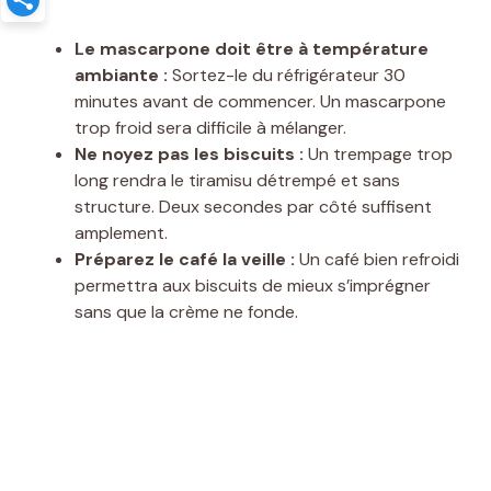
Le mascarpone doit être à température
ambiante :
Sortez-le du réfrigérateur 30
minutes avant de commencer. Un mascarpone
trop froid sera difficile à mélanger.
Ne noyez pas les biscuits :
Un trempage trop
long rendra le tiramisu détrempé et sans
structure. Deux secondes par côté suffisent
amplement.
Préparez le café la veille :
Un café bien refroidi
permettra aux biscuits de mieux s’imprégner
sans que la crème ne fonde.