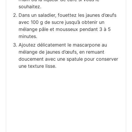
souhaitez.
Dans un saladier, fouettez les jaunes d’œufs
avec 100 g de sucre jusqu’à obtenir un
mélange pâle et mousseux pendant 3 à 5
minutes.
Ajoutez délicatement le mascarpone au
mélange de jaunes d’œufs, en remuant
doucement avec une spatule pour conserver
une texture lisse.