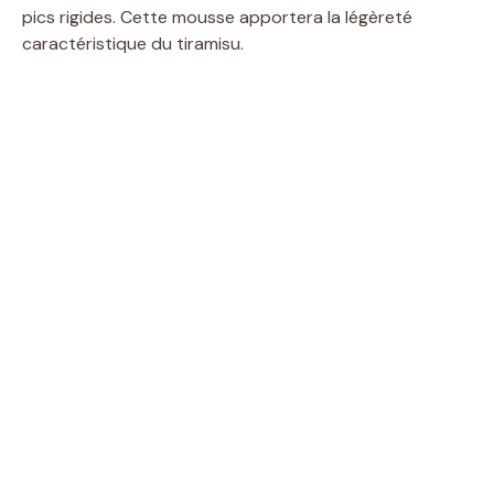
pics rigides. Cette mousse apportera la légèreté
caractéristique du tiramisu.