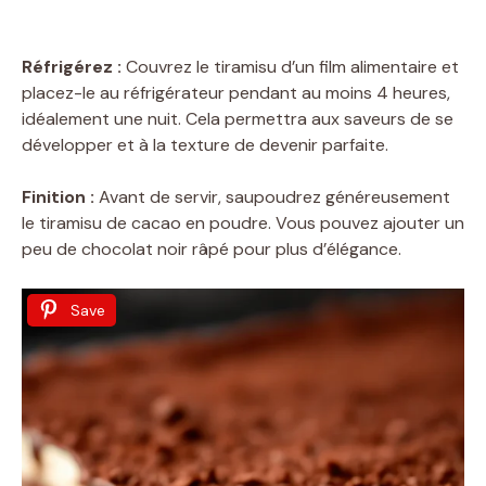
Réfrigérez :
Couvrez le tiramisu d’un film alimentaire et
placez-le au réfrigérateur pendant au moins 4 heures,
idéalement une nuit. Cela permettra aux saveurs de se
développer et à la texture de devenir parfaite.
Finition :
Avant de servir, saupoudrez généreusement
le tiramisu de cacao en poudre. Vous pouvez ajouter un
peu de chocolat noir râpé pour plus d’élégance.
Save