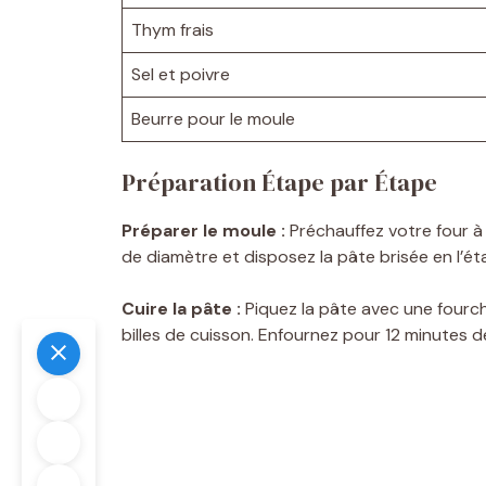
Thym frais
Sel et poivre
Beurre pour le moule
Préparation Étape par Étape
Préparer le moule :
Préchauffez votre four à
de diamètre et disposez la pâte brisée en l’ét
Cuire la pâte :
Piquez la pâte avec une fourch
billes de cuisson. Enfournez pour 12 minutes de 