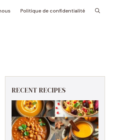
nous
Politique de confidentialité
RECENT RECIPES