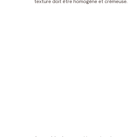
texture doit être homogène et crémeuse.