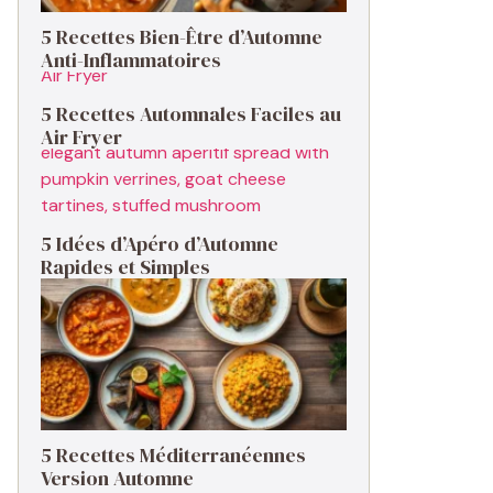
5 Recettes Bien-Être d’Automne
Anti-Inflammatoires
5 Recettes Automnales Faciles au
Air Fryer
5 Idées d’Apéro d’Automne
Rapides et Simples
5 Recettes Méditerranéennes
Version Automne