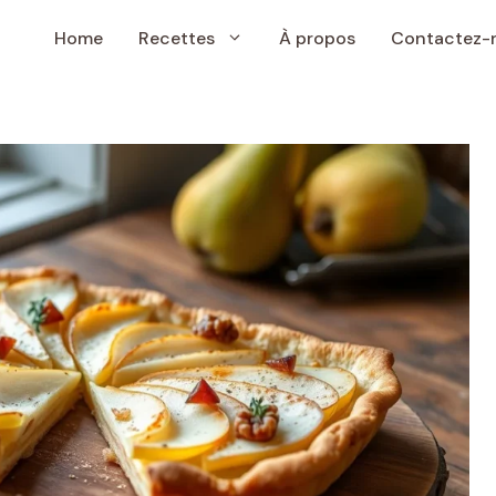
Home
Recettes
À propos
Contactez-