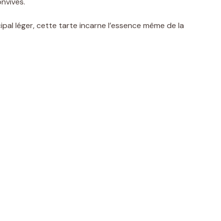
nvives.
cipal léger, cette tarte incarne l’essence même de la