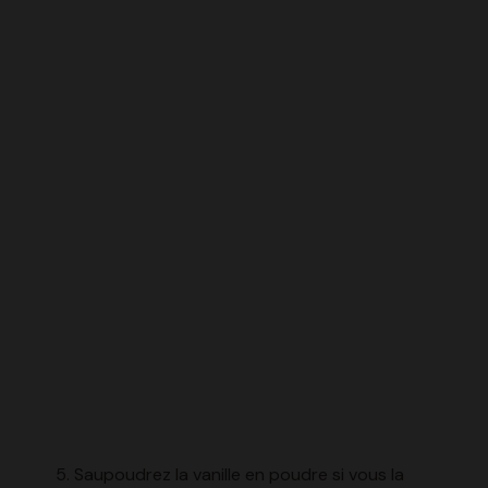
Saupoudrez la vanille en poudre si vous la