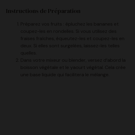
Instructions de Préparation
Préparez vos fruits : épluchez les bananes et
coupez-les en rondelles. Si vous utilisez des
fraises fraîches, équeutez-les et coupez-les en
deux. Si elles sont surgelées, laissez-les telles
quelles.
Dans votre mixeur ou blender, versez d’abord la
boisson végétale et le yaourt végétal. Cela crée
une base liquide qui facilitera le mélange.