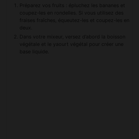
fraises fraîches, équeutez-les et coupez-les en
deux.
Dans votre mixeur, versez d’abord la boisson
végétale et le yaourt végétal pour créer une
base liquide.