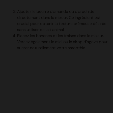
Ajoutez le beurre d’amande ou d’arachide
directement dans le mixeur. Ce ingrédient est
crucial pour obtenir la texture crémeuse désirée
sans utiliser de lait animal.
Placez les bananes et les fraises dans le mixeur.
Versez également le miel ou le sirop d’agave pour
sucrer naturellement votre smoothie.