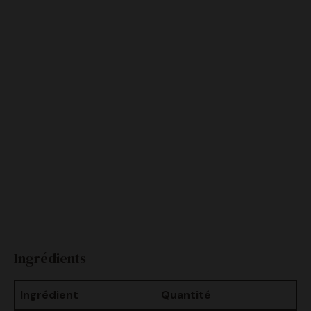
Ingrédients
Ingrédient
Quantité