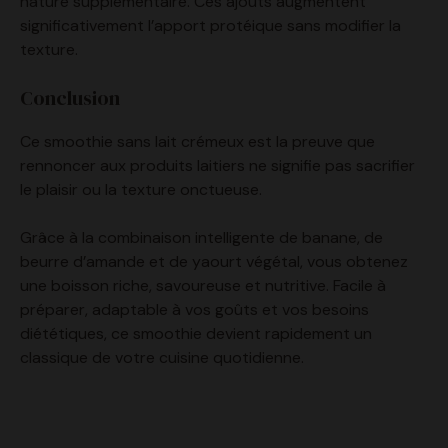
texture.
Conclusion
Ce smoothie sans lait crémeux est la preuve que
rennoncer aux produits laitiers ne signifie pas sacrifier
le plaisir ou la texture onctueuse.
Grâce à la combinaison intelligente de banane, de
beurre d’amande et de yaourt végétal, vous obtenez
une boisson riche, savoureuse et nutritive. Facile à
préparer, adaptable à vos goûts et vos besoins
diététiques, ce smoothie devient rapidement un
classique de votre cuisine quotidienne.