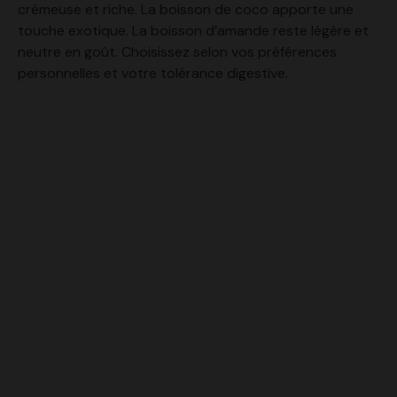
neutre en goût. Choisissez selon vos préférences
personnelles et votre tolérance digestive.