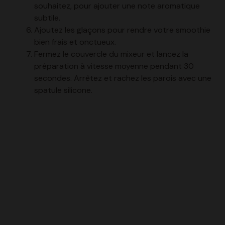
souhaitez, pour ajouter une note aromatique
subtile.
Ajoutez les glaçons pour rendre votre smoothie
bien frais et onctueux.
Fermez le couvercle du mixeur et lancez la
préparation à vitesse moyenne pendant 30
secondes. Arrêtez et rachez les parois avec une
spatule silicone.