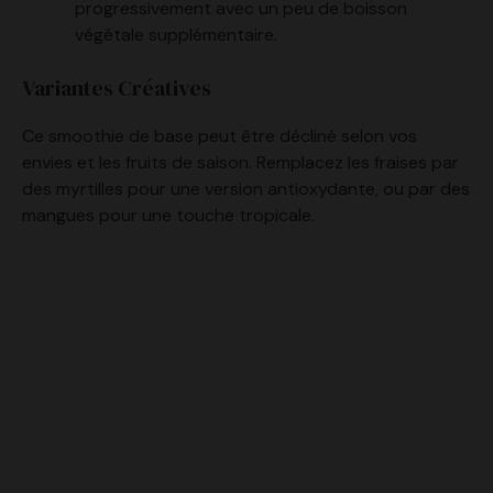
Variantes Créatives
Ce smoothie de base peut être décliné selon vos
envies et les fruits de saison. Remplacez les fraises par
des myrtilles pour une version antioxydante, ou par des
mangues pour une touche tropicale.