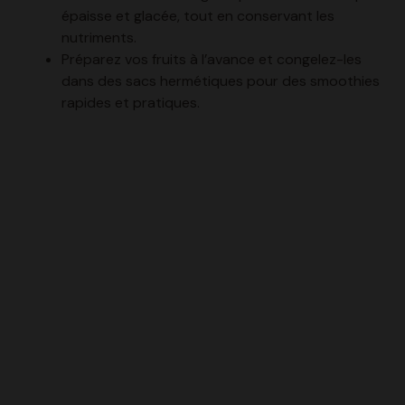
Préparez vos fruits à l’avance et congelez-les
dans des sacs hermétiques pour des smoothies
rapides et pratiques.