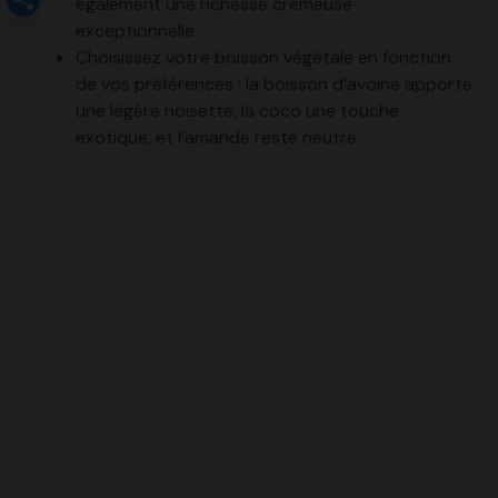
Choisissez votre boisson végétale en fonction
de vos préférences : la boisson d’avoine apporte
une légère noisette, la coco une touche
exotique, et l’amande reste neutre.