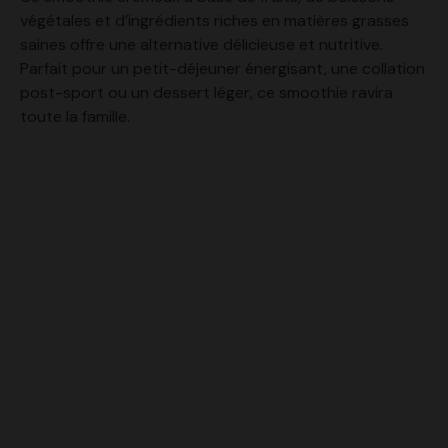
végétales et d’ingrédients riches en matières grasses
saines offre une alternative délicieuse et nutritive.
Parfait pour un petit-déjeuner énergisant, une collation
post-sport ou un dessert léger, ce smoothie ravira
toute la famille.