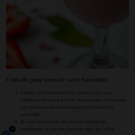
Conseils pour Réussir votre Smoothie
Utilisez des bananes bien mûres pour une
meilleure douceur et une texture plus crémeuse.
Les taches marron indiquent une maturité
optimale.
Si vous n’avez pas de beurre d’amande,
remplacez-le par de l’avocat mûr, qui offre
également une richesse crémeuse
×
exceptionnelle.