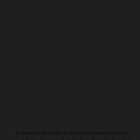
Relancez le mixeur à vitesse maximale pendant 1