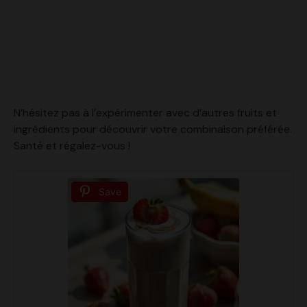
N’hésitez pas à l’expérimenter avec d’autres fruits et
ingrédients pour découvrir votre combinaison préférée.
Santé et régalez-vous !
Save