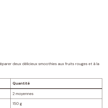
réparer deux délicieux smoothies aux fruits rouges et à la
Quantité
2 moyennes
150 g