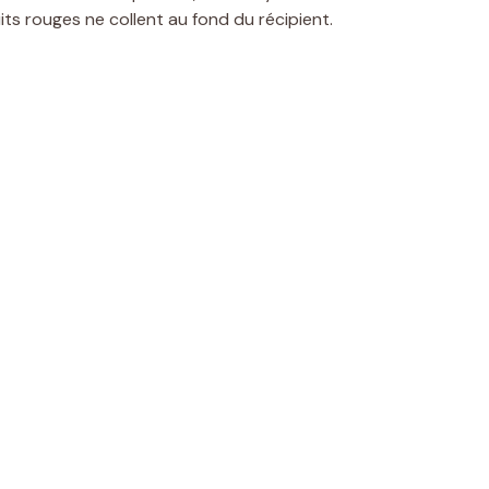
uits rouges ne collent au fond du récipient.