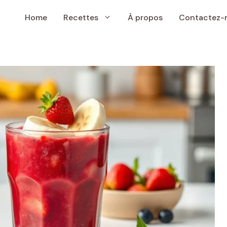
Home
Recettes
À propos
Contactez-