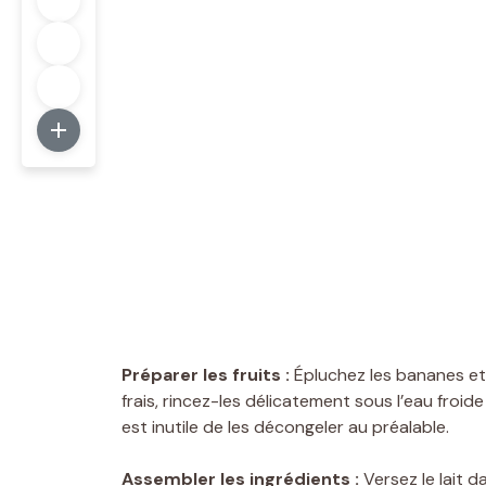
Préparer les fruits :
Épluchez les bananes et 
frais, rincez-les délicatement sous l’eau froide e
est inutile de les décongeler au préalable.
Assembler les ingrédients :
Versez le lait d