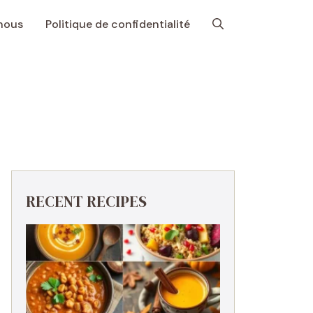
nous
Politique de confidentialité
RECENT RECIPES