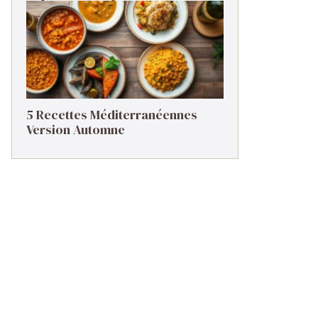
5 Recettes Méditerranéennes
Version Automne