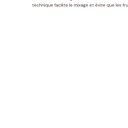
technique facilite le mixage et évite que les fr