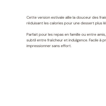
Cette version estivale allie la douceur des fr
réduisant les calories pour une dessert plus lé
Parfait pour les repas en famille ou entre ami
subtil entre fraîcheur et indulgence. Facile à p
impressionner sans effort.