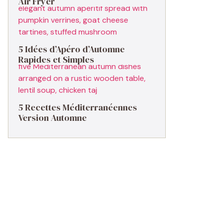
Air Fryer
5 Idées d’Apéro d’Automne
Rapides et Simples
5 Recettes Méditerranéennes
Version Automne