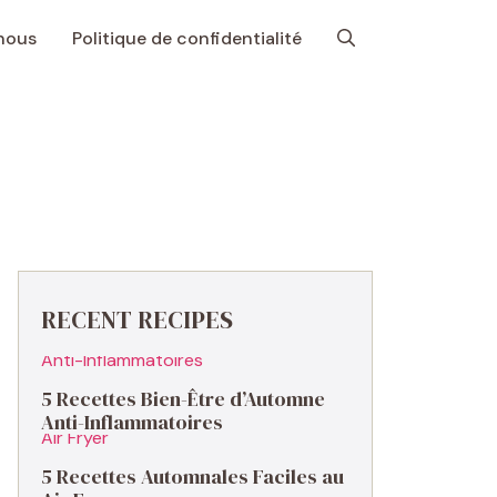
nous
Politique de confidentialité
RECENT RECIPES
5 Recettes Bien-Être d’Automne
Anti-Inflammatoires
5 Recettes Automnales Faciles au