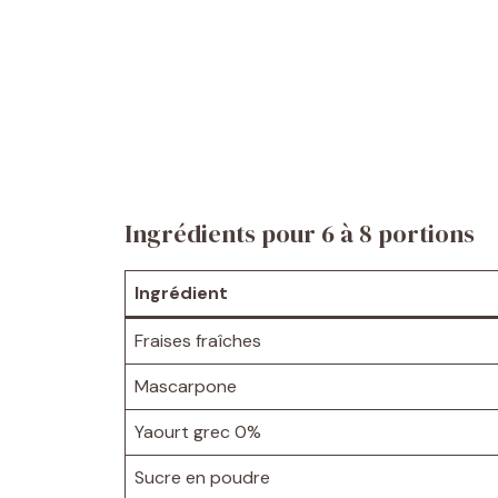
Ingrédients pour 6 à 8 portions
Ingrédient
Fraises fraîches
Mascarpone
Yaourt grec 0%
Sucre en poudre