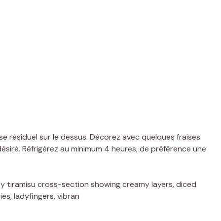
se résiduel sur le dessus. Décorez avec quelques fraises
 désiré. Réfrigérez au minimum 4 heures, de préférence une