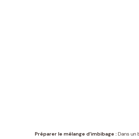
Préparer le mélange d’imbibage :
Dans un b