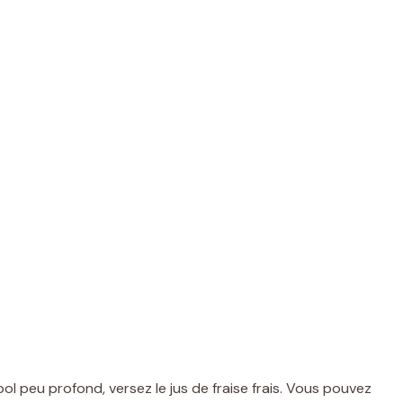
ol peu profond, versez le jus de fraise frais. Vous pouvez