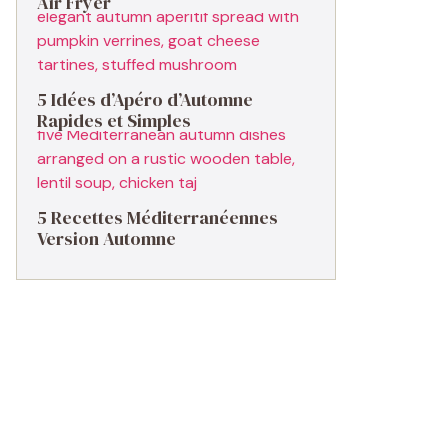
Air Fryer
5 Idées d’Apéro d’Automne
Rapides et Simples
5 Recettes Méditerranéennes
Version Automne