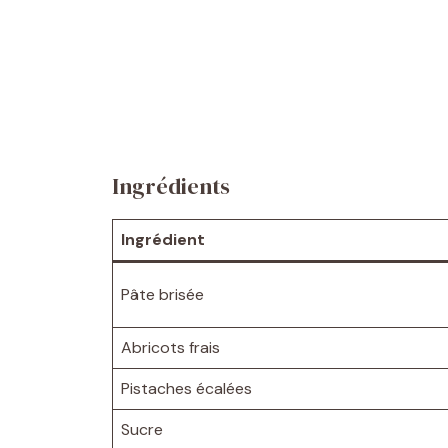
Ingrédients
Ingrédient
Pâte brisée
Abricots frais
Pistaches écalées
Sucre