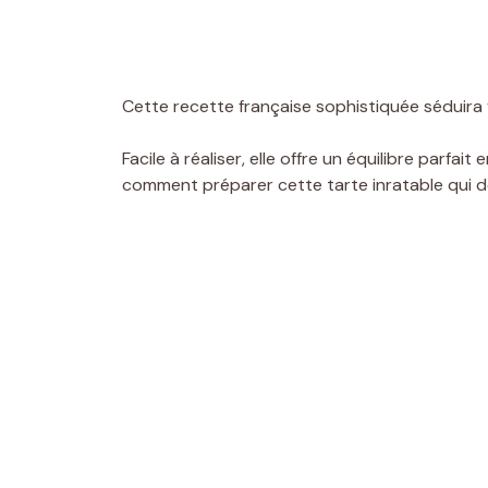
Cette recette française sophistiquée séduira 
Facile à réaliser, elle offre un équilibre parfa
comment préparer cette tarte inratable qui d