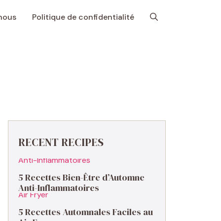
nous
Politique de confidentialité
RECENT RECIPES
5 Recettes Bien-Être d’Automne
Anti-Inflammatoires
5 Recettes Automnales Faciles au