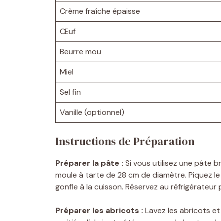
Crème fraîche épaisse
Œuf
Beurre mou
Miel
Sel fin
Vanille (optionnel)
Instructions de Préparation
Préparer la pâte :
Si vous utilisez une pâte 
moule à tarte de 28 cm de diamètre. Piquez le 
gonfle à la cuisson. Réservez au réfrigérateur
Préparer les abricots :
Lavez les abricots et