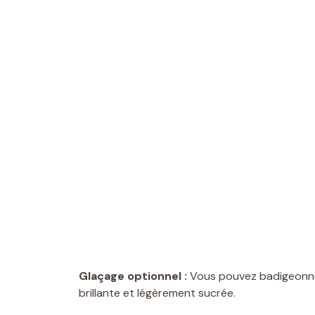
Glaçage optionnel :
Vous pouvez badigeonner 
brillante et légèrement sucrée.