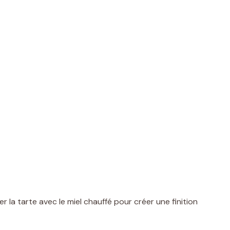
la tarte avec le miel chauffé pour créer une finition