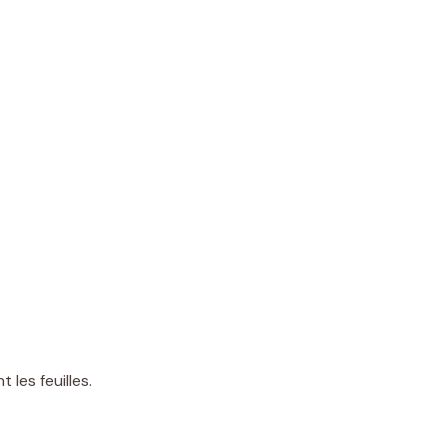
 les feuilles.