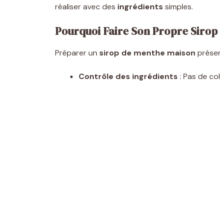
réaliser avec des
ingrédients
simples.
Pourquoi Faire Son Propre Sirop
Préparer un
sirop de menthe maison
présen
Contrôle des ingrédients
: Pas de col