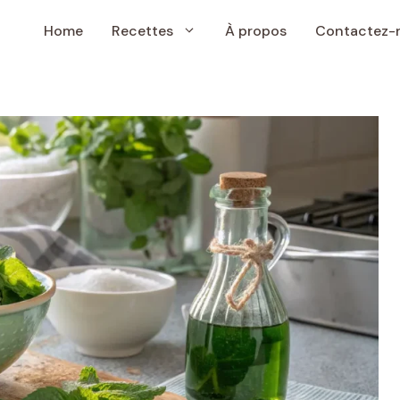
Home
Recettes
À propos
Contactez-