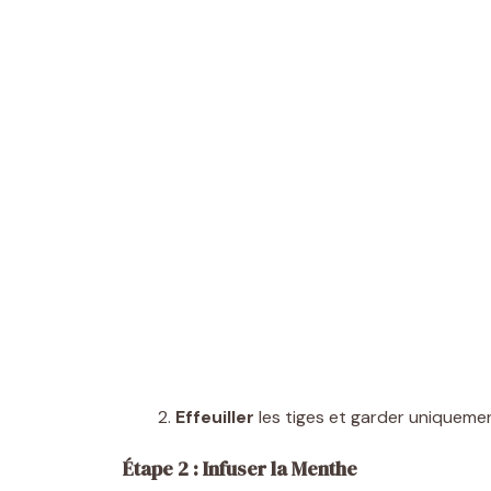
Effeuiller
les tiges et garder uniquement
Étape 2 : Infuser la Menthe