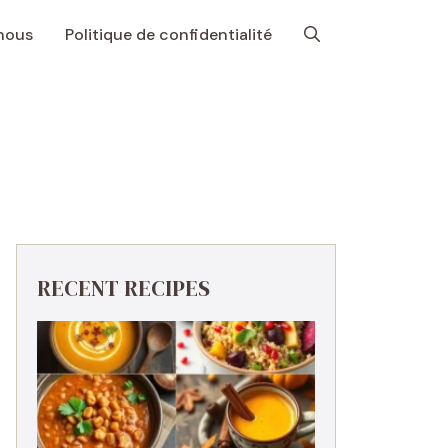
nous
Politique de confidentialité
RECENT RECIPES