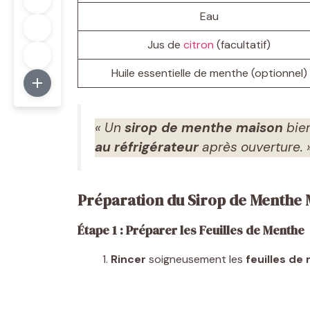
Eau
Jus de
citron
(facultatif)
Huile essentielle de menthe (optionnel)
« Un
sirop de menthe maison
bien
au réfrigérateur
après ouverture. 
Préparation du Sirop de Menthe 
Étape 1 : Préparer les Feuilles de Menthe
Rincer
soigneusement les
feuilles de