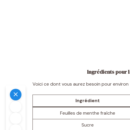
Ingrédients pour 
Voici ce dont vous aurez besoin pour environ
Ingrédient
Feuilles de menthe fraîche
Sucre