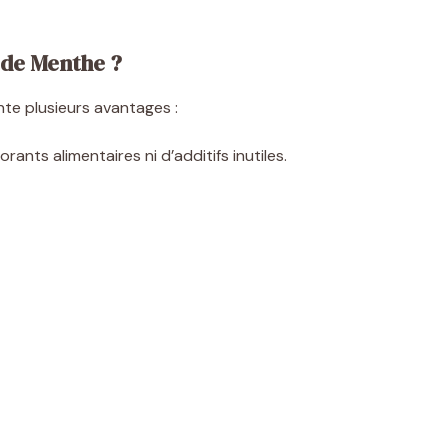
 de Menthe ?
te plusieurs avantages :
orants alimentaires ni d’additifs inutiles.