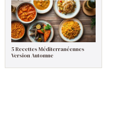
5 Recettes Méditerranéennes
Version Automne