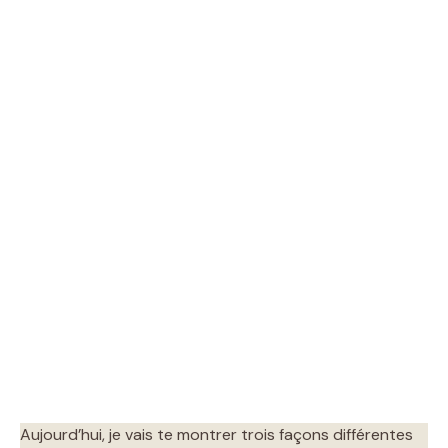
Aujourd’hui, je vais te montrer trois façons différentes