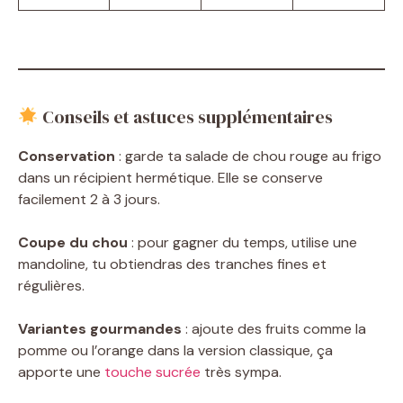
Conseils et astuces supplémentaires
Conservation
: garde ta salade de chou rouge au frigo
dans un récipient hermétique. Elle se conserve
facilement 2 à 3 jours.
Coupe du chou
: pour gagner du temps, utilise une
mandoline, tu obtiendras des tranches fines et
régulières.
Variantes gourmandes
: ajoute des fruits comme la
pomme ou l’orange dans la version classique, ça
apporte une
touche sucrée
très sympa.