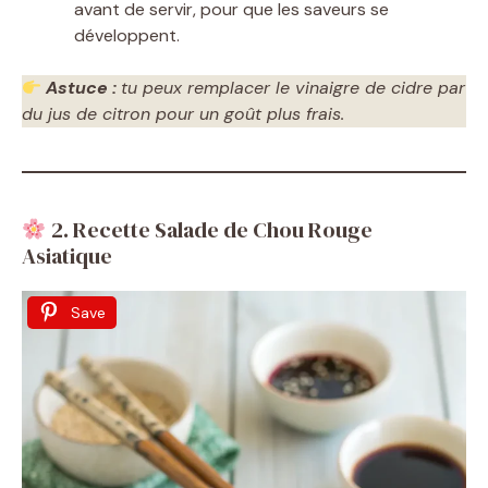
avant de servir, pour que les saveurs se
développent.
Astuce :
tu peux remplacer le vinaigre de cidre par
du jus de citron pour un goût plus frais.
2. Recette Salade de Chou Rouge
Asiatique
Save