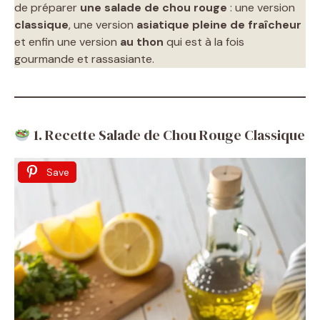
de préparer
une salade de chou rouge
: une version
classique
, une version
asiatique pleine de fraîcheur
et enfin une version
au thon
qui est à la fois
gourmande et rassasiante.
1. Recette Salade de Chou Rouge Classique
Save