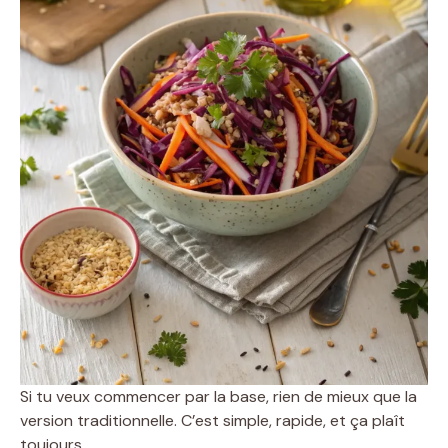
Si tu veux commencer par la base, rien de mieux que la
version traditionnelle. C’est simple, rapide, et ça plaît
toujours.