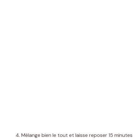
Mélange bien le tout et laisse reposer 15 minutes