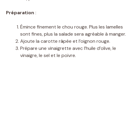
Préparation
:
Émince finement le chou rouge. Plus les lamelles
sont fines, plus la salade sera agréable à manger.
Ajoute la carotte râpée et l’oignon rouge.
Prépare une vinaigrette avec l’huile d’olive, le
vinaigre, le sel et le poivre.