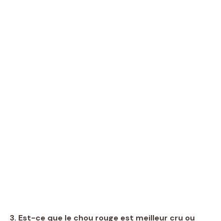
3. Est-ce que le chou rouge est meilleur cru ou