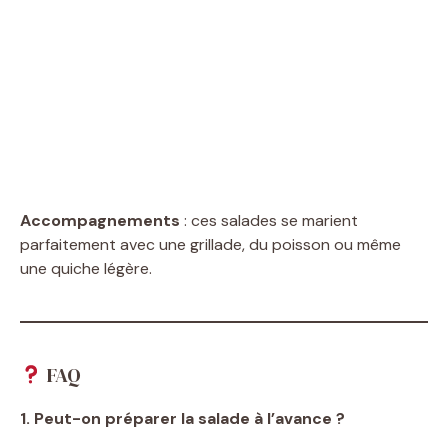
Accompagnements
: ces salades se marient
parfaitement avec une grillade, du poisson ou même
une quiche légère.
FAQ
1. Peut-on préparer la salade à l’avance ?