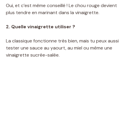
Oui, et c’est même conseillé ! Le chou rouge devient
plus tendre en marinant dans la vinaigrette.
2. Quelle vinaigrette utiliser ?
La classique fonctionne très bien, mais tu peux aussi
tester une sauce au yaourt, au miel ou même une
vinaigrette sucrée-salée.