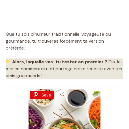
Que tu sois d’humeur traditionnelle, voyageuse ou
gourmande, tu trouveras forcément ta version
préférée.
Alors, laquelle vas-tu tester en premier ?
Dis-le-
moi en commentaire et partage cette recette avec tes
amis gourmands !
Save