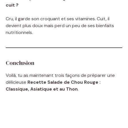
cuit ?
Cru, il garde son croquant et ses vitamines. Cuit, il
devient plus doux mais perd un peu de ses bienfaits
nutritionnels.
Conclusion
Voilà, tu as maintenant trois façons de préparer une
délicieuse
Recette Salade de Chou Rouge :
Classique, Asiatique et au Thon
.