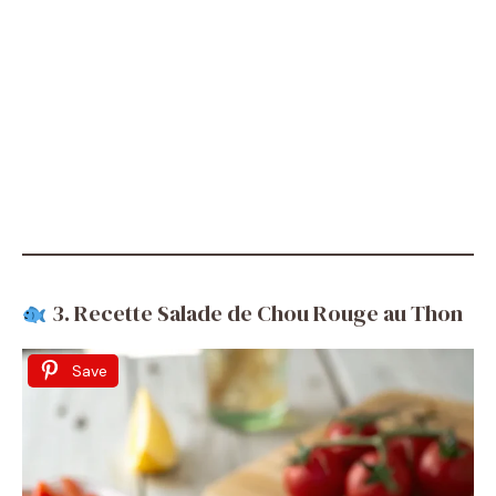
3. Recette Salade de Chou Rouge au Thon
Save