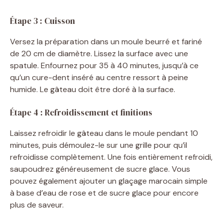
Étape 3 : Cuisson
Versez la préparation dans un moule beurré et fariné
de 20 cm de diamètre. Lissez la surface avec une
spatule. Enfournez pour 35 à 40 minutes, jusqu’à ce
qu’un cure-dent inséré au centre ressort à peine
humide. Le gâteau doit être doré à la surface.
Étape 4 : Refroidissement et finitions
Laissez refroidir le gâteau dans le moule pendant 10
minutes, puis démoulez-le sur une grille pour qu’il
refroidisse complètement. Une fois entièrement refroidi,
saupoudrez généreusement de sucre glace. Vous
pouvez également ajouter un glaçage marocain simple
à base d’eau de rose et de sucre glace pour encore
plus de saveur.