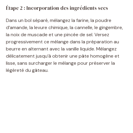
Étape 2 : Incorporation des ingrédients secs
Dans un bol séparé, mélangez la farine, la poudre
d’amande, la levure chimique, la cannelle, le gingembre,
la noix de muscade et une pincée de sel. Versez
progressivement ce mélange dans la préparation au
beurre en alternant avec la vanille liquide. Mélangez
délicatement jusqu’à obtenir une pâte homogène et
lisse, sans surcharger le mélange pour préserver la
légèreté du gâteau.