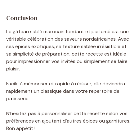
Conclusion
Le gâteau sablé marocain fondant et parfumé est une
véritable célébration des saveurs nordafricaines. Avec
ses épices exotiques, sa texture sablée irrésistible et
sa simplicité de préparation, cette recette est idéale
pour impressionner vos invités ou simplement se faire
plaisir.
Facile à mémoriser et rapide à réaliser, elle deviendra
rapidement un classique dans votre repertoire de
pâtisserie.
N’hésitez pas à personnaliser cette recette selon vos
préférences en ajoutant d’autres épices ou garnitures.
Bon appétit !