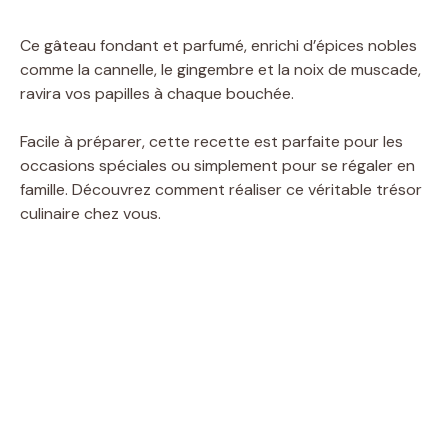
Ce gâteau fondant et parfumé, enrichi d’épices nobles
comme la cannelle, le gingembre et la noix de muscade,
ravira vos papilles à chaque bouchée.
Facile à préparer, cette recette est parfaite pour les
occasions spéciales ou simplement pour se régaler en
famille. Découvrez comment réaliser ce véritable trésor
culinaire chez vous.