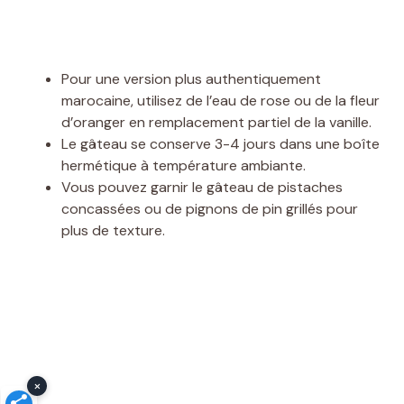
Pour une version plus authentiquement
marocaine, utilisez de l’eau de rose ou de la fleur
d’oranger en remplacement partiel de la vanille.
Le gâteau se conserve 3-4 jours dans une boîte
hermétique à température ambiante.
Vous pouvez garnir le gâteau de pistaches
concassées ou de pignons de pin grillés pour
plus de texture.
×