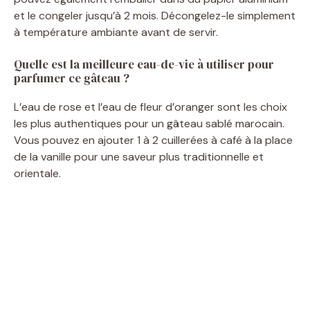
et le congeler jusqu’à 2 mois. Décongelez-le simplement
à température ambiante avant de servir.
Quelle est la meilleure eau-de-vie à utiliser pour
parfumer ce gâteau ?
L’eau de rose et l’eau de fleur d’oranger sont les choix
les plus authentiques pour un gâteau sablé marocain.
Vous pouvez en ajouter 1 à 2 cuillerées à café à la place
de la vanille pour une saveur plus traditionnelle et
orientale.