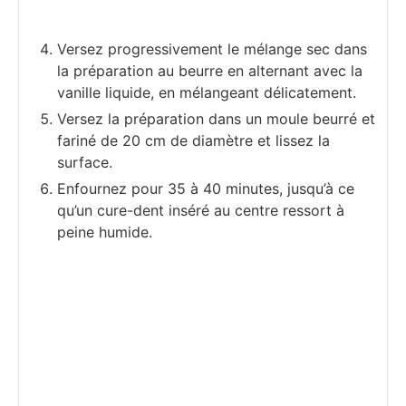
Versez progressivement le mélange sec dans
la préparation au beurre en alternant avec la
vanille liquide, en mélangeant délicatement.
Versez la préparation dans un moule beurré et
fariné de 20 cm de diamètre et lissez la
surface.
Enfournez pour 35 à 40 minutes, jusqu’à ce
qu’un cure-dent inséré au centre ressort à
peine humide.