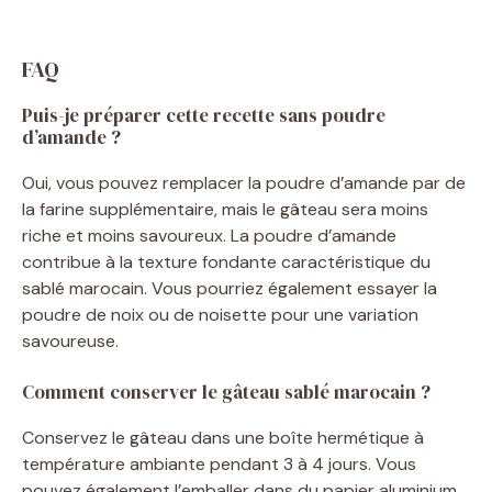
FAQ
Puis-je préparer cette recette sans poudre
d’amande ?
Oui, vous pouvez remplacer la poudre d’amande par de
la farine supplémentaire, mais le gâteau sera moins
riche et moins savoureux. La poudre d’amande
contribue à la texture fondante caractéristique du
sablé marocain. Vous pourriez également essayer la
poudre de noix ou de noisette pour une variation
savoureuse.
Comment conserver le gâteau sablé marocain ?
Conservez le gâteau dans une boîte hermétique à
température ambiante pendant 3 à 4 jours. Vous
pouvez également l’emballer dans du papier aluminium