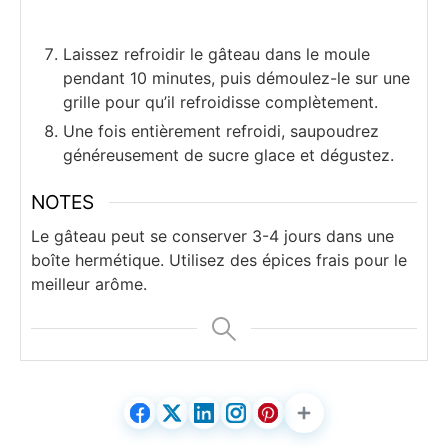
Laissez refroidir le gâteau dans le moule
pendant 10 minutes, puis démoulez-le sur une
grille pour qu’il refroidisse complètement.
Une fois entièrement refroidi, saupoudrez
généreusement de sucre glace et dégustez.
NOTES
Le gâteau peut se conserver 3-4 jours dans une
boîte hermétique. Utilisez des épices frais pour le
meilleur arôme.