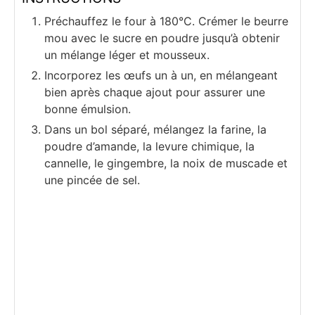
Préchauffez le four à 180°C. Crémer le beurre
mou avec le sucre en poudre jusqu’à obtenir
un mélange léger et mousseux.
Incorporez les œufs un à un, en mélangeant
bien après chaque ajout pour assurer une
bonne émulsion.
Dans un bol séparé, mélangez la farine, la
poudre d’amande, la levure chimique, la
cannelle, le gingembre, la noix de muscade et
une pincée de sel.