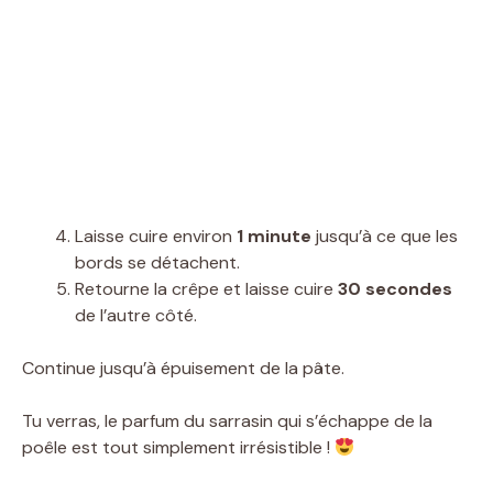
Laisse cuire environ
1 minute
jusqu’à ce que les
bords se détachent.
Retourne la crêpe et laisse cuire
30 secondes
de l’autre côté.
Continue jusqu’à épuisement de la pâte.
Tu verras, le parfum du sarrasin qui s’échappe de la
poêle est tout simplement irrésistible !