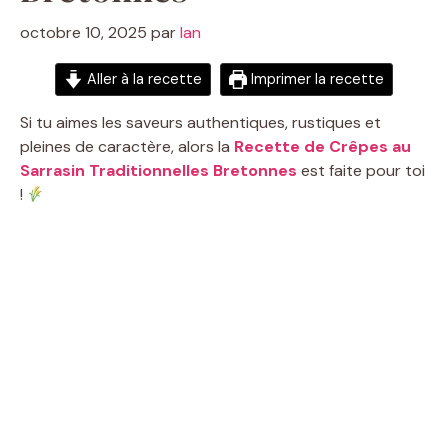
octobre 10, 2025
par
Ian
Aller à la recette
Imprimer la recette
Si tu aimes les saveurs authentiques, rustiques et
pleines de caractère, alors la
Recette de Crêpes au
Sarrasin Traditionnelles Bretonnes
est faite pour toi
!