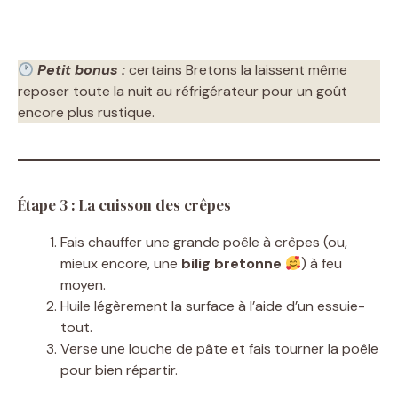
Petit bonus :
certains Bretons la laissent même
reposer toute la nuit au réfrigérateur pour un goût
encore plus rustique.
Étape 3 : La cuisson des crêpes
Fais chauffer une grande poêle à crêpes (ou,
mieux encore, une
bilig bretonne
) à feu
moyen.
Huile légèrement la surface à l’aide d’un essuie-
tout.
Verse une louche de pâte et fais tourner la poêle
pour bien répartir.