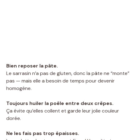
Bien reposer la pâte.
Le sarrasin n’a pas de gluten, donc la pâte ne “monte”
pas — mais elle a besoin de temps pour devenir
homogène.
Toujours huiler la poêle entre deux crêpes.
Ça évite qu’elles collent et garde leur jolie couleur
dorée.
Ne les fais pas trop épaisses.