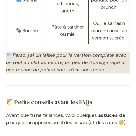
citronnée,
brunch.
aneth
Oui, le sarrasin
Pâte à tartiner
Sucrée
marche aussi en
ou miel
version sucrée !
Perso, j’ai un faible pour la version complète avec
un œuf au plat au centre, un peu de fromage râpé et
une touche de poivre noir… c’est une tuerie.
Petits conseils avant les FAQs
Avant que tu ne te lances, voici quelques
astuces de
pro
que j’ai apprises au fil des essais (et des ratés
) :