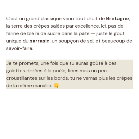
C’est un grand classique venu tout droit de
Bretagne
,
la terre des crêpes salées par excellence. Ici, pas de
farine de blé ni de sucre dans la pâte — juste le goût
unique du
sarrasin
, un soupçon de sel, et beaucoup de
savoir-faire.
Je te promets, une fois que tu auras goûté à ces
galettes dorées à la poêle, fines mais un peu
croustillantes sur les bords, tu ne verras plus les crêpes
de la même manière.