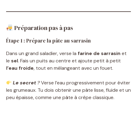
Préparation pas à pas
Étape 1 : Prépare la pâte au sarrasin
Dans un grand saladier, verse la
farine de sarrasin
et
le
sel
. Fais un puits au centre et ajoute petit à petit
l’eau froide
, tout en mélangeant avec un fouet.
Le secret
?
Verse l’eau progressivement pour éviter
les grumeaux. Tu dois obtenir une pâte lisse, fluide et un
peu épaisse, comme une pâte à crêpe classique.