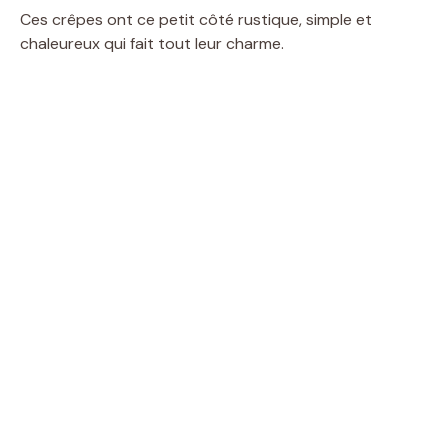
Ces crêpes ont ce petit côté rustique, simple et
chaleureux qui fait tout leur charme.