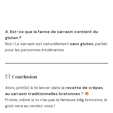
4. Est-ce que la farine de sarrasin contient du
gluten ?
Non ! Le sarrasin est naturellement
sans gluten
, parfait
pour les personnes intolérantes.
Conclusion
Alors, prêt(e) à te lancer dans la
recette de crêpes
au sarrasin traditionnelles bretonnes
?
Promis, même si tu n’as pas la fameuse bilig bretonne, le
goût sera au rendez-vous !