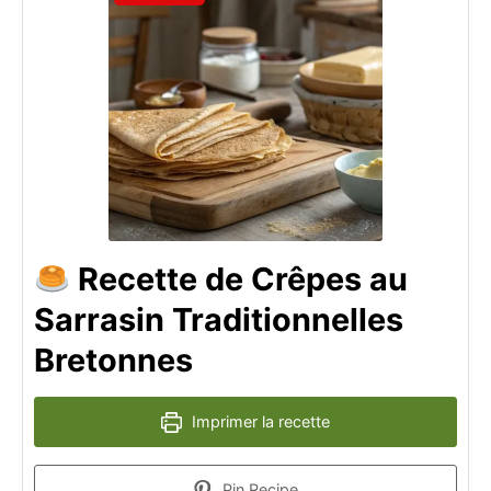
Recette de Crêpes au
Sarrasin Traditionnelles
Bretonnes
Imprimer la recette
Pin Recipe