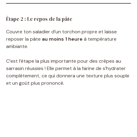
Étape 2 : Le repos de la pâte
Couvre ton saladier d’un torchon propre et laisse
reposer la pâte
au moins 1 heure
à température
ambiante.
C’est l’étape la plus importante pour des crêpes au
sarrasin réussies ! Elle permet à la farine de s’hydrater
complètement, ce qui donnera une texture plus souple
et un goût plus prononcé.