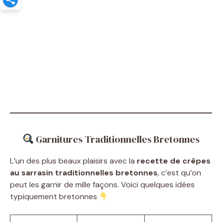
Garnitures Traditionnelles Bretonnes
L’un des plus beaux plaisirs avec la
recette de crêpes
au sarrasin traditionnelles bretonnes
, c’est qu’on
peut les garnir de mille façons. Voici quelques idées
typiquement bretonnes