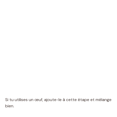
Si tu utilises un œuf, ajoute-le à cette étape et mélange
bien.