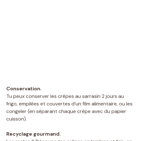
Conservation.
Tu peux conserver les crêpes au sarrasin 2 jours au
frigo, empilées et couvertes d’un film alimentaire, ou les
congeler (en séparant chaque crêpe avec du papier
cuisson).
Recyclage gourmand.