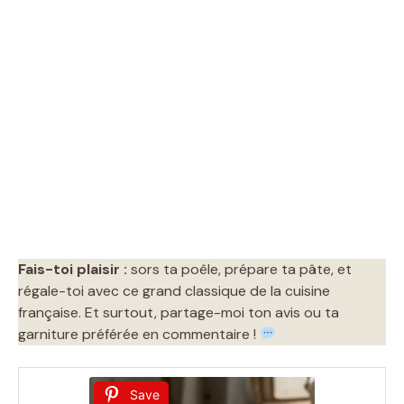
Fais-toi plaisir :
sors ta poêle, prépare ta pâte, et
régale-toi avec ce grand classique de la cuisine
française. Et surtout, partage-moi ton avis ou ta
garniture préférée en commentaire !
Save