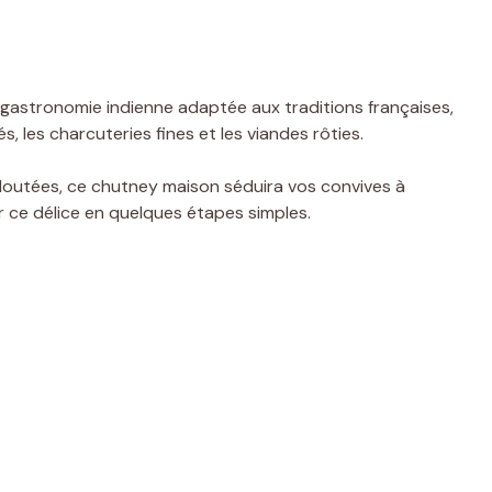
a gastronomie indienne adaptée aux traditions françaises,
, les charcuteries fines et les viandes rôties.
loutées, ce chutney maison séduira vos convives à
ce délice en quelques étapes simples.