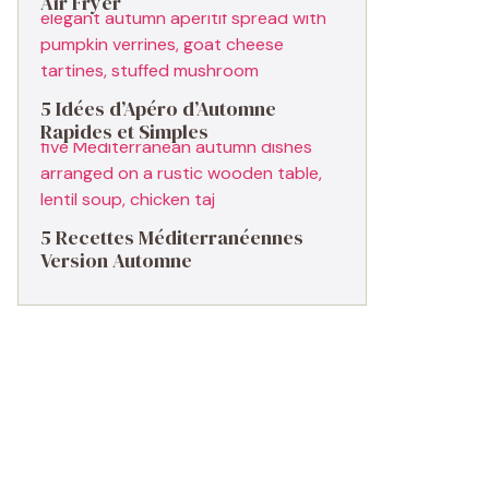
Air Fryer
5 Idées d’Apéro d’Automne
Rapides et Simples
5 Recettes Méditerranéennes
Version Automne