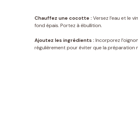
Chauffez une cocotte :
Versez l’eau et le v
fond épais. Portez à ébullition.
Ajoutez les ingrédients :
Incorporez l’oignon
régulièrement pour éviter que la préparation 