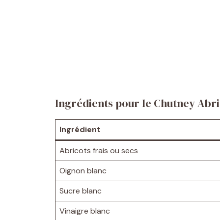
Ingrédients pour le Chutney Abr
Ingrédient
Abricots frais ou secs
Oignon blanc
Sucre blanc
Vinaigre blanc