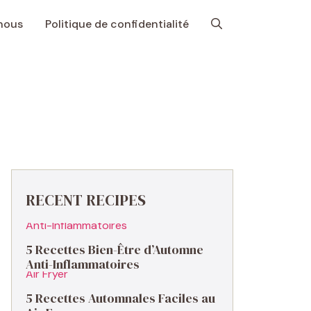
nous
Politique de confidentialité
RECENT RECIPES
5 Recettes Bien-Être d’Automne
Anti-Inflammatoires
5 Recettes Automnales Faciles au