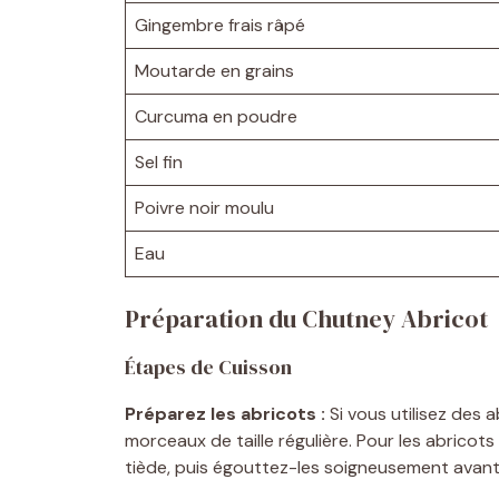
Gingembre frais râpé
Moutarde en grains
Curcuma en poudre
Sel fin
Poivre noir moulu
Eau
Préparation du Chutney Abricot
Étapes de Cuisson
Préparez les abricots :
Si vous utilisez des 
morceaux de taille régulière. Pour les abricot
tiède, puis égouttez-les soigneusement avant