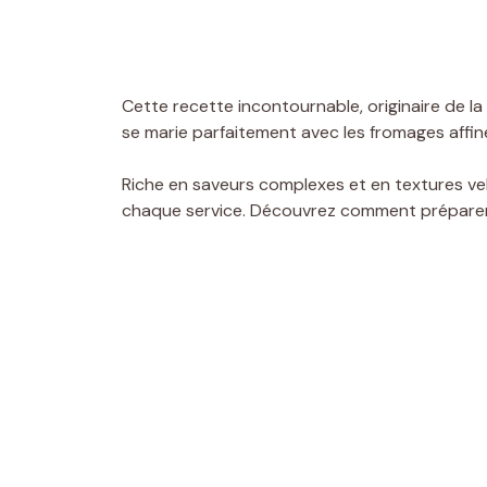
Cette recette incontournable, originaire de l
se marie parfaitement avec les fromages affinés
Riche en saveurs complexes et en textures ve
chaque service. Découvrez comment préparer 