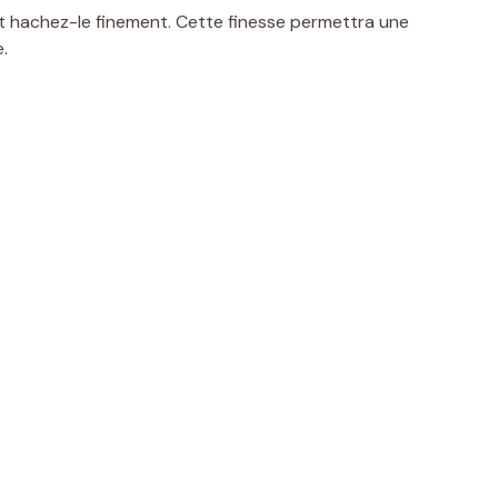
t hachez-le finement. Cette finesse permettra une
.