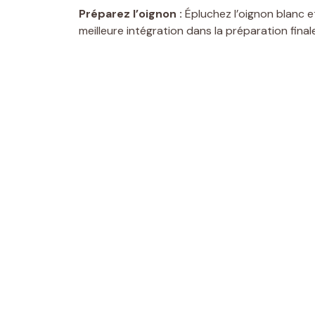
Préparez l’oignon :
Épluchez l’oignon blanc e
meilleure intégration dans la préparation finale