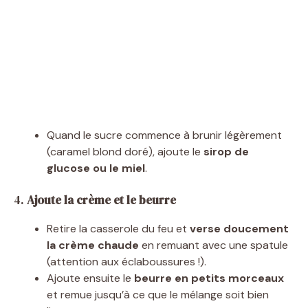
Quand le sucre commence à brunir légèrement
(caramel blond doré), ajoute le
sirop de
glucose ou le miel
.
4.
Ajoute la crème et le beurre
Retire la casserole du feu et
verse doucement
la crème chaude
en remuant avec une spatule
(attention aux éclaboussures !).
Ajoute ensuite le
beurre en petits morceaux
et remue jusqu’à ce que le mélange soit bien