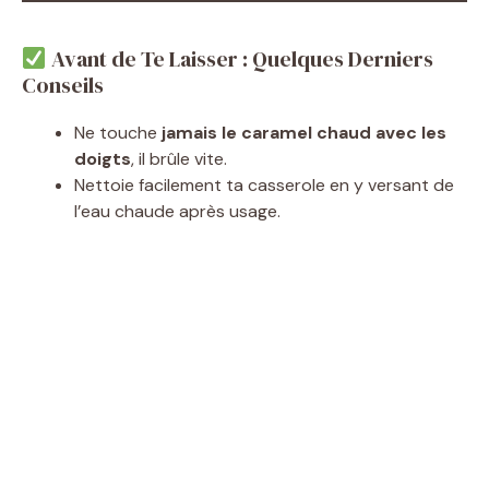
Avant de Te Laisser : Quelques Derniers
Conseils
Ne touche
jamais le caramel chaud avec les
doigts
, il brûle vite.
Nettoie facilement ta casserole en y versant de
l’eau chaude après usage.