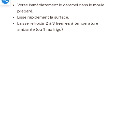
Verse immédiatement le caramel dans le moule
préparé.
Lisse rapidement la surface.
Laisse refroidir
2 à 3 heures
à température
ambiante (ou 1h au frigo).