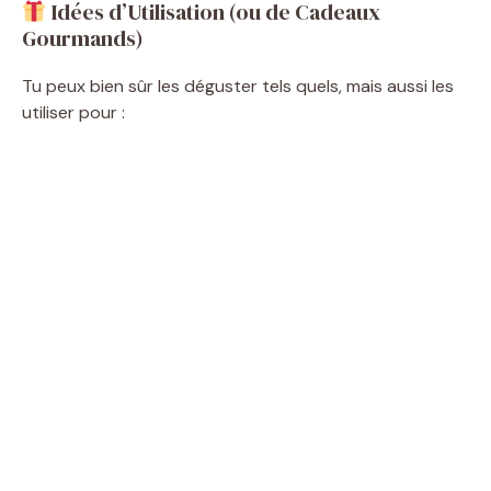
Idées d’Utilisation (ou de Cadeaux
Gourmands)
Tu peux bien sûr les déguster tels quels, mais aussi les
utiliser pour :