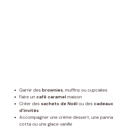
Garnir des
brownies
, muffins ou cupcakes
Faire un
café caramel
maison
Créer des
sachets de Noël
ou des
cadeaux
d’invités
Accompagner une crème dessert, une panna
cotta ou une glace vanille