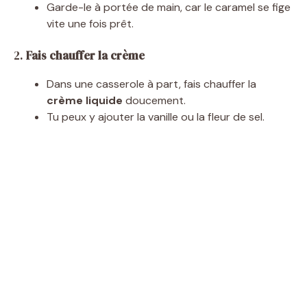
Garde-le à portée de main, car le caramel se fige
vite une fois prêt.
2.
Fais chauffer la crème
Dans une casserole à part, fais chauffer la
crème liquide
doucement.
Tu peux y ajouter la vanille ou la fleur de sel.