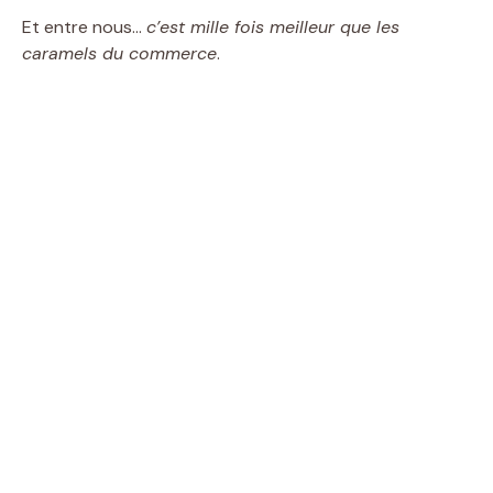
Et entre nous…
c’est mille fois meilleur que les
caramels du commerce
.