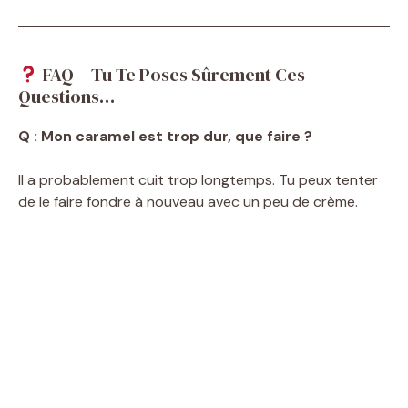
FAQ – Tu Te Poses Sûrement Ces
Questions…
Q : Mon caramel est trop dur, que faire ?
Il a probablement cuit trop longtemps. Tu peux tenter
de le faire fondre à nouveau avec un peu de crème.