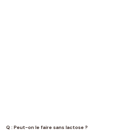
Q : Peut-on le faire sans lactose ?