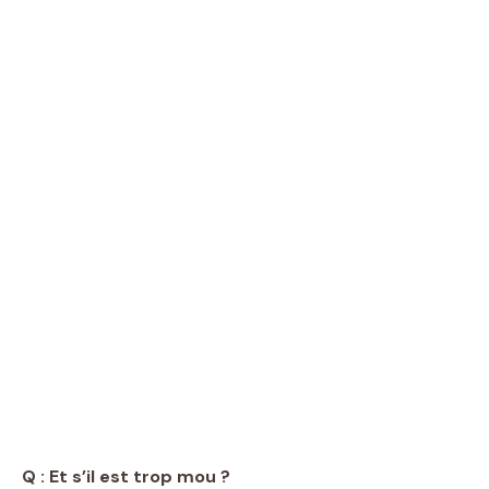
Q : Et s’il est trop mou ?