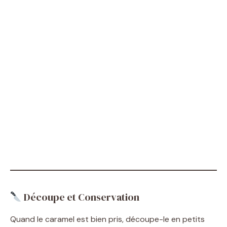
Découpe et Conservation
Quand le caramel est bien pris, découpe-le en petits