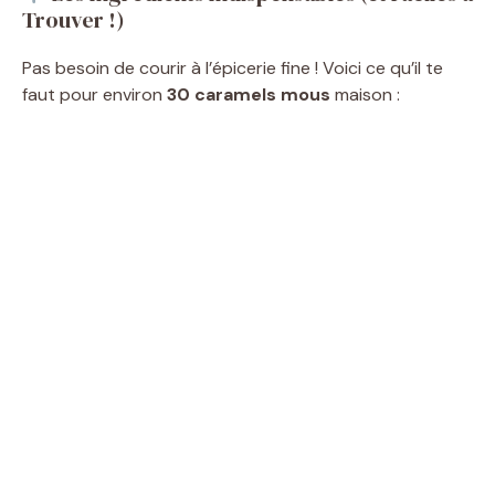
Trouver !)
Pas besoin de courir à l’épicerie fine ! Voici ce qu’il te
faut pour environ
30 caramels mous
maison :