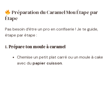
Préparation du Caramel Mou Étape par
Étape
Pas besoin d’être un pro en confiserie ! Je te guide,
étape par étape :
1.
Prépare ton moule à caramel
Chemise un petit plat carré ou un moule à cake
avec du
papier cuisson
.