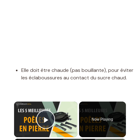
Elle doit être chaude (pas bouillante), pour éviter
les éclaboussures au contact du sucre chaud.
×
Now Playing
Play Video