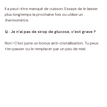
Il a peut-être manqué de cuisson. Essaye de le laisser
plus longtemps la prochaine fois ou utilise un
thermomètre.
Q : Je n’ai pas de sirop de glucose, c’est grave ?
Non ! C’est juste un bonus anti-cristallisation. Tu peux
t’en passer ou le remplacer par un peu de miel.