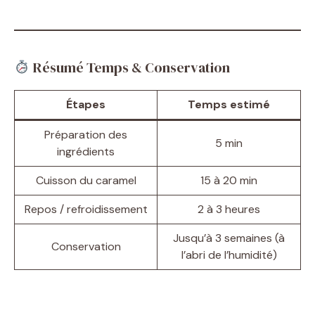
Résumé Temps & Conservation
Étapes
Temps estimé
Préparation des
5 min
ingrédients
Cuisson du caramel
15 à 20 min
Repos / refroidissement
2 à 3 heures
Jusqu’à 3 semaines (à
Conservation
l’abri de l’humidité)