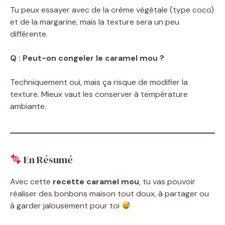
Tu peux essayer avec de la crème végétale (type coco)
et de la margarine, mais la texture sera un peu
différente.
Q : Peut-on congeler le caramel mou ?
Techniquement oui, mais ça risque de modifier la
texture. Mieux vaut les conserver à température
ambiante.
En Résumé
Avec cette
recette caramel mou
, tu vas pouvoir
réaliser des bonbons maison tout doux, à partager ou
à garder jalousement pour toi