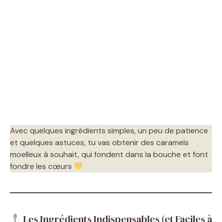
Avec quelques ingrédients simples, un peu de patience
et quelques astuces, tu vas obtenir des caramels
moelleux à souhait, qui fondent dans la bouche et font
fondre les cœurs
Les Ingrédients Indispensables (et Faciles à