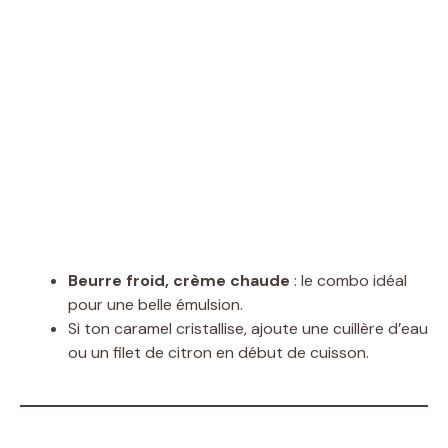
Beurre froid, crème chaude
: le combo idéal
pour une belle émulsion.
Si ton caramel cristallise, ajoute une cuillère d’eau
ou un filet de citron en début de cuisson.