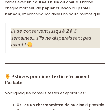
carrés avec un
couteau huilé ou chaud
. Enrobe
chaque morceau de
papier cuisson
ou
papier
bonbon
, et conserve-les dans une boîte hermétique.
Ils se conservent jusqu’à 2 à 3
semaines… s’ils ne disparaissent pas
avant !
Astuces pour une Texture Vraiment
Parfaite
Voici quelques conseils testés et approuvés :
Utilise un thermomètre de cuisine
si possible.