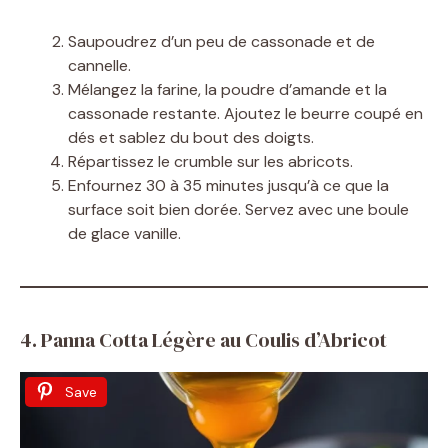
Saupoudrez d’un peu de cassonade et de
cannelle.
Mélangez la farine, la poudre d’amande et la
cassonade restante. Ajoutez le beurre coupé en
dés et sablez du bout des doigts.
Répartissez le crumble sur les abricots.
Enfournez 30 à 35 minutes jusqu’à ce que la
surface soit bien dorée. Servez avec une boule
de glace vanille.
4. Panna Cotta Légère au Coulis d’Abricot
Save