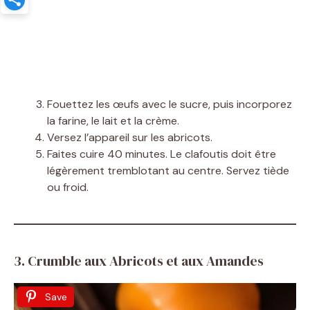
Fouettez les œufs avec le sucre, puis incorporez
la farine, le lait et la crème.
Versez l’appareil sur les abricots.
Faites cuire 40 minutes. Le clafoutis doit être
légèrement tremblotant au centre. Servez tiède
ou froid.
3. Crumble aux Abricots et aux Amandes
Save