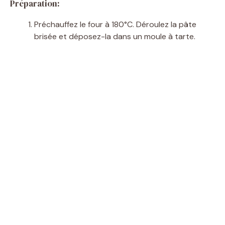
Préparation:
Préchauffez le four à 180°C. Déroulez la pâte
brisée et déposez-la dans un moule à tarte.