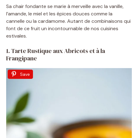
Sa chair fondante se marie à merveille avec la vanille,
l’amande, le miel et les épices douces comme la
cannelle ou la cardamome. Autant de combinaisons qui
font de ce fruit un incontournable de nos cuisines
estivales.
1. Tarte Rustique aux Abricots et à la
Frangipane
Save