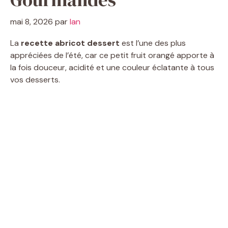
mai 8, 2026
par
Ian
La
recette abricot dessert
est l’une des plus
appréciées de l’été, car ce petit fruit orangé apporte à
la fois douceur, acidité et une couleur éclatante à tous
vos desserts.