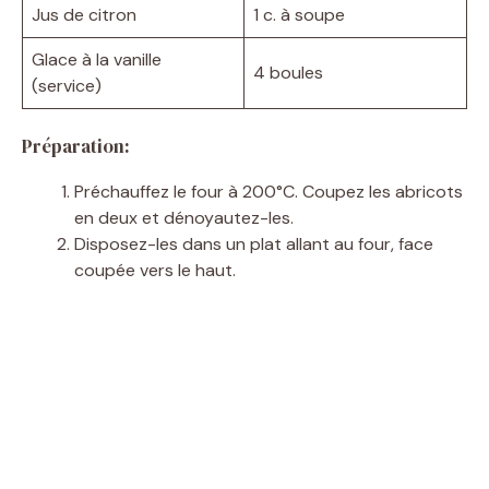
Jus de citron
1 c. à soupe
Glace à la vanille
4 boules
(service)
Préparation:
Préchauffez le four à 200°C. Coupez les abricots
en deux et dénoyautez-les.
Disposez-les dans un plat allant au four, face
coupée vers le haut.