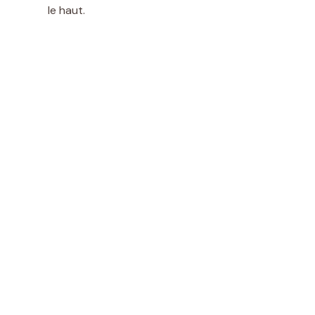
le haut.