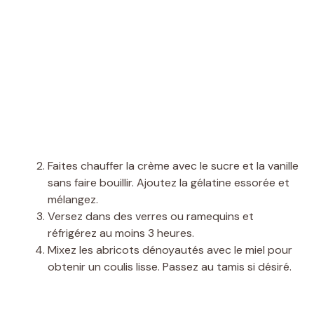
Faites chauffer la crème avec le sucre et la vanille
sans faire bouillir. Ajoutez la gélatine essorée et
mélangez.
Versez dans des verres ou ramequins et
réfrigérez au moins 3 heures.
Mixez les abricots dénoyautés avec le miel pour
obtenir un coulis lisse. Passez au tamis si désiré.