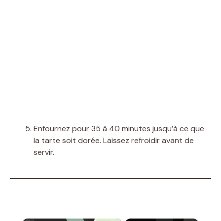
Enfournez pour 35 à 40 minutes jusqu’à ce que
la tarte soit dorée. Laissez refroidir avant de
servir.