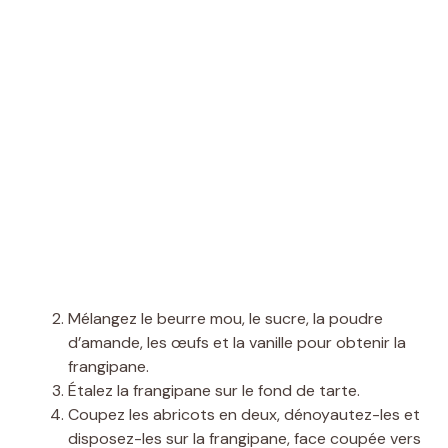
Mélangez le beurre mou, le sucre, la poudre
d’amande, les œufs et la vanille pour obtenir la
frangipane.
Étalez la frangipane sur le fond de tarte.
Coupez les abricots en deux, dénoyautez-les et
disposez-les sur la frangipane, face coupée vers