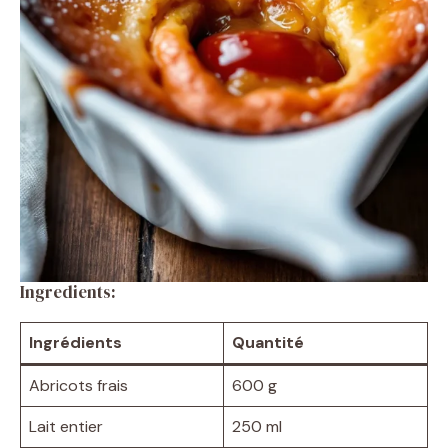
Ingredients:
Ingrédients
Quantité
Abricots frais
600 g
Lait entier
250 ml