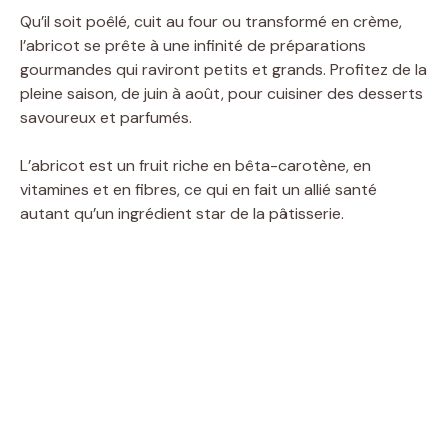
Qu’il soit poêlé, cuit au four ou transformé en crème,
l’abricot se prête à une infinité de préparations
gourmandes qui raviront petits et grands. Profitez de la
pleine saison, de juin à août, pour cuisiner des desserts
savoureux et parfumés.
L’abricot est un fruit riche en bêta-carotène, en
vitamines et en fibres, ce qui en fait un allié santé
autant qu’un ingrédient star de la pâtisserie.