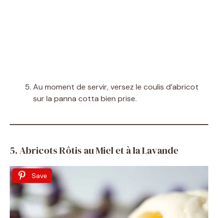
Au moment de servir, versez le coulis d’abricot
sur la panna cotta bien prise.
5. Abricots Rôtis au Miel et à la Lavande
Save