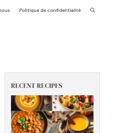
nous
Politique de confidentialité
RECENT RECIPES