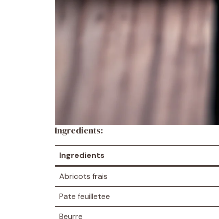
Ingredients:
Ingredients
Abricots frais
Pate feuilletee
Beurre