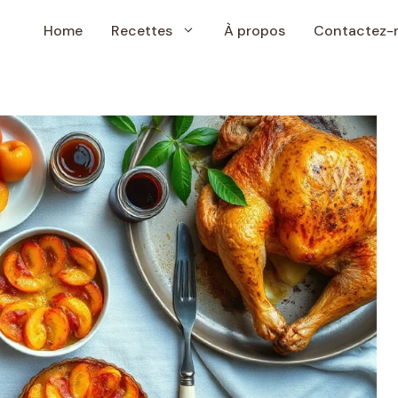
Home
Recettes
À propos
Contactez-