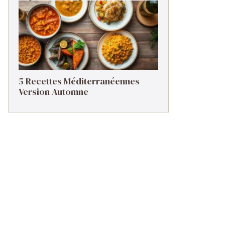
5 Recettes Méditerranéennes
Version Automne