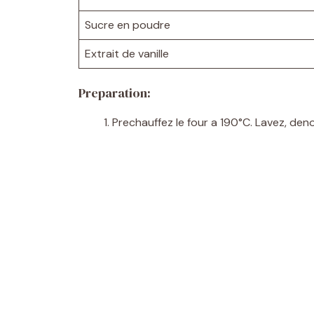
Sucre en poudre
Extrait de vanille
Preparation:
Prechauffez le four a 190°C. Lavez, den