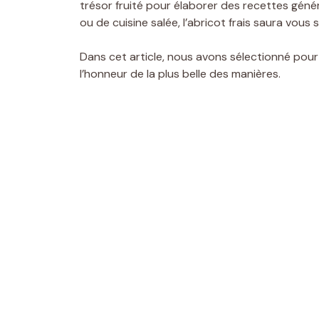
trésor fruité pour élaborer des recettes gén
ou de cuisine salée, l’abricot frais saura vous 
Dans cet article, nous avons sélectionné pou
l’honneur de la plus belle des manières.