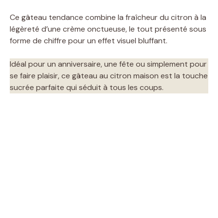
Ce gâteau tendance combine la fraîcheur du citron à la
légèreté d’une crème onctueuse, le tout présenté sous
forme de chiffre pour un effet visuel bluffant.
Idéal pour un anniversaire, une fête ou simplement pour
se faire plaisir, ce gâteau au citron maison est la touche
sucrée parfaite qui séduit à tous les coups.