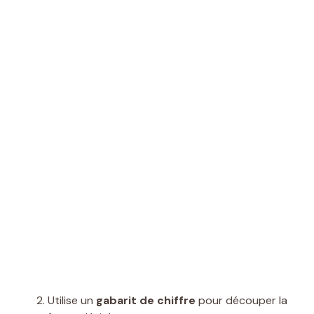
Utilise un
gabarit de chiffre
pour découper la