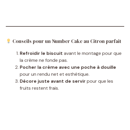
Conseils pour un Number Cake au Citron parfait
Refroidir le biscuit
avant le montage pour que
la crème ne fonde pas.
Pocher la crème avec une poche à douille
pour un rendu net et esthétique.
Décore juste avant de servir
pour que les
fruits restent frais.