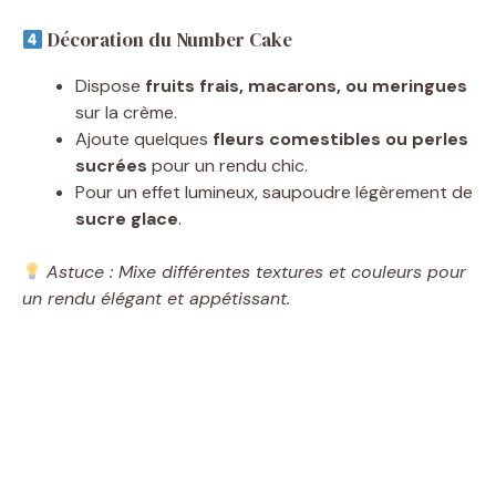
Décoration du Number Cake
Dispose
fruits frais, macarons, ou meringues
sur la crème.
Ajoute quelques
fleurs comestibles ou perles
sucrées
pour un rendu chic.
Pour un effet lumineux, saupoudre légèrement de
sucre glace
.
Astuce : Mixe différentes textures et couleurs pour
un rendu élégant et appétissant.