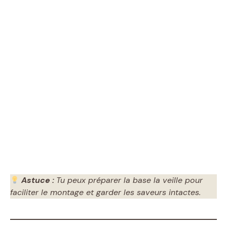
Astuce :
Tu peux préparer la base la veille pour
faciliter le montage et garder les saveurs intactes.