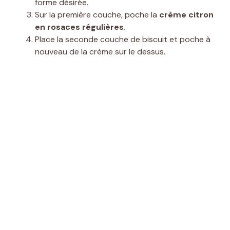
forme désirée.
Sur la première couche, poche la
crème citron
en rosaces régulières
.
Place la seconde couche de biscuit et poche à
nouveau de la crème sur le dessus.