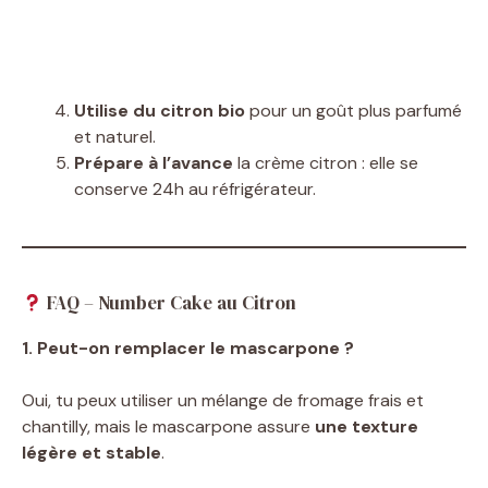
Utilise du citron bio
pour un goût plus parfumé
et naturel.
Prépare à l’avance
la crème citron : elle se
conserve 24h au réfrigérateur.
FAQ – Number Cake au Citron
1. Peut-on remplacer le mascarpone ?
Oui, tu peux utiliser un mélange de fromage frais et
chantilly, mais le mascarpone assure
une texture
légère et stable
.