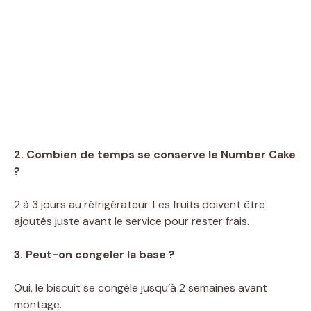
2. Combien de temps se conserve le Number Cake
?
2 à 3 jours au réfrigérateur. Les fruits doivent être
ajoutés juste avant le service pour rester frais.
3. Peut-on congeler la base ?
Oui, le biscuit se congèle jusqu’à 2 semaines avant
montage.