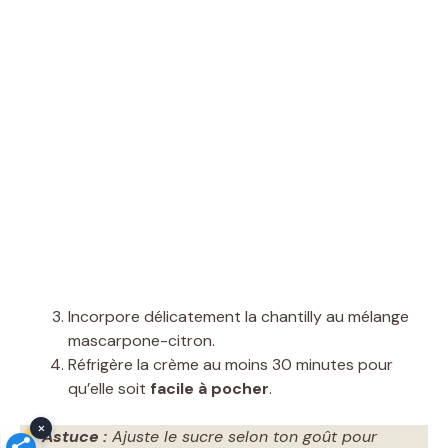
Incorpore délicatement la chantilly au mélange
mascarpone-citron.
Réfrigère la crème au moins 30 minutes pour
qu’elle soit
facile à pocher
.
×
Astuce :
Ajuste le sucre selon ton goût pour