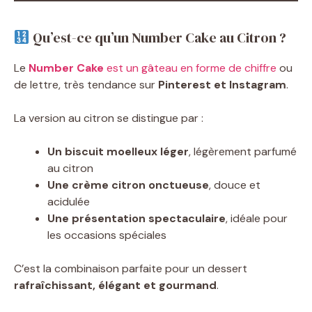
Qu’est-ce qu’un Number Cake au Citron ?
Le
Number Cake
est un gâteau en forme de chiffre
ou
de lettre, très tendance sur
Pinterest et Instagram
.
La version au citron se distingue par :
Un biscuit moelleux léger
, légèrement parfumé
au citron
Une crème citron onctueuse
, douce et
acidulée
Une présentation spectaculaire
, idéale pour
les occasions spéciales
C’est la combinaison parfaite pour un dessert
rafraîchissant, élégant et gourmand
.