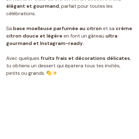
élégant et gourmand
, parfait pour toutes les
célébrations.
Sa
base moelleuse parfumée au citron
et sa
crème
citron douce et légère
en font un gâteau
ultra
gourmand et Instagram-ready
.
Avec quelques
fruits frais et décorations délicates
,
tu obtiens un dessert qui épatera tous tes invités,
petits ou grands.