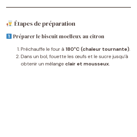
Étapes de préparation
Préparer le biscuit moelleux au citron
Préchauffe le four à
180°C (chaleur tournante)
.
Dans un bol, fouette les œufs et le sucre jusqu’à
obtenir un mélange
clair et mousseux
.