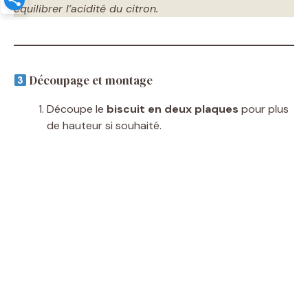
équilibrer l’acidité du citron.
Découpage et montage
Découpe le
biscuit en deux plaques
pour plus
de hauteur si souhaité.