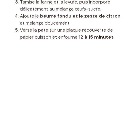
Tamise la farine et la levure, puis incorpore
délicatement au mélange œufs-sucre.
Ajoute le
beurre fondu et le zeste de citron
et mélange doucement.
Verse la pâte sur une plaque recouverte de
papier cuisson et enfourne
12 à 15 minutes
.