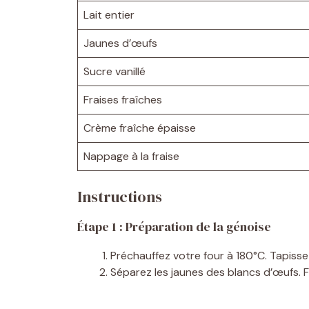
Lait entier
Jaunes d’œufs
Sucre vanillé
Fraises fraîches
Crème fraîche épaisse
Nappage à la fraise
Instructions
Étape 1 : Préparation de la génoise
Préchauffez votre four à 180°C. Tapisse
Séparez les jaunes des blancs d’œufs. F