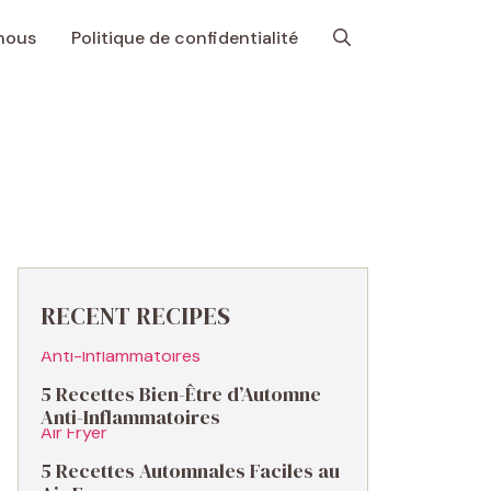
nous
Politique de confidentialité
RECENT RECIPES
5 Recettes Bien-Être d’Automne
Anti-Inflammatoires
5 Recettes Automnales Faciles au