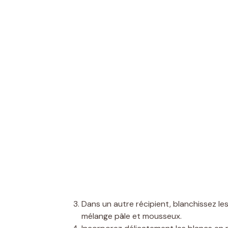
Dans un autre récipient, blanchissez le
mélange pâle et mousseux.