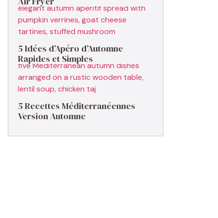
Air Fryer
5 Idées d’Apéro d’Automne
Rapides et Simples
5 Recettes Méditerranéennes
Version Automne