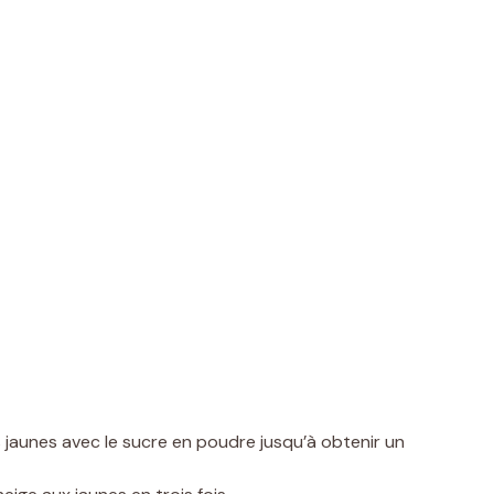
s jaunes avec le sucre en poudre jusqu’à obtenir un