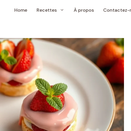
Home
Recettes
À propos
Contactez-