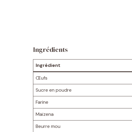
Ingrédients
Ingrédient
Œufs
Sucre en poudre
Farine
Maïzena
Beurre mou