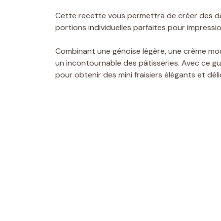
Cette recette vous permettra de créer des d
portions individuelles parfaites pour impressio
Combinant une génoise légère, une crème mouss
un incontournable des pâtisseries. Avec ce gu
pour obtenir des mini fraisiers élégants et déli