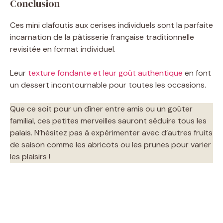
Conclusion
Ces mini clafoutis aux cerises individuels sont la parfaite
incarnation de la pâtisserie française traditionnelle
revisitée en format individuel.
Leur
texture fondante et leur goût authentique
en font
un dessert incontournable pour toutes les occasions.
Que ce soit pour un dîner entre amis ou un goûter
familial, ces petites merveilles sauront séduire tous les
palais. N’hésitez pas à expérimenter avec d’autres fruits
de saison comme les abricots ou les prunes pour varier
les plaisirs !