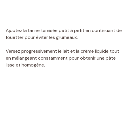
Ajoutez la farine tamisée petit à petit en continuant de
fouetter pour éviter les grumeaux.
Versez progressivement le lait et la crème liquide tout
en mélangeant constamment pour obtenir une pâte
lisse et homogène.