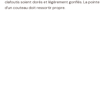
clafoutis soient dorés et légèrement gonflés. La pointe
d’un couteau doit ressortir propre.