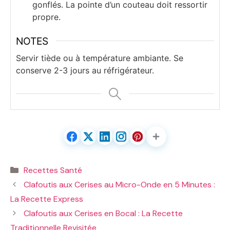
gonflés. La pointe d’un couteau doit ressortir
propre.
NOTES
Servir tiède ou à température ambiante. Se
conserve 2-3 jours au réfrigérateur.
Catégories
Recettes Santé
Clafoutis aux Cerises au Micro-Onde en 5 Minutes :
La Recette Express
Clafoutis aux Cerises en Bocal : La Recette
Traditionnelle Revisitée