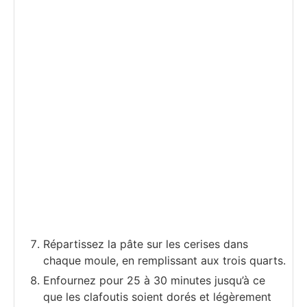
Répartissez la pâte sur les cerises dans
chaque moule, en remplissant aux trois quarts.
Enfournez pour 25 à 30 minutes jusqu’à ce
que les clafoutis soient dorés et légèrement