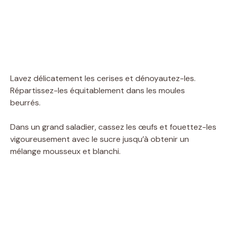
Lavez délicatement les cerises et dénoyautez-les.
Répartissez-les équitablement dans les moules
beurrés.
Dans un grand saladier, cassez les œufs et fouettez-les
vigoureusement avec le sucre jusqu’à obtenir un
mélange mousseux et blanchi.