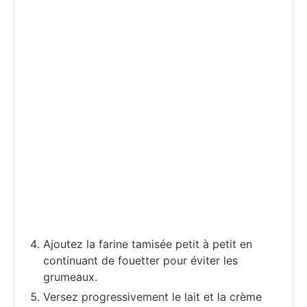
Ajoutez la farine tamisée petit à petit en
continuant de fouetter pour éviter les
grumeaux.
Versez progressivement le lait et la crème