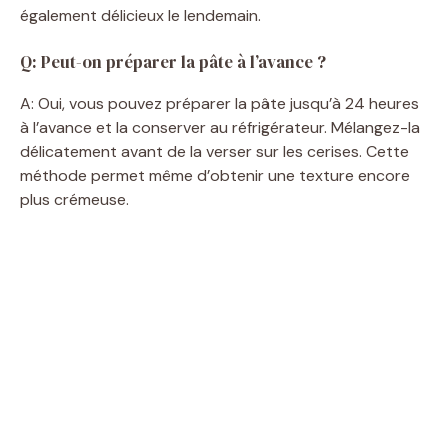
également délicieux le lendemain.
Q: Peut-on préparer la pâte à l’avance ?
A: Oui, vous pouvez préparer la pâte jusqu’à 24 heures
à l’avance et la conserver au réfrigérateur. Mélangez-la
délicatement avant de la verser sur les cerises. Cette
méthode permet même d’obtenir une texture encore
plus crémeuse.