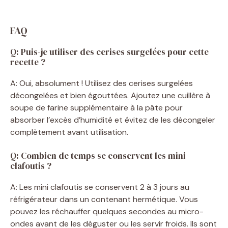
FAQ
Q: Puis-je utiliser des cerises surgelées pour cette
recette ?
A: Oui, absolument ! Utilisez des cerises surgelées
décongelées et bien égouttées. Ajoutez une cuillère à
soupe de farine supplémentaire à la pâte pour
absorber l’excès d’humidité et évitez de les décongeler
complètement avant utilisation.
Q: Combien de temps se conservent les mini
clafoutis ?
A: Les mini clafoutis se conservent 2 à 3 jours au
réfrigérateur dans un contenant hermétique. Vous
pouvez les réchauffer quelques secondes au micro-
ondes avant de les déguster ou les servir froids. Ils sont