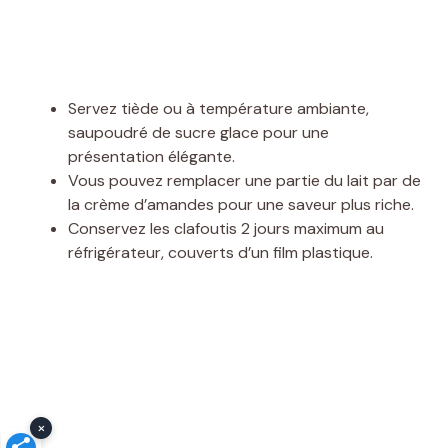
Servez tiède ou à température ambiante,
saupoudré de sucre glace pour une
présentation élégante.
Vous pouvez remplacer une partie du lait par de
la crème d’amandes pour une saveur plus riche.
Conservez les clafoutis 2 jours maximum au
réfrigérateur, couverts d’un film plastique.
×