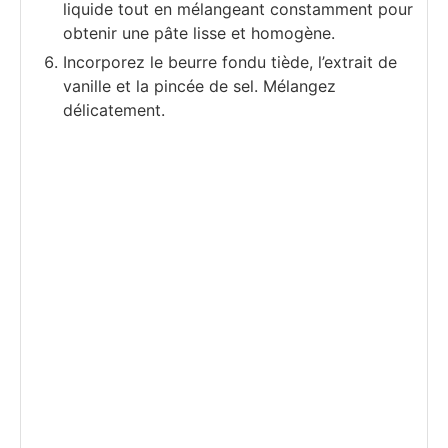
liquide tout en mélangeant constamment pour
obtenir une pâte lisse et homogène.
Incorporez le beurre fondu tiède, l’extrait de
vanille et la pincée de sel. Mélangez
délicatement.