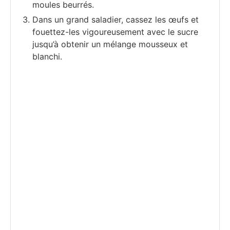
moules beurrés.
Dans un grand saladier, cassez les œufs et
fouettez-les vigoureusement avec le sucre
jusqu’à obtenir un mélange mousseux et
blanchi.