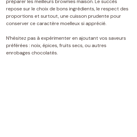
préparer les meilleurs brownies maison. Le succès
repose sur le choix de bons ingrédients, le respect des
proportions et surtout, une cuisson prudente pour
conserver ce caractère moelleux si apprécié.
N’hésitez pas à expérimenter en ajoutant vos saveurs
préférées : noix, épices, fruits secs, ou autres
enrobages chocolatés.