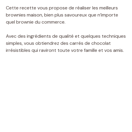
Cette recette vous propose de réaliser les meilleurs
brownies maison, bien plus savoureux que n’importe
quel brownie du commerce.
Avec des ingrédients de qualité et quelques techniques
simples, vous obtiendrez des carrés de chocolat
irrésistibles qui raviront toute votre famille et vos amis.