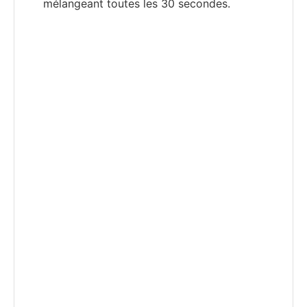
mélangeant toutes les 30 secondes.