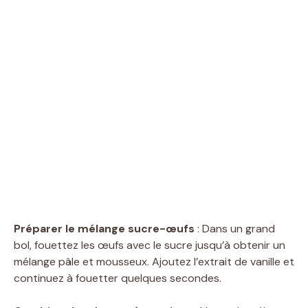
Préparer le mélange sucre-œufs
: Dans un grand
bol, fouettez les œufs avec le sucre jusqu’à obtenir un
mélange pâle et mousseux. Ajoutez l’extrait de vanille et
continuez à fouetter quelques secondes.