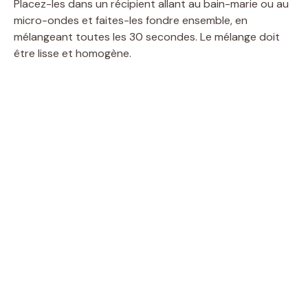
Placez-les dans un récipient allant au bain-marie ou au
micro-ondes et faites-les fondre ensemble, en
mélangeant toutes les 30 secondes. Le mélange doit
être lisse et homogène.