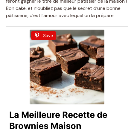
feront gagner le titre de meilleur pâtissier de la maison !
Bon cake, et n’oubliez pas que le secret d’une bonne
pâtisserie, c’est l’amour avec lequel on la prépare.
Save
La Meilleure Recette de
Brownies Maison