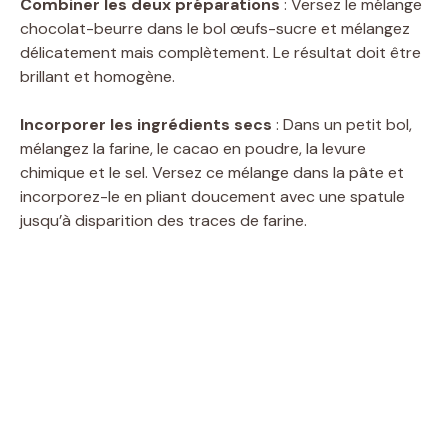
Combiner les deux préparations
: Versez le mélange
chocolat-beurre dans le bol œufs-sucre et mélangez
délicatement mais complètement. Le résultat doit être
brillant et homogène.
Incorporer les ingrédients secs
: Dans un petit bol,
mélangez la farine, le cacao en poudre, la levure
chimique et le sel. Versez ce mélange dans la pâte et
incorporez-le en pliant doucement avec une spatule
jusqu’à disparition des traces de farine.