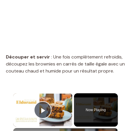
Découper et servir
: Une fois complètement refroidis,
découpez les brownies en carrés de taille égale avec un
couteau chaud et humide pour un résultat propre.
×
Now Playing
Play Video
×