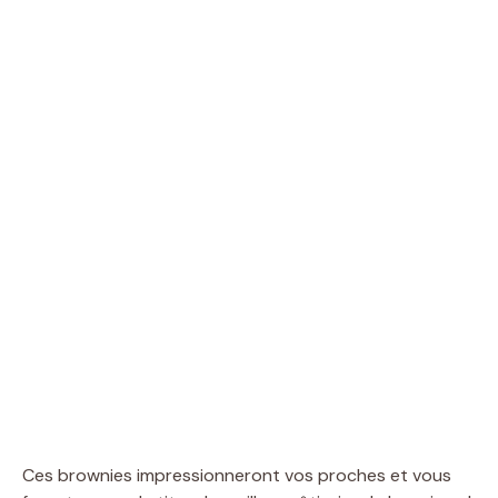
Ces brownies impressionneront vos proches et vous