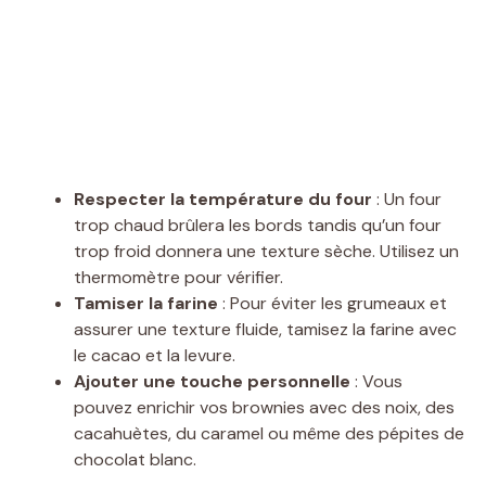
Respecter la température du four
: Un four
trop chaud brûlera les bords tandis qu’un four
trop froid donnera une texture sèche. Utilisez un
thermomètre pour vérifier.
Tamiser la farine
: Pour éviter les grumeaux et
assurer une texture fluide, tamisez la farine avec
le cacao et la levure.
Ajouter une touche personnelle
: Vous
pouvez enrichir vos brownies avec des noix, des
cacahuètes, du caramel ou même des pépites de
chocolat blanc.