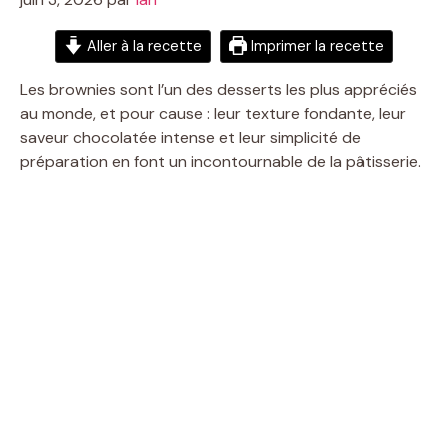
Aller à la recette
Imprimer la recette
Les brownies sont l’un des desserts les plus appréciés
au monde, et pour cause : leur texture fondante, leur
saveur chocolatée intense et leur simplicité de
préparation en font un incontournable de la pâtisserie.