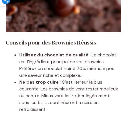
Conseils pour des Brownies Réussis
Utilisez du chocolat de qualité
: Le chocolat
est l’ingrédient principal de vos brownies.
Préférez un chocolat noir à 70% minimum pour
une saveur riche et complexe.
Ne pas trop cuire
: C’est l’erreur la plus
courante. Les brownies doivent rester moelleux
au centre. Mieux vaut les retirer légèrement
sous-cuits ; ils continueront à cuire en
refroidissant.