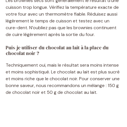
Les brownies secs sont généralement le résultat d’une
cuisson trop longue. Vérifiez la température exacte de
votre four avec un thermomètre fiable. Réduisez aussi
légèrement le temps de cuisson et testez avec un
cure-dent. N’oubliez pas que les brownies continuent
de cuire légèrement après la sortie du four.
Puis-je utiliser du chocolat au lait à la place du
chocolat noir ?
Techniquement oui, mais le résultat sera moins intense
et moins sophistiqué. Le chocolat au lait est plus sucré
et moins riche que le chocolat noir. Pour conserver une
bonne saveur, nous recommandons un mélange : 150 g
de chocolat noir et 50 g de chocolat au lait.