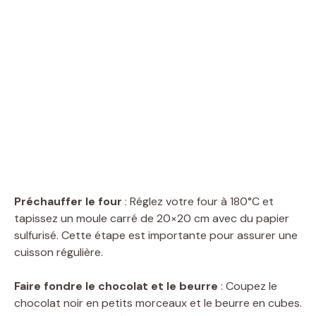
Préchauffer le four
: Réglez votre four à 180°C et
tapissez un moule carré de 20×20 cm avec du papier
sulfurisé. Cette étape est importante pour assurer une
cuisson régulière.
Faire fondre le chocolat et le beurre
: Coupez le
chocolat noir en petits morceaux et le beurre en cubes.