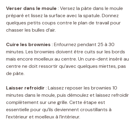
Verser dans le moule
: Versez la pâte dans le moule
préparé et lissez la surface avec la spatule. Donnez
quelques petits coups contre le plan de travail pour
chasser les bulles d’air.
Cuire les brownies
: Enfournez pendant 25 à 30
minutes. Les brownies doivent être cuits sur les bords
mais encore moelleux au centre. Un cure-dent inséré au
centre ne doit ressortir qu’avec quelques miettes, pas
de pâte.
Laisser refroidir
: Laissez reposer les brownies 10
minutes dans le moule, puis démoulez et laissez refroidir
complètement sur une grille. Cette étape est
essentielle pour qu’ils deviennent croustillants à
l’extérieur et moelleux à l’intérieur.