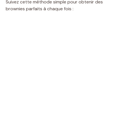
Suivez cette méthode simple pour obtenir des
brownies parfaits à chaque fois :