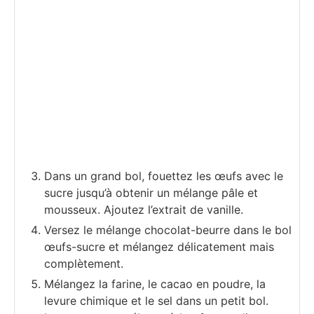
Dans un grand bol, fouettez les œufs avec le
sucre jusqu’à obtenir un mélange pâle et
mousseux. Ajoutez l’extrait de vanille.
Versez le mélange chocolat-beurre dans le bol
œufs-sucre et mélangez délicatement mais
complètement.
Mélangez la farine, le cacao en poudre, la
levure chimique et le sel dans un petit bol.