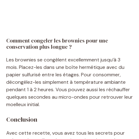
Comment congeler les brownies pour une
conservation plus longue ?
Les brownies se congèlent excellemment jusqu’à 3
mois. Placez-les dans une boîte hermétique avec du
papier sulfurisé entre les étages. Pour consommer,
décongélez-les simplement à température ambiante
pendant 1 à 2 heures. Vous pouvez aussi les réchauffer
quelques secondes au micro-ondes pour retrouver leur
moelleux initial.
Conclusion
Avec cette recette, vous avez tous les secrets pour