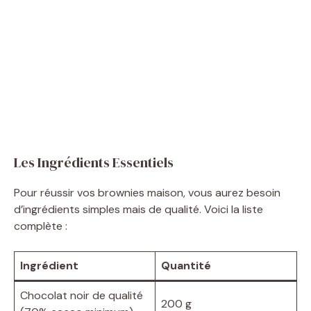
Les Ingrédients Essentiels
Pour réussir vos brownies maison, vous aurez besoin
d’ingrédients simples mais de qualité. Voici la liste
complète :
Ingrédient
Quantité
Chocolat noir de qualité
200 g