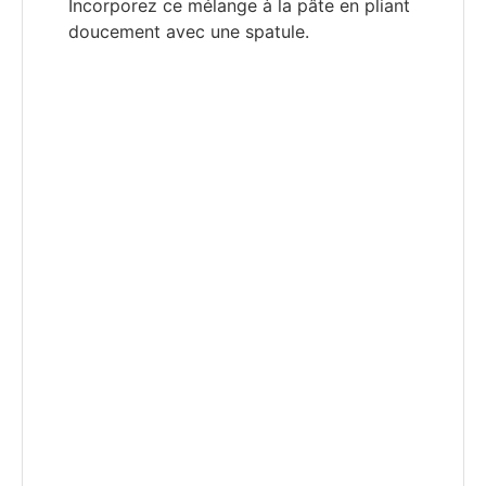
Incorporez ce mélange à la pâte en pliant
doucement avec une spatule.