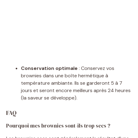
Conservation optimale
: Conservez vos
brownies dans une boîte hermétique à
température ambiante. Ils se garderont 5 à 7
jours et seront encore meilleurs après 24 heures
(la saveur se développe).
FAQ
Pourquoi mes brownies sont-ils trop secs ?