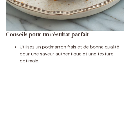
Conseils pour un résultat parfait
Utilisez un potimarron frais et de bonne qualité
pour une saveur authentique et une texture
optimale.