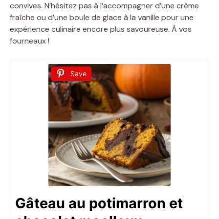
convives. N’hésitez pas à l’accompagner d’une crème
fraîche ou d’une boule de glace à la vanille pour une
expérience culinaire encore plus savoureuse. À vos
fourneaux !
Save
Gâteau au potimarron et