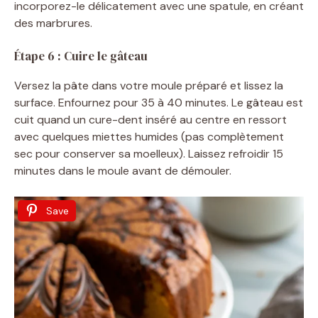
incorporez-le délicatement avec une spatule, en créant
des marbrures.
Étape 6 : Cuire le gâteau
Versez la pâte dans votre moule préparé et lissez la
surface. Enfournez pour 35 à 40 minutes. Le gâteau est
cuit quand un cure-dent inséré au centre en ressort
avec quelques miettes humides (pas complètement
sec pour conserver sa moelleux). Laissez refroidir 15
minutes dans le moule avant de démouler.
Save