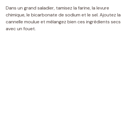
Dans un grand saladier, tamisez la farine, la levure
chimique, le bicarbonate de sodium et le sel. Ajoutez la
cannelle moulue et mélangez bien ces ingrédients secs
avec un fouet.