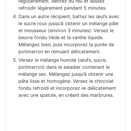
régulièrement. Retirez du feu et laissez
refroidir légèrement pendant 5 minutes.
Dans un autre récipient, battez les œufs avec
le sucre roux jusqu’à obtenir un mélange pâle
et mousseux (environ 3 minutes). Versez le
beurre fondu tiède et la vanille liquide.
Mélangez bien, puis incorporez la purée de
potimarron en remuant délicatement.
Versez le mélange humide (œufs, sucre,
potimarron) dans le saladier contenant le
mélange sec. Mélangez jusqu’à obtenir une
pâte lisse et homogène. Versez le chocolat
fondu refroidi et incorporez-le délicatement
avec une spatule, en créant des marbrures.