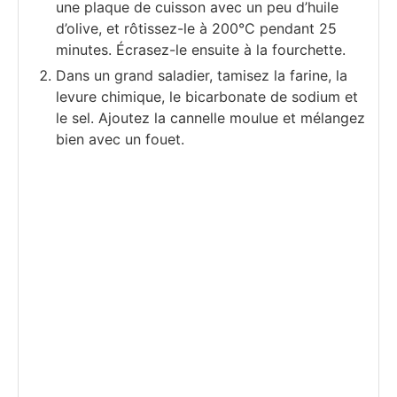
une plaque de cuisson avec un peu d’huile
d’olive, et rôtissez-le à 200°C pendant 25
minutes. Écrasez-le ensuite à la fourchette.
Dans un grand saladier, tamisez la farine, la
levure chimique, le bicarbonate de sodium et
le sel. Ajoutez la cannelle moulue et mélangez
bien avec un fouet.