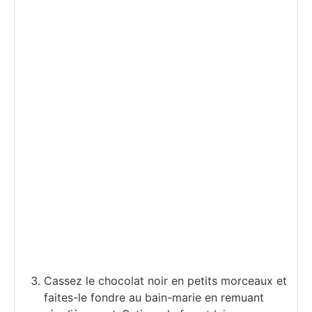
Cassez le chocolat noir en petits morceaux et
faites-le fondre au bain-marie en remuant