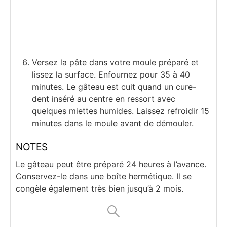
Versez la pâte dans votre moule préparé et
lissez la surface. Enfournez pour 35 à 40
minutes. Le gâteau est cuit quand un cure-
dent inséré au centre en ressort avec
quelques miettes humides. Laissez refroidir 15
minutes dans le moule avant de démouler.
NOTES
Le gâteau peut être préparé 24 heures à l’avance.
Conservez-le dans une boîte hermétique. Il se
congèle également très bien jusqu’à 2 mois.