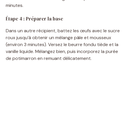
minutes.
Étape 4 : Préparer la base
Dans un autre récipient, battez les œufs avec le sucre
roux jusqu’à obtenir un mélange pâle et mousseux
(environ 3 minutes). Versez le beurre fondu tiède et la
vanille liquide. Mélangez bien, puis incorporez la purée
de potimarron en remuant délicatement.