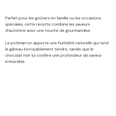
Parfait pour les goûters en famille ou les occasions
spéciales, cette recette combine les saveurs
d’automne avec une touche de gourmandise.
Le potimarron apporte une humidité naturelle qui rend
le gâteau incroyablement tendre, tandis que le
chocolat noir lui confère une profondeur de saveur
irrésistible.