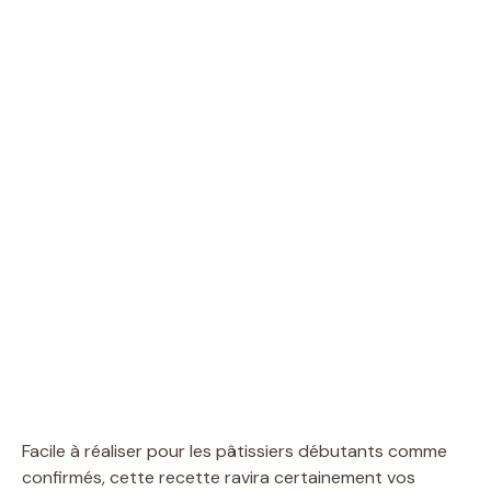
Facile à réaliser pour les pâtissiers débutants comme
confirmés, cette recette ravira certainement vos