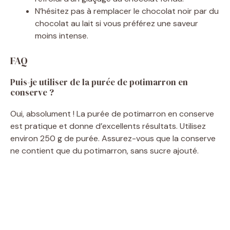
N’hésitez pas à remplacer le chocolat noir par du
chocolat au lait si vous préférez une saveur
moins intense.
FAQ
Puis-je utiliser de la purée de potimarron en
conserve ?
Oui, absolument ! La purée de potimarron en conserve
est pratique et donne d’excellents résultats. Utilisez
environ 250 g de purée. Assurez-vous que la conserve
ne contient que du potimarron, sans sucre ajouté.