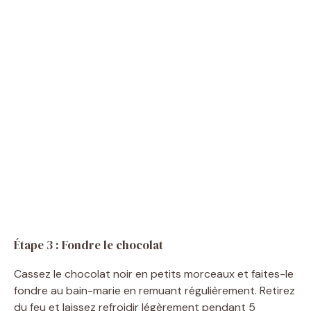
Étape 3 : Fondre le chocolat
Cassez le chocolat noir en petits morceaux et faites-le
fondre au bain-marie en remuant régulièrement. Retirez
du feu et laissez refroidir légèrement pendant 5