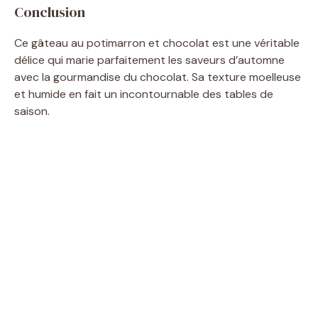
Conclusion
Ce gâteau au potimarron et chocolat est une véritable
délice qui marie parfaitement les saveurs d’automne
avec la gourmandise du chocolat. Sa texture moelleuse
et humide en fait un incontournable des tables de
saison.