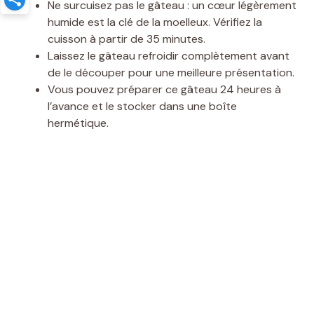
Ne surcuisez pas le gâteau : un cœur légèrement
humide est la clé de la moelleux. Vérifiez la
cuisson à partir de 35 minutes.
Laissez le gâteau refroidir complètement avant
de le découper pour une meilleure présentation.
Vous pouvez préparer ce gâteau 24 heures à
l’avance et le stocker dans une boîte
hermétique.