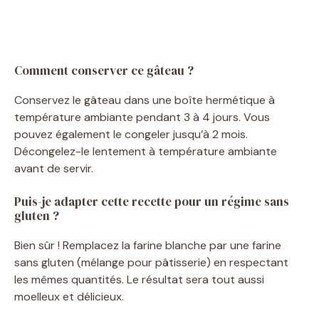
Comment conserver ce gâteau ?
Conservez le gâteau dans une boîte hermétique à
température ambiante pendant 3 à 4 jours. Vous
pouvez également le congeler jusqu’à 2 mois.
Décongelez-le lentement à température ambiante
avant de servir.
Puis-je adapter cette recette pour un régime sans
gluten ?
Bien sûr ! Remplacez la farine blanche par une farine
sans gluten (mélange pour pâtisserie) en respectant
les mêmes quantités. Le résultat sera tout aussi
moelleux et délicieux.