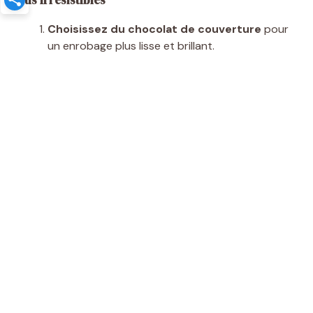
Plus Irrésistibles
Choisissez du chocolat de couverture
pour
un enrobage plus lisse et brillant.