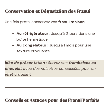
Conservation et Dégustation des Franui
Une fois prêts, conservez vos
franui maison
:
Au réfrigérateur
: Jusqu’à 3 jours dans une
boîte hermétique.
Au congélateur
: Jusqu’à 1 mois pour une
texture croquante.
Idée de présentation
: Servez vos
framboises au
chocolat
avec des noisettes concassées pour un
effet croquant.
Conseils et Astuces pour des Franui Parfaits