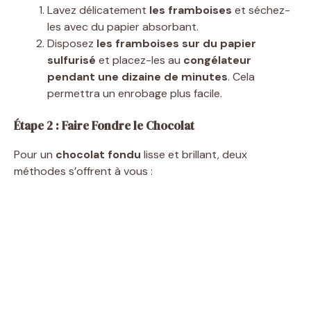
Lavez délicatement
les framboises
et séchez-
les avec du papier absorbant.
Disposez
les framboises sur du papier
sulfurisé
et placez-les au
congélateur
pendant une dizaine de minutes
. Cela
permettra un enrobage plus facile.
Étape 2 : Faire Fondre le Chocolat
Pour un
chocolat fondu
lisse et brillant, deux
méthodes s’offrent à vous :