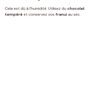
Cela est dû à l’humidité. Utilisez du
chocolat
tempéré
et conservez vos
franui
au sec.