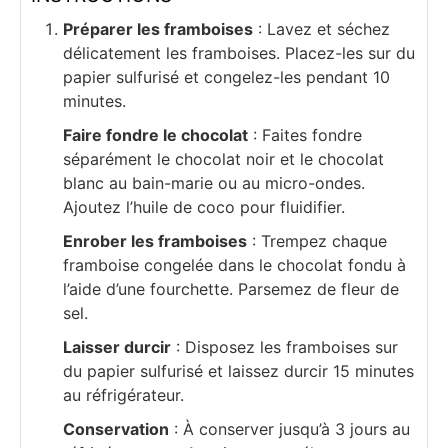
Préparer les framboises
: Lavez et séchez
délicatement les framboises. Placez-les sur du
papier sulfurisé et congelez-les pendant 10
minutes.
Faire fondre le chocolat
: Faites fondre
séparément le chocolat noir et le chocolat
blanc au bain-marie ou au micro-ondes.
Ajoutez l’huile de coco pour fluidifier.
Enrober les framboises
: Trempez chaque
framboise congelée dans le chocolat fondu à
l’aide d’une fourchette. Parsemez de fleur de
sel.
Laisser durcir
: Disposez les framboises sur
du papier sulfurisé et laissez durcir 15 minutes
au réfrigérateur.
Conservation
: À conserver jusqu’à 3 jours au