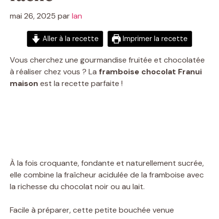
mai 26, 2025
par
Ian
Aller à la recette
Imprimer la recette
Vous cherchez une gourmandise fruitée et chocolatée
à réaliser chez vous ? La
framboise chocolat Franui
maison
est la recette parfaite !
À la fois croquante, fondante et naturellement sucrée,
elle combine la fraîcheur acidulée de la framboise avec
la richesse du chocolat noir ou au lait.
Facile à préparer, cette petite bouchée venue