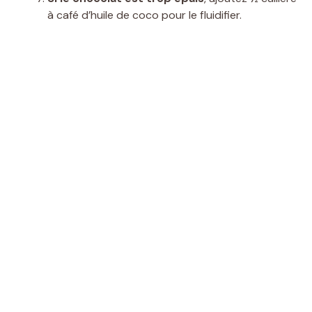
à café d’huile de coco pour le fluidifier.