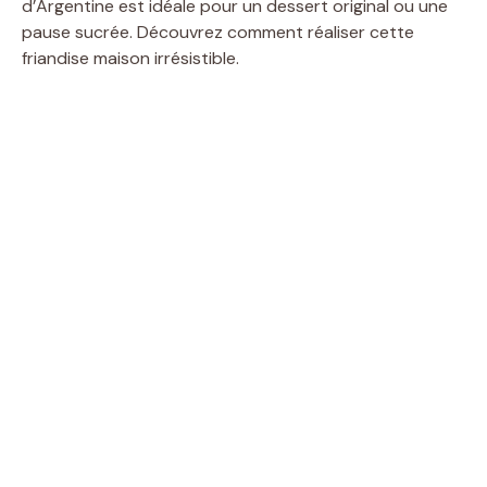
d’Argentine est idéale pour un dessert original ou une
pause sucrée. Découvrez comment réaliser cette
friandise maison irrésistible.