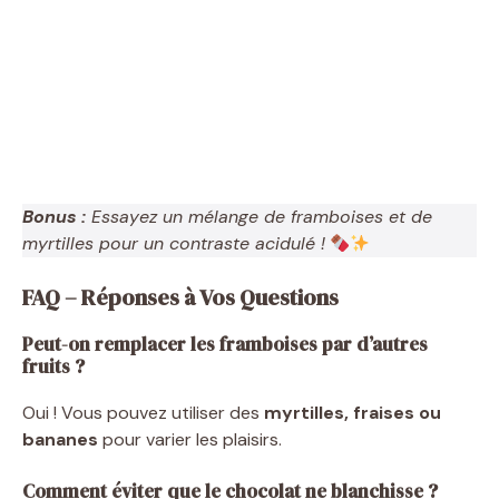
Bonus :
Essayez un mélange de framboises et de
myrtilles pour un contraste acidulé !
FAQ – Réponses à Vos Questions
Peut-on remplacer les framboises par d’autres
fruits ?
Oui ! Vous pouvez utiliser des
myrtilles, fraises ou
bananes
pour varier les plaisirs.
Comment éviter que le chocolat ne blanchisse ?