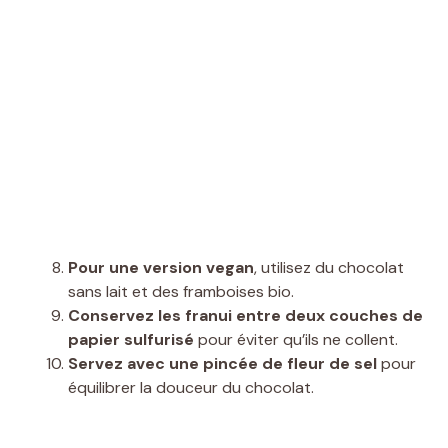
Pour une version vegan
, utilisez du chocolat
sans lait et des framboises bio.
Conservez les franui entre deux couches de
papier sulfurisé
pour éviter qu’ils ne collent.
Servez avec une pincée de fleur de sel
pour
équilibrer la douceur du chocolat.