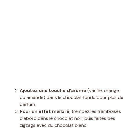
Ajoutez une touche d’arôme
(vanille, orange
ou amande) dans le chocolat fondu pour plus de
parfum.
Pour un effet marbré
, trempez les framboises
d’abord dans le chocolat noir, puis faites des
zigzags avec du chocolat blanc.