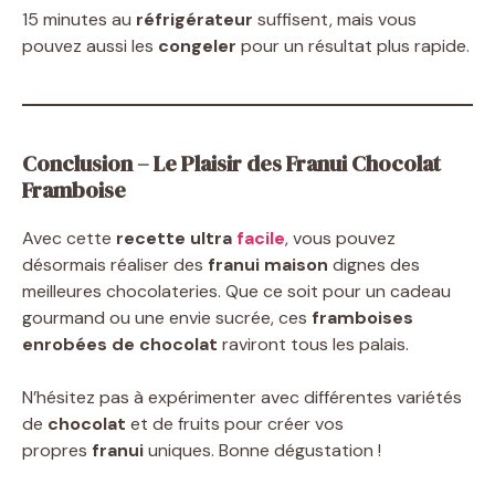
15 minutes au
réfrigérateur
suffisent, mais vous
pouvez aussi les
congeler
pour un résultat plus rapide.
Conclusion – Le Plaisir des Franui Chocolat
Framboise
Avec cette
recette ultra
facile
, vous pouvez
désormais réaliser des
franui maison
dignes des
meilleures chocolateries. Que ce soit pour un cadeau
gourmand ou une envie sucrée, ces
framboises
enrobées de chocolat
raviront tous les palais.
N’hésitez pas à expérimenter avec différentes variétés
de
chocolat
et de fruits pour créer vos
propres
franui
uniques. Bonne dégustation !