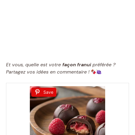
Et vous, quelle est votre
façon franui
préférée ?
Partagez vos idées en commentaire !
Save