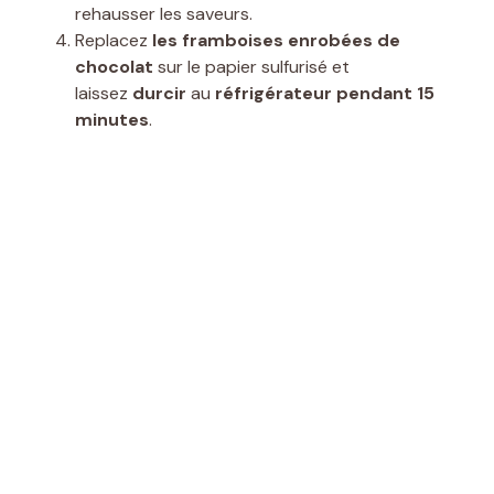
rehausser les saveurs.
Replacez
les framboises enrobées de
chocolat
sur le papier sulfurisé et
laissez
durcir
au
réfrigérateur pendant 15
minutes
.