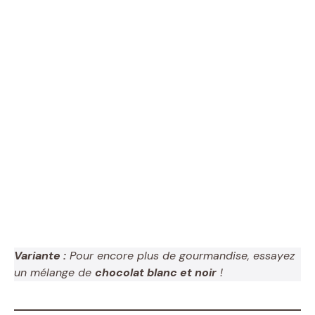
Variante :
Pour encore plus de gourmandise, essayez
un mélange de
chocolat blanc et noir
!