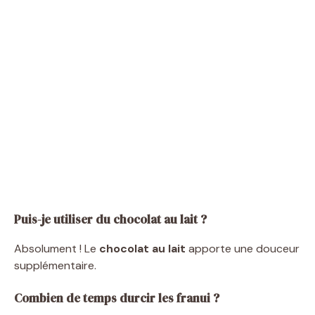
Puis-je utiliser du chocolat au lait ?
Absolument ! Le
chocolat au lait
apporte une douceur
supplémentaire.
Combien de temps durcir les franui ?