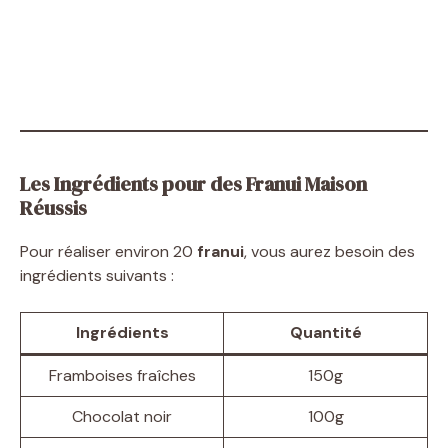
Les Ingrédients pour des Franui Maison
Réussis
Pour réaliser environ 20
franui
, vous aurez besoin des
ingrédients suivants :
Ingrédients
Quantité
Framboises fraîches
150g
Chocolat noir
100g