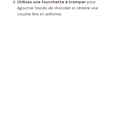
Utilisez une fourchette à tremper
pour
égoutter l’excès de chocolat et obtenir une
couche fine et uniforme.