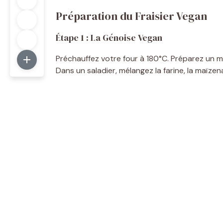
Préparation du Fraisier Vegan
Étape 1 : La Génoise Vegan
Préchauffez votre four à 180°C. Préparez un mo
Dans un saladier, mélangez la farine, la maïzen