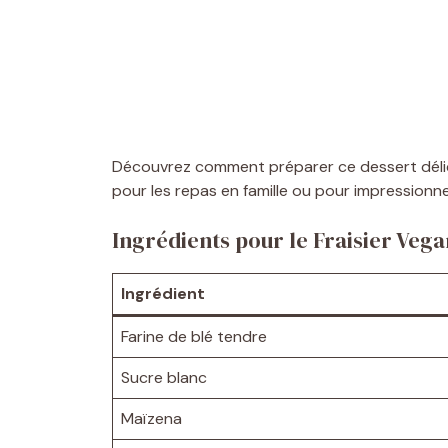
Découvrez comment préparer ce dessert délici
pour les repas en famille ou pour impressionner
Ingrédients pour le Fraisier Vega
Ingrédient
Farine de blé tendre
Sucre blanc
Maïzena