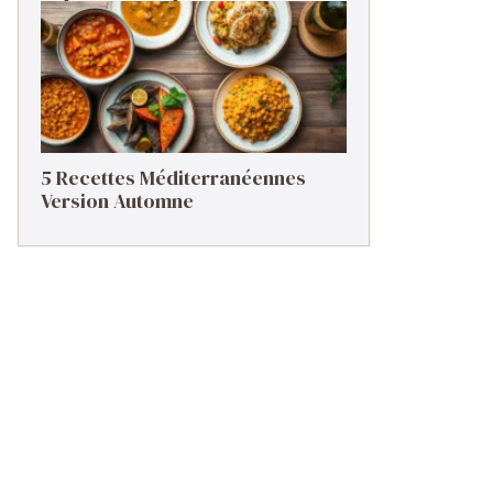
5 Recettes Méditerranéennes
Version Automne