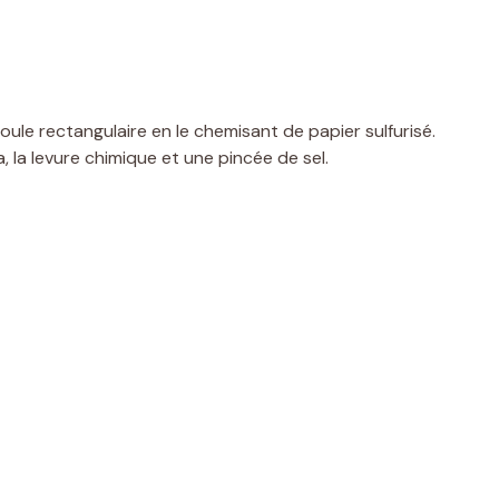
ule rectangulaire en le chemisant de papier sulfurisé.
a, la levure chimique et une pincée de sel.