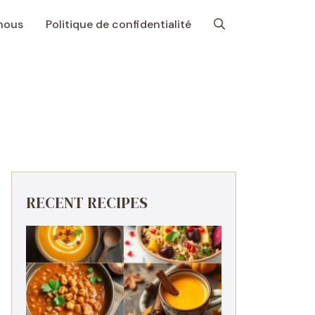
nous
Politique de confidentialité
RECENT RECIPES