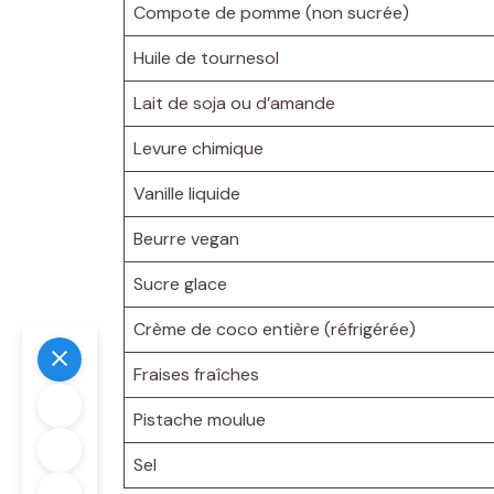
Compote de pomme (non sucrée)
Huile de tournesol
Lait de soja ou d’amande
Levure chimique
Vanille liquide
Beurre vegan
Sucre glace
Crème de coco entière (réfrigérée)
Fraises fraîches
Pistache moulue
Sel