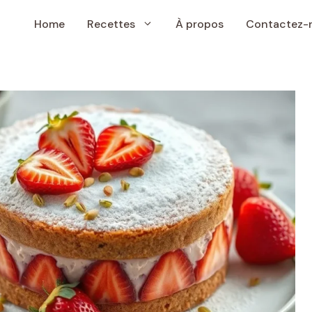
Home
Recettes
À propos
Contactez-