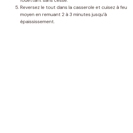
fouettant sans cesse.
Reversez le tout dans la casserole et cuisez à feu
moyen en remuant 2 à 3 minutes jusqu’à
épaississement.