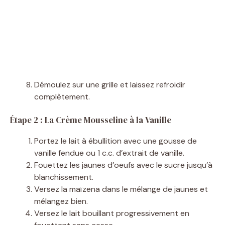
Démoulez sur une grille et laissez refroidir
complètement.
Étape 2 : La Crème Mousseline à la Vanille
Portez le lait à ébullition avec une gousse de
vanille fendue ou 1 c.c. d’extrait de vanille.
Fouettez les jaunes d’oeufs avec le sucre jusqu’à
blanchissement.
Versez la maïzena dans le mélange de jaunes et
mélangez bien.
Versez le lait bouillant progressivement en