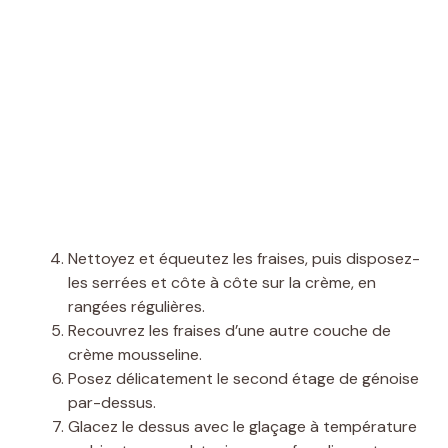
Nettoyez et équeutez les fraises, puis disposez-
les serrées et côte à côte sur la crème, en
rangées régulières.
Recouvrez les fraises d’une autre couche de
crème mousseline.
Posez délicatement le second étage de génoise
par-dessus.
Glacez le dessus avec le glaçage à température