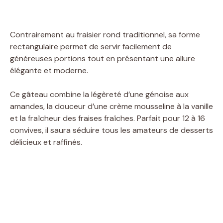
Contrairement au fraisier rond traditionnel, sa forme
rectangulaire permet de servir facilement de
généreuses portions tout en présentant une allure
élégante et moderne.
Ce gâteau combine la légèreté d’une génoise aux
amandes, la douceur d’une crème mousseline à la vanille
et la fraîcheur des fraises fraîches. Parfait pour 12 à 16
convives, il saura séduire tous les amateurs de desserts
délicieux et raffinés.