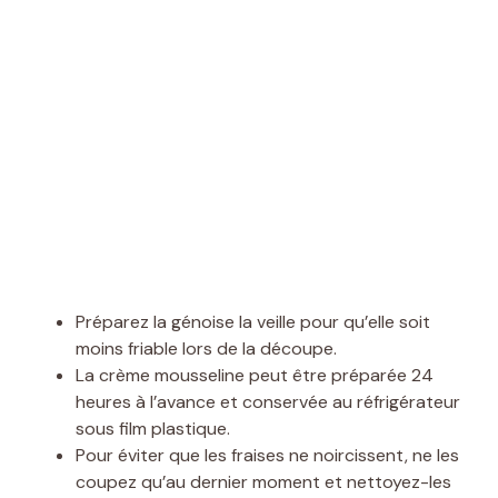
Préparez la génoise la veille pour qu’elle soit
moins friable lors de la découpe.
La crème mousseline peut être préparée 24
heures à l’avance et conservée au réfrigérateur
sous film plastique.
Pour éviter que les fraises ne noircissent, ne les
coupez qu’au dernier moment et nettoyez-les