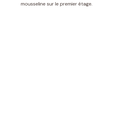
mousseline sur le premier étage.