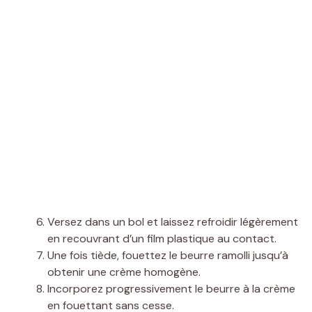
Versez dans un bol et laissez refroidir légèrement
en recouvrant d’un film plastique au contact.
Une fois tiède, fouettez le beurre ramolli jusqu’à
obtenir une crème homogène.
Incorporez progressivement le beurre à la crème
en fouettant sans cesse.