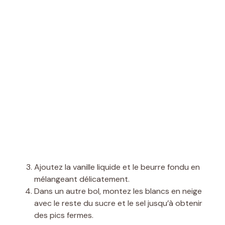
Ajoutez la vanille liquide et le beurre fondu en
mélangeant délicatement.
Dans un autre bol, montez les blancs en neige
avec le reste du sucre et le sel jusqu’à obtenir
des pics fermes.