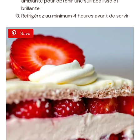
ambiante pour obtenir une surface lisse et
brillante.
Refrigérez au minimum 4 heures avant de servir.
Save