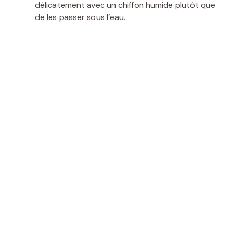
délicatement avec un chiffon humide plutôt que
de les passer sous l’eau.