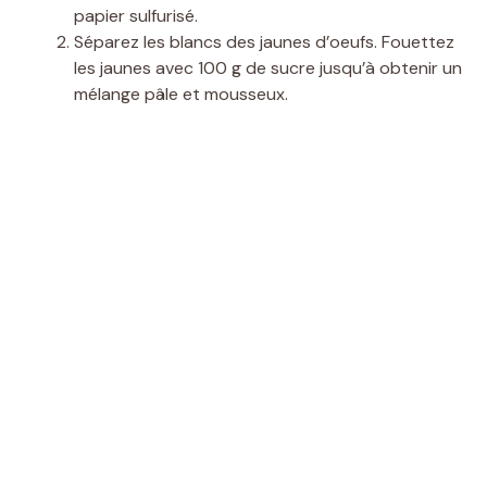
papier sulfurisé.
Séparez les blancs des jaunes d’oeufs. Fouettez
les jaunes avec 100 g de sucre jusqu’à obtenir un
mélange pâle et mousseux.