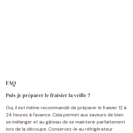
FAQ
Puis-je préparer le fraisier la veille ?
Oui, il est même recommandé de préparer le fraisier 12 à
24 heures à l’avance. Cela permet aux saveurs de bien
se mélanger et au gâteau de se maintenir parfaitement
lors de la découpe. Conservez-le au réfrigérateur