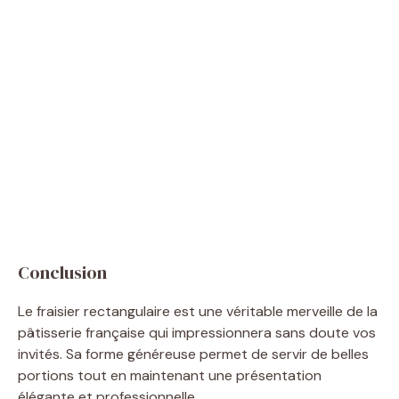
Conclusion
Le fraisier rectangulaire est une véritable merveille de la
pâtisserie française qui impressionnera sans doute vos
invités. Sa forme généreuse permet de servir de belles
portions tout en maintenant une présentation
élégante et professionnelle.