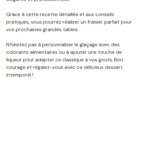
Grâce à cette recette détaillée et aux conseils
pratiques, vous pourrez réaliser un fraisier parfait pour
vos prochaines grandes tables.
N’hésitez pas à personnaliser le glaçage avec des
colorants alimentaires ou à ajouter une touche de
liqueur pour adapter ce classique à vos goûts. Bon
courage et régalez-vous avec ce délicieux dessert
intemporel !