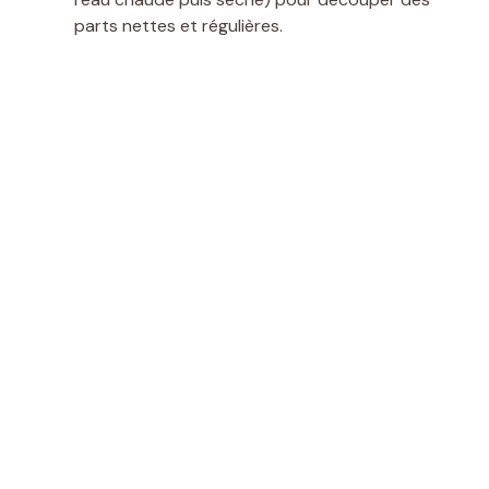
parts nettes et régulières.