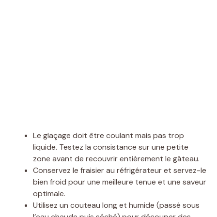
Le glaçage doit être coulant mais pas trop
liquide. Testez la consistance sur une petite
zone avant de recouvrir entièrement le gâteau.
Conservez le fraisier au réfrigérateur et servez-le
bien froid pour une meilleure tenue et une saveur
optimale.
Utilisez un couteau long et humide (passé sous
l’eau chaude puis séché) pour découper des