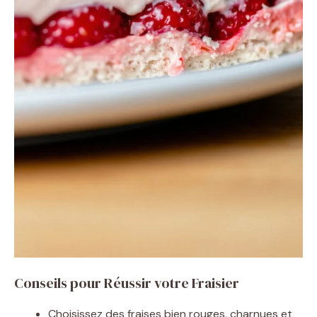
Conseils pour Réussir votre Fraisier
Choisissez des fraises bien rouges, charnues et