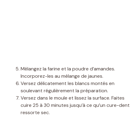
Mélangez la farine et la poudre d’amandes.
Incorporez-les au mélange de jaunes.
Versez délicatement les blancs montés en
soulevant régulièrement la préparation.
Versez dans le moule et lissez la surface. Faites
cuire 25 à 30 minutes jusqu’à ce qu’un cure-dent
ressorte sec.