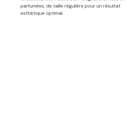
parfumées, de taille régulière pour un résultat
esthétique optimal.