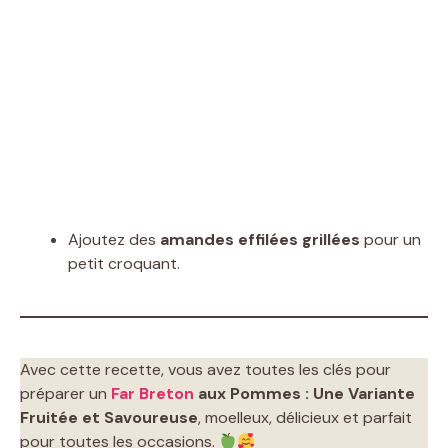
Ajoutez des
amandes effilées grillées
pour un
petit croquant.
Avec cette recette, vous avez toutes les clés pour
préparer un
Far Breton
aux Pommes : Une Variante
Fruitée et Savoureuse
, moelleux, délicieux et parfait
pour toutes les occasions.