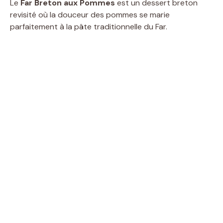
Le
Far Breton aux Pommes
est un dessert breton
revisité où la douceur des pommes se marie
parfaitement à la pâte traditionnelle du Far.