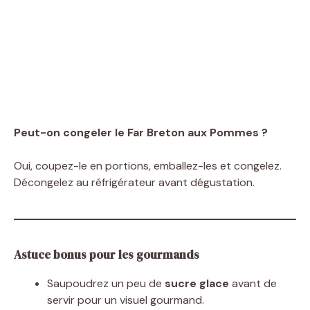
Peut-on congeler le Far Breton aux Pommes ?
Oui, coupez-le en portions, emballez-les et congelez.
Décongelez au réfrigérateur avant dégustation.
Astuce bonus pour les gourmands
Saupoudrez un peu de
sucre glace
avant de
servir pour un visuel gourmand.