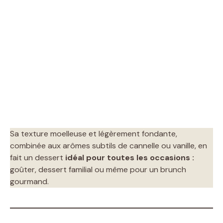
Sa texture moelleuse et légèrement fondante,
combinée aux arômes subtils de cannelle ou vanille, en
fait un dessert
idéal pour toutes les occasions :
goûter, dessert familial ou même pour un brunch
gourmand.