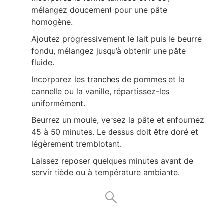
mélangez doucement pour une pâte
homogène.
Ajoutez progressivement le lait puis le beurre
fondu, mélangez jusqu’à obtenir une pâte
fluide.
Incorporez les tranches de pommes et la
cannelle ou la vanille, répartissez-les
uniformément.
Beurrez un moule, versez la pâte et enfournez
45 à 50 minutes. Le dessus doit être doré et
légèrement tremblotant.
Laissez reposer quelques minutes avant de
servir tiède ou à température ambiante.