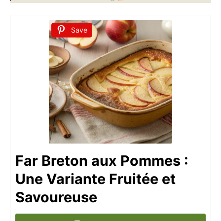
Save
Far Breton aux Pommes :
Une Variante Fruitée et
Savoureuse