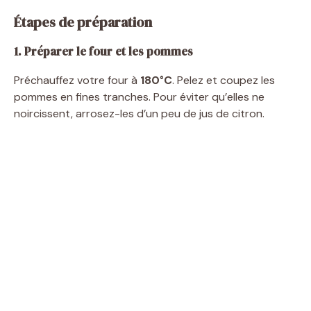
Étapes de préparation
1. Préparer le four et les pommes
Préchauffez votre four à
180°C
. Pelez et coupez les
pommes en fines tranches. Pour éviter qu’elles ne
noircissent, arrosez-les d’un peu de jus de citron.