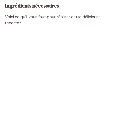
Ingrédients nécessaires
Voici ce qu’il vous faut pour réaliser cette délicieuse
recette :