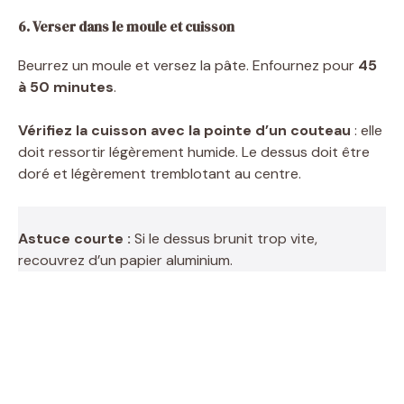
6. Verser dans le moule et cuisson
Beurrez un moule et versez la pâte. Enfournez pour
45
à 50 minutes
.
Vérifiez la cuisson avec la pointe d’un couteau
: elle
doit ressortir légèrement humide. Le dessus doit être
doré et légèrement tremblotant au centre.
Astuce courte :
Si le dessus brunit trop vite,
recouvrez d’un papier aluminium.