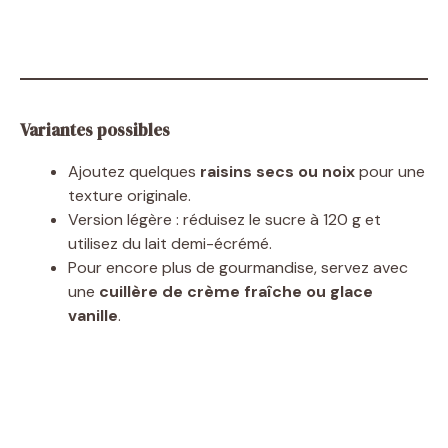
Variantes possibles
Ajoutez quelques
raisins secs ou noix
pour une
texture originale.
Version légère : réduisez le sucre à 120 g et
utilisez du lait demi-écrémé.
Pour encore plus de gourmandise, servez avec
une
cuillère de crème fraîche ou glace
vanille
.