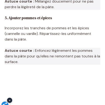
Astuce courte :
Mélangez doucement pour ne pas
perdre la légèreté de la pâte.
5. Ajouter pommes et épices
Incorporez les tranches de pommes et les épices
(cannelle ou vanille). Répartissez-les uniformément
dans la pâte.
Astuce courte :
Enfoncez légèrement les pommes
dans la pâte pour qu’elles ne remontent pas toutes à la
surface.
×