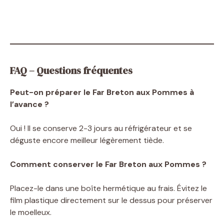
FAQ – Questions fréquentes
Peut-on préparer le Far Breton aux Pommes à
l’avance ?
Oui ! Il se conserve 2-3 jours au réfrigérateur et se
déguste encore meilleur légèrement tiède.
Comment conserver le Far Breton aux Pommes ?
Placez-le dans une boîte hermétique au frais. Évitez le
film plastique directement sur le dessus pour préserver
le moelleux.