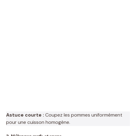
Astuce courte :
Coupez les pommes uniformément
pour une cuisson homogène.