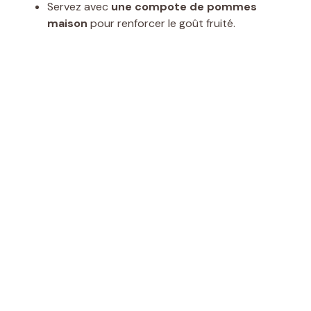
Servez avec
une compote de pommes
maison
pour renforcer le goût fruité.