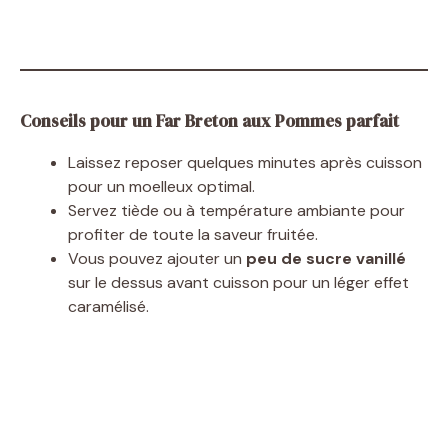
Conseils pour un Far Breton aux Pommes parfait
Laissez reposer quelques minutes après cuisson
pour un moelleux optimal.
Servez tiède ou à température ambiante pour
profiter de toute la saveur fruitée.
Vous pouvez ajouter un
peu de sucre vanillé
sur le dessus avant cuisson pour un léger effet
caramélisé.