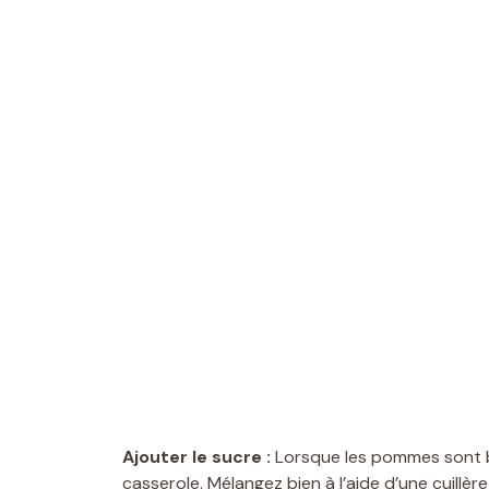
Ajouter le sucre :
Lorsque les pommes sont bi
casserole. Mélangez bien à l’aide d’une cuillè