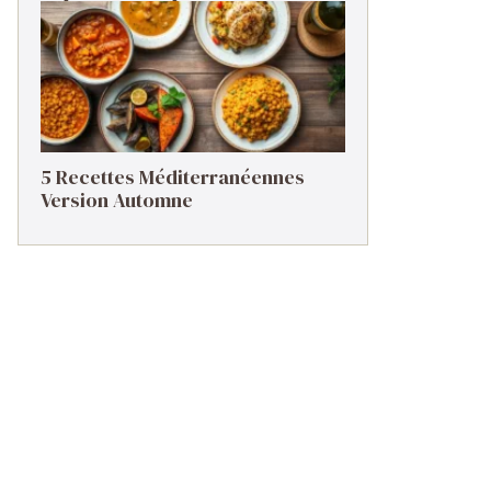
5 Recettes Méditerranéennes
Version Automne