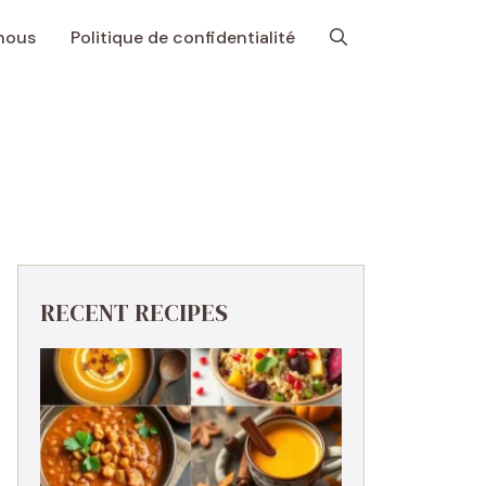
nous
Politique de confidentialité
RECENT RECIPES