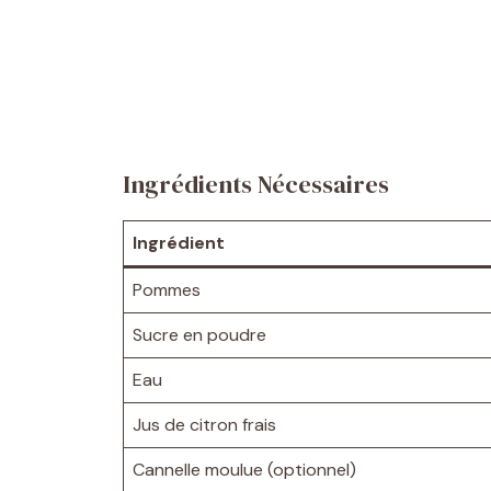
Ingrédients Nécessaires
Ingrédient
Pommes
Sucre en poudre
Eau
Jus de citron frais
Cannelle moulue (optionnel)