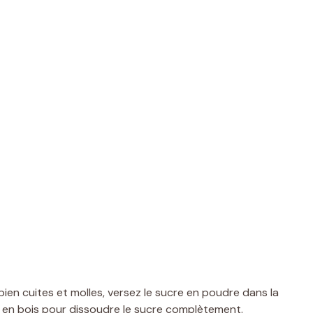
en cuites et molles, versez le sucre en poudre dans la
re en bois pour dissoudre le sucre complètement.