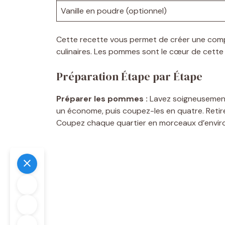
Vanille en poudre (optionnel)
Cette recette vous permet de créer une compo
culinaires. Les pommes sont le cœur de cette re
Préparation Étape par Étape
Préparer les pommes :
Lavez soigneusement
un économe, puis coupez-les en quatre. Retirez
Coupez chaque quartier en morceaux d’environ