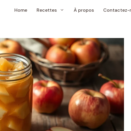
Home
Recettes
À propos
Contactez-