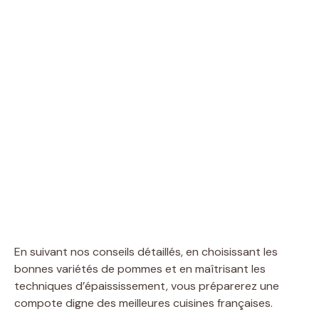
En suivant nos conseils détaillés, en choisissant les
bonnes variétés de pommes et en maîtrisant les
techniques d’épaississement, vous préparerez une
compote digne des meilleures cuisines françaises.