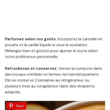
Parfumez selon vos goûts.
Incorporez la cannelle en
poudre et la vanille liquide si vous le souhaitez.
Mélangez bien et goûtez pour ajuster le sucre selon
votre préférence personnelle.
Refroidissez et conservez.
Versez la compote dans
des bocaux stérilisés et fermez-les hermétiquement.
Elle se conserve 2 semaines au réfrigérateur ou
plusieurs mois au congélateur dans des récipients
adaptés.
Save