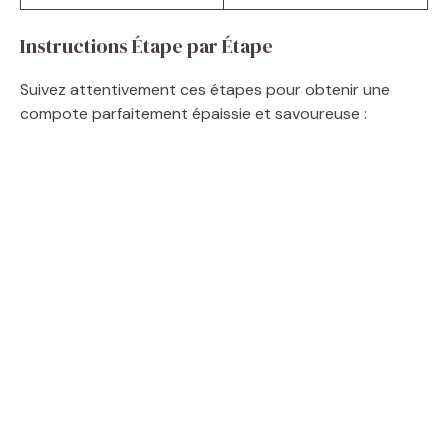
Instructions Étape par Étape
Suivez attentivement ces étapes pour obtenir une
compote parfaitement épaissie et savoureuse :