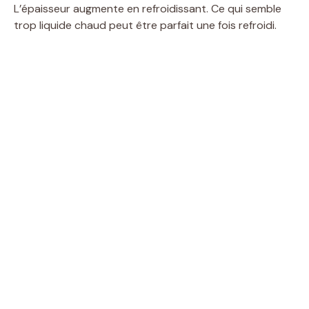
L’épaisseur augmente en refroidissant. Ce qui semble
trop liquide chaud peut être parfait une fois refroidi.