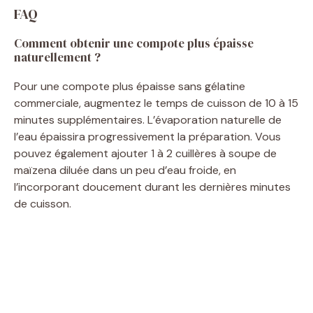
FAQ
Comment obtenir une compote plus épaisse
naturellement ?
Pour une compote plus épaisse sans gélatine
commerciale, augmentez le temps de cuisson de 10 à 15
minutes supplémentaires. L’évaporation naturelle de
l’eau épaissira progressivement la préparation. Vous
pouvez également ajouter 1 à 2 cuillères à soupe de
maïzena diluée dans un peu d’eau froide, en
l’incorporant doucement durant les dernières minutes
de cuisson.