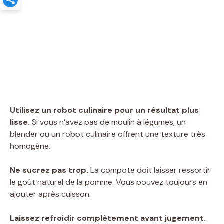
Utilisez un robot culinaire pour un résultat plus
lisse.
Si vous n’avez pas de moulin à légumes, un
blender ou un robot culinaire offrent une texture très
homogène.
Ne sucrez pas trop.
La compote doit laisser ressortir
le goût naturel de la pomme. Vous pouvez toujours en
ajouter après cuisson.
Laissez refroidir complètement avant jugement.