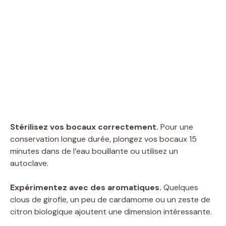
Stérilisez vos bocaux correctement.
Pour une
conservation longue durée, plongez vos bocaux 15
minutes dans de l’eau bouillante ou utilisez un
autoclave.
Expérimentez avec des aromatiques.
Quelques
clous de girofle, un peu de cardamome ou un zeste de
citron biologique ajoutent une dimension intéressante.