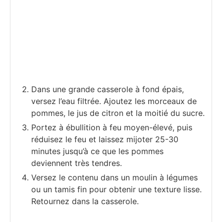
Dans une grande casserole à fond épais,
versez l’eau filtrée. Ajoutez les morceaux de
pommes, le jus de citron et la moitié du sucre.
Portez à ébullition à feu moyen-élevé, puis
réduisez le feu et laissez mijoter 25-30
minutes jusqu’à ce que les pommes
deviennent très tendres.
Versez le contenu dans un moulin à légumes
ou un tamis fin pour obtenir une texture lisse.
Retournez dans la casserole.