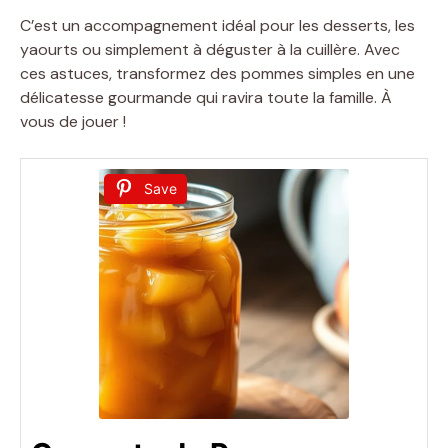
C’est un accompagnement idéal pour les desserts, les
yaourts ou simplement à déguster à la cuillère. Avec
ces astuces, transformez des pommes simples en une
délicatesse gourmande qui ravira toute la famille. À
vous de jouer !
Save