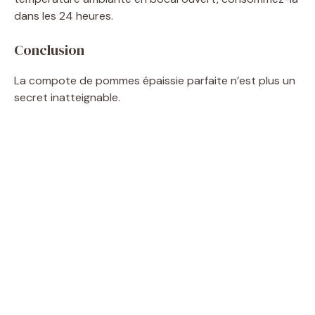
dans les 24 heures.
Conclusion
La compote de pommes épaissie parfaite n’est plus un
secret inatteignable.