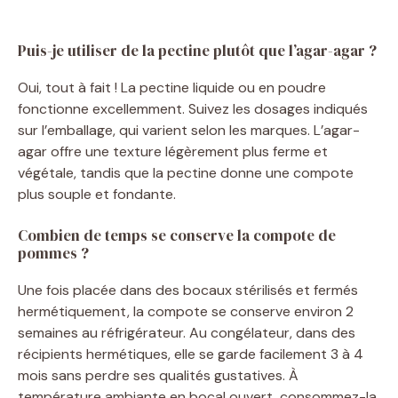
Puis-je utiliser de la pectine plutôt que l’agar-agar ?
Oui, tout à fait ! La pectine liquide ou en poudre
fonctionne excellemment. Suivez les dosages indiqués
sur l’emballage, qui varient selon les marques. L’agar-
agar offre une texture légèrement plus ferme et
végétale, tandis que la pectine donne une compote
plus souple et fondante.
Combien de temps se conserve la compote de
pommes ?
Une fois placée dans des bocaux stérilisés et fermés
hermétiquement, la compote se conserve environ 2
semaines au réfrigérateur. Au congélateur, dans des
récipients hermétiques, elle se garde facilement 3 à 4
mois sans perdre ses qualités gustatives. À
température ambiante en bocal ouvert, consommez-la