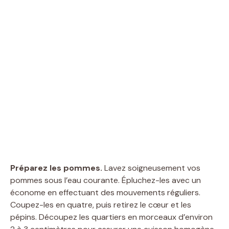
Préparez les pommes.
Lavez soigneusement vos
pommes sous l’eau courante. Épluchez-les avec un
économe en effectuant des mouvements réguliers.
Coupez-les en quatre, puis retirez le cœur et les
pépins. Découpez les quartiers en morceaux d’environ