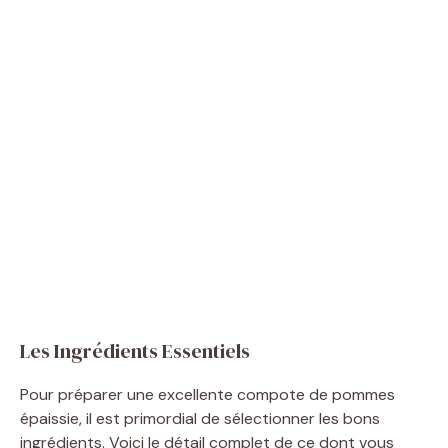
Les Ingrédients Essentiels
Pour préparer une excellente compote de pommes
épaissie, il est primordial de sélectionner les bons
ingrédients. Voici le détail complet de ce dont vous