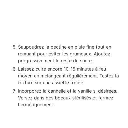
Saupoudrez la pectine en pluie fine tout en
remuant pour éviter les grumeaux. Ajoutez
progressivement le reste du sucre.
Laissez cuire encore 10-15 minutes à feu
moyen en mélangeant régulièrement. Testez la
texture sur une assiette froide.
Incorporez la cannelle et la vanille si désirées.
Versez dans des bocaux stérilisés et fermez
hermétiquement.