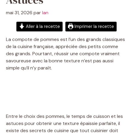
mai 31, 2026
par
Ian
Aller à la recette
Imprimer la recette
La compote de pommes est l’un des grands classiques
de la cuisine française, appréciée des petits comme
des grands. Pourtant, réussir une compote vraiment
savoureuse avec la bonne texture n’est pas aussi
simple qu’il n’y paraît.
Entre le choix des pommes, le temps de cuisson et les
astuces pour obtenir une texture épaissie parfaite, il
existe des secrets de cuisine que tout cuisinier doit