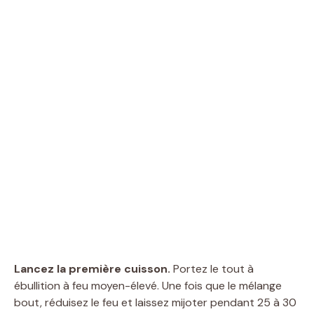
Lancez la première cuisson.
Portez le tout à
ébullition à feu moyen-élevé. Une fois que le mélange
bout, réduisez le feu et laissez mijoter pendant 25 à 30