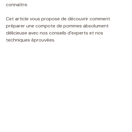
connaître.
Cet article vous propose de découvrir comment
préparer une compote de pommes absolument
délicieuse avec nos conseils d’experts et nos
techniques éprouvées.