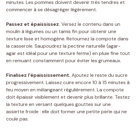
minutes. Les pommes doivent devenir très tendres et
commencer à se désagréger légèrement.
Passez et épaississez.
Versez le contenu dans un
moulin à légumes ou un tamis fin pour obtenir une
texture lisse et homogène. Retournez la compote dans
la casserole. Saupoudrez la pectine naturelle (agar-
agar est idéal pour une texture ferme) en pluie fine tout
en remuant constamment pour éviter les grumeaux.
Finalisez l’épaississement.
Ajoutez le reste du sucre
progressivement. Laissez cuire encore 10 à 15 minutes à
feu moyen en mélangeant régulièrement. La compote
doit épaissir visiblement et devenir plus brillante. Testez
la texture en versant quelques gouttes sur une
assiette froide : elle doit former une petite perle qui ne
coule pas.