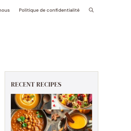
nous
Politique de confidentialité
RECENT RECIPES