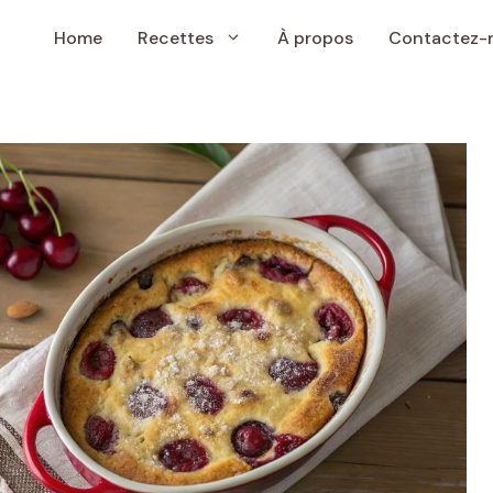
Home
Recettes
À propos
Contactez-