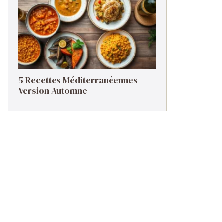
5 Recettes Méditerranéennes
Version Automne