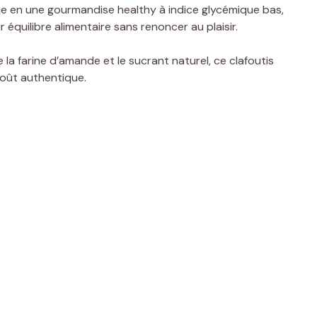
ue en une gourmandise healthy à indice glycémique bas,
équilibre alimentaire sans renoncer au plaisir.
la farine d’amande et le sucrant naturel, ce clafoutis
oût authentique.