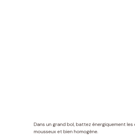
Dans un grand bol, battez énergiquement les œ
mousseux et bien homogène.