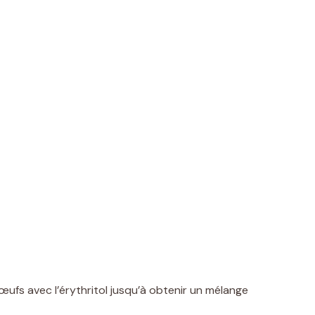
ufs avec l’érythritol jusqu’à obtenir un mélange