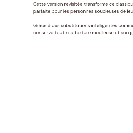
Cette version revisitée transforme ce classiq
parfaite pour les personnes soucieuses de leur 
Grâce à des substitutions intelligentes comme 
conserve toute sa texture moelleuse et son g