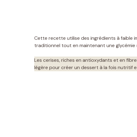
Cette recette utilise des ingrédients à faibl
traditionnel tout en maintenant une glycémie 
Les cerises, riches en antioxydants et en fib
légère pour créer un dessert à la fois nutritif e