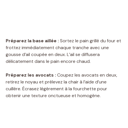
Préparez la base aillée :
Sortez le pain grillé du four et
frottez immédiatement chaque tranche avec une
gousse d’ail coupée en deux. L’ail se diffusera
délicatement dans le pain encore chaud.
Préparez les avocats :
Coupez les avocats en deux,
retirez le noyau et prélevez la chair à l’aide d’une
cuillère. Écrasez légèrement à la fourchette pour
obtenir une texture onctueuse et homogène.