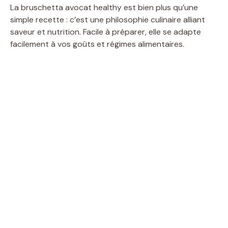
La bruschetta avocat healthy est bien plus qu’une
simple recette : c’est une philosophie culinaire alliant
saveur et nutrition. Facile à préparer, elle se adapte
facilement à vos goûts et régimes alimentaires.