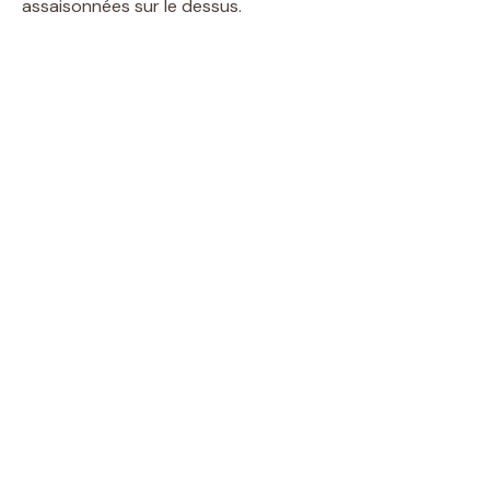
assaisonnées sur le dessus.