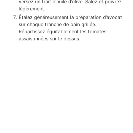
versez un trait d’huile d’olive. Salez et poivrez
légèrement.
Étalez généreusement la préparation d’avocat
sur chaque tranche de pain grillée.
Répartissez équitablement les tomates
assaisonnées sur le dessus.