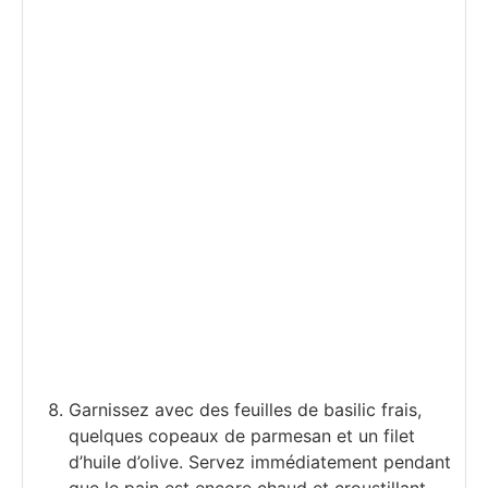
Garnissez avec des feuilles de basilic frais,
quelques copeaux de parmesan et un filet
d’huile d’olive. Servez immédiatement pendant