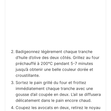
Badigeonnez légèrement chaque tranche
d’huile d’olive des deux côtés. Grillez au four
préchauffé à 200°C pendant 5-7 minutes
jusqu’à obtenir une belle couleur dorée et
croustillante.
Sortez le pain grillé du four et frottez
immédiatement chaque tranche avec une
gousse d’ail coupée en deux. L’ail se diffusera
délicatement dans le pain encore chaud.
Coupez les avocats en deux, retirez le noyau