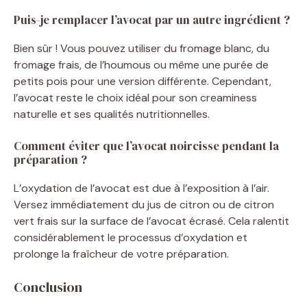
Puis-je remplacer l’avocat par un autre ingrédient ?
Bien sûr ! Vous pouvez utiliser du fromage blanc, du
fromage frais, de l’houmous ou même une purée de
petits pois pour une version différente. Cependant,
l’avocat reste le choix idéal pour son creaminess
naturelle et ses qualités nutritionnelles.
Comment éviter que l’avocat noircisse pendant la
préparation ?
L’oxydation de l’avocat est due à l’exposition à l’air.
Versez immédiatement du jus de citron ou de citron
vert frais sur la surface de l’avocat écrasé. Cela ralentit
considérablement le processus d’oxydation et
prolonge la fraîcheur de votre préparation.
Conclusion