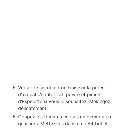
Versez le jus de citron frais sur la purée
d’avocat. Ajoutez sel, poivre et piment
d’Espelette si vous le souhaitez. Mélangez
délicatement.
Coupez les tomates cerises en deux ou en
quartiers. Mettez-les dans un petit bol et