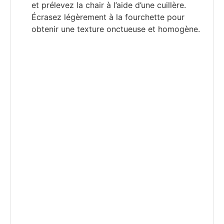
et prélevez la chair à l’aide d’une cuillère.
Écrasez légèrement à la fourchette pour
obtenir une texture onctueuse et homogène.