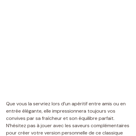
Que vous la servriez lors d’un apéritif entre amis ou en
entrée élégante, elle impressionnera toujours vos
convives par sa fraîcheur et son équilibre parfait.
N’hésitez pas à jouer avec les saveurs complémentaires
pour créer votre version personnelle de ce classique