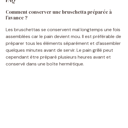
Comment conserver une bruschetta préparée à
l’avance ?
Les bruschettas se conservent mal longtemps une fois
assemblées car le pain devient mou. Il est préférable de
préparer tous les éléments séparément et d’assembler
quelques minutes avant de servir. Le pain grillé peut
cependant être préparé plusieurs heures avant et
conservé dans une boîte hermétique.