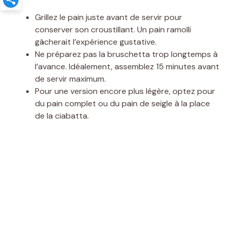
Grillez le pain juste avant de servir pour
conserver son croustillant. Un pain ramolli
gâcherait l’expérience gustative.
Ne préparez pas la bruschetta trop longtemps à
l’avance. Idéalement, assemblez 15 minutes avant
de servir maximum.
Pour une version encore plus légère, optez pour
du pain complet ou du pain de seigle à la place
de la ciabatta.