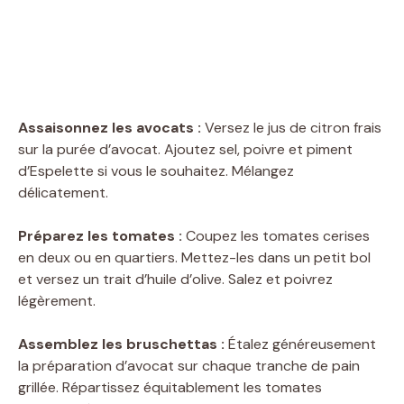
Assaisonnez les avocats :
Versez le jus de citron frais
sur la purée d’avocat. Ajoutez sel, poivre et piment
d’Espelette si vous le souhaitez. Mélangez
délicatement.
Préparez les tomates :
Coupez les tomates cerises
en deux ou en quartiers. Mettez-les dans un petit bol
et versez un trait d’huile d’olive. Salez et poivrez
légèrement.
Assemblez les bruschettas :
Étalez généreusement
la préparation d’avocat sur chaque tranche de pain
grillée. Répartissez équitablement les tomates