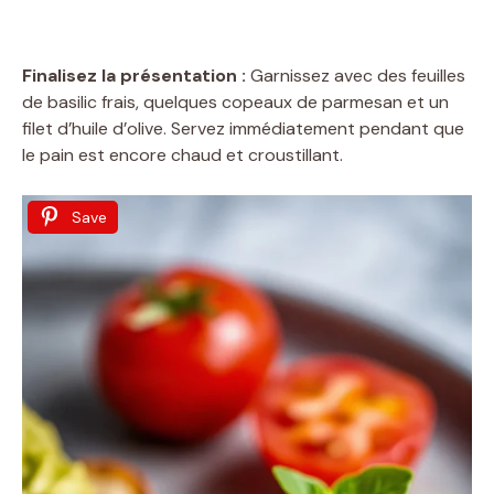
Finalisez la présentation :
Garnissez avec des feuilles
de basilic frais, quelques copeaux de parmesan et un
filet d’huile d’olive. Servez immédiatement pendant que
le pain est encore chaud et croustillant.
Save