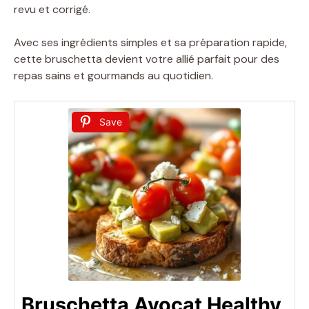
revu et corrigé.
Avec ses ingrédients simples et sa préparation rapide,
cette bruschetta devient votre allié parfait pour des
repas sains et gourmands au quotidien.
Save
Bruschetta Avocat Healthy