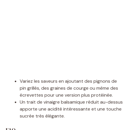
Variez les saveurs en ajoutant des pignons de
pin grillés, des graines de courge ou même des
écrevettes pour une version plus protéinée.
Un trait de vinaigre balsamique réduit au-dessus
apporte une acidité intéressante et une touche
sucrée très élégante.
FAQ