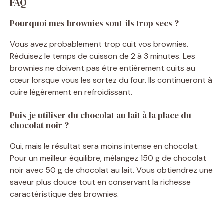
FAQ
Pourquoi mes brownies sont-ils trop secs ?
Vous avez probablement trop cuit vos brownies.
Réduisez le temps de cuisson de 2 à 3 minutes. Les
brownies ne doivent pas être entièrement cuits au
cœur lorsque vous les sortez du four. Ils continueront à
cuire légèrement en refroidissant.
Puis-je utiliser du chocolat au lait à la place du
chocolat noir ?
Oui, mais le résultat sera moins intense en chocolat.
Pour un meilleur équilibre, mélangez 150 g de chocolat
noir avec 50 g de chocolat au lait. Vous obtiendrez une
saveur plus douce tout en conservant la richesse
caractéristique des brownies.