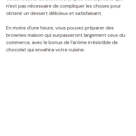
n’est pas nécessaire de compliquer les choses pour
obtenir un dessert délicieux et satisfaisant.
En moins d’une heure, vous pouvez préparer des
brownies maison qui surpasseront largement ceux du
commerce, avec le bonus de l’arôme irrésistible de
chocolat qui envahira votre cuisine.