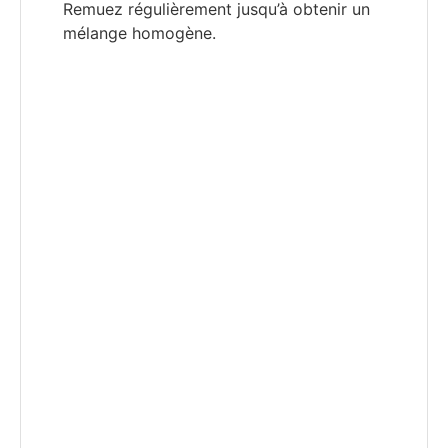
Remuez régulièrement jusqu’à obtenir un
mélange homogène.