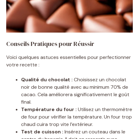
Conseils Pratiques pour Réussir
Voici quelques astuces essentielles pour perfectionner
votre recette :
Qualité du chocolat :
Choisissez un chocolat
noir de bonne qualité avec au minimum 70% de
cacao. Cela améliorera significativement le goût
final.
Température du four :
Utilisez un thermomètre
de four pour vérifier la température. Un four trop
chaud cuira trop vite l’extérieur.
Test de cuisson :
Insérez un couteau dans le