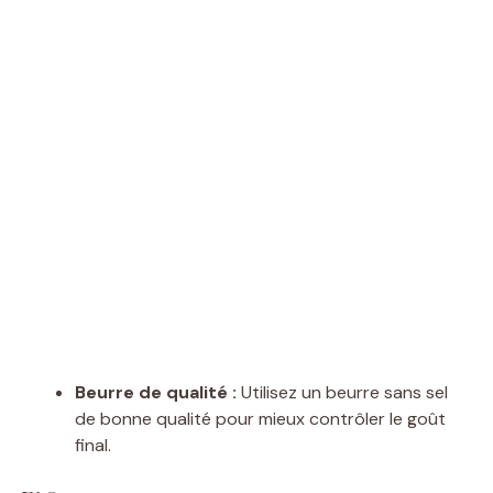
Beurre de qualité :
Utilisez un beurre sans sel
de bonne qualité pour mieux contrôler le goût
final.