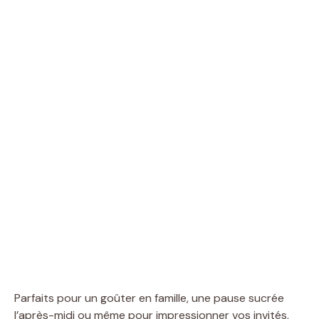
Parfaits pour un goûter en famille, une pause sucrée
l’après-midi ou même pour impressionner vos invités,