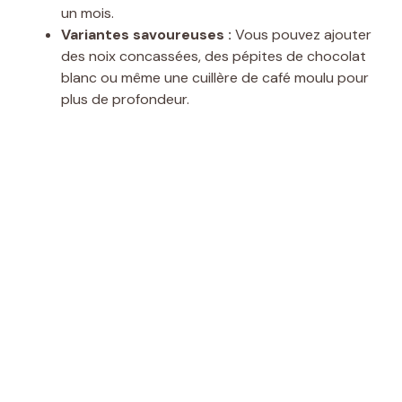
un mois.
Variantes savoureuses :
Vous pouvez ajouter
des noix concassées, des pépites de chocolat
blanc ou même une cuillère de café moulu pour
plus de profondeur.