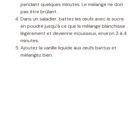
pendant quelques minutes. Le mélange ne doit
pas être brûlant.
Dans un saladier, battez les œufs avec le sucre
en poudre jusqu’à ce que le mélange blanchisse
légèrement et devienne mousseux, environ 3 à 4
minutes.
Ajoutez la vanille liquide aux œufs battus et
mélangez bien.