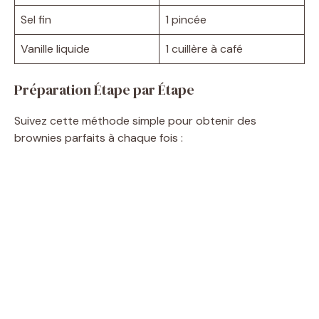
Sel fin
1 pincée
Vanille liquide
1 cuillère à café
Préparation Étape par Étape
Suivez cette méthode simple pour obtenir des
brownies parfaits à chaque fois :