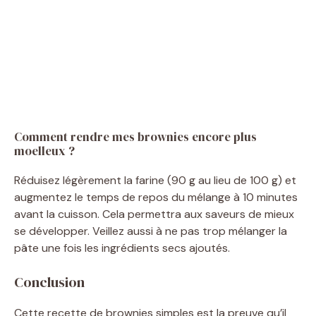
Comment rendre mes brownies encore plus
moelleux ?
Réduisez légèrement la farine (90 g au lieu de 100 g) et
augmentez le temps de repos du mélange à 10 minutes
avant la cuisson. Cela permettra aux saveurs de mieux
se développer. Veillez aussi à ne pas trop mélanger la
pâte une fois les ingrédients secs ajoutés.
Conclusion
Cette recette de brownies simples est la preuve qu’il