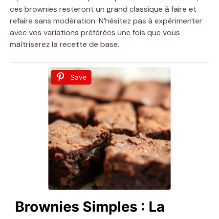
ces brownies resteront un grand classique à faire et
refaire sans modération. N’hésitez pas à expérimenter
avec vos variations préférées une fois que vous
maîtriserez la recette de base.
Save
Brownies Simples : La