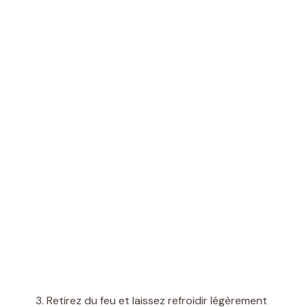
Retirez du feu et laissez refroidir légèrement