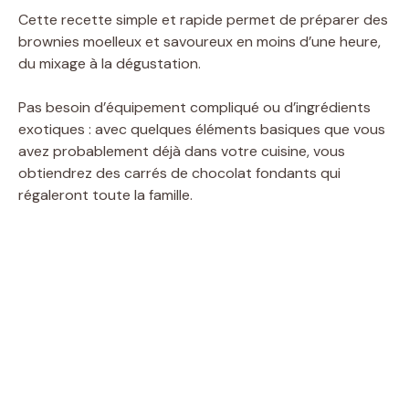
Cette recette simple et rapide permet de préparer des
brownies moelleux et savoureux en moins d’une heure,
du mixage à la dégustation.
Pas besoin d’équipement compliqué ou d’ingrédients
exotiques : avec quelques éléments basiques que vous
avez probablement déjà dans votre cuisine, vous
obtiendrez des carrés de chocolat fondants qui
régaleront toute la famille.