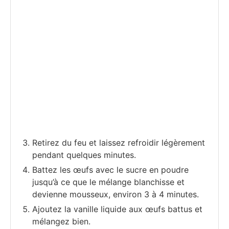
Retirez du feu et laissez refroidir légèrement
pendant quelques minutes.
Battez les œufs avec le sucre en poudre
jusqu’à ce que le mélange blanchisse et
devienne mousseux, environ 3 à 4 minutes.
Ajoutez la vanille liquide aux œufs battus et
mélangez bien.