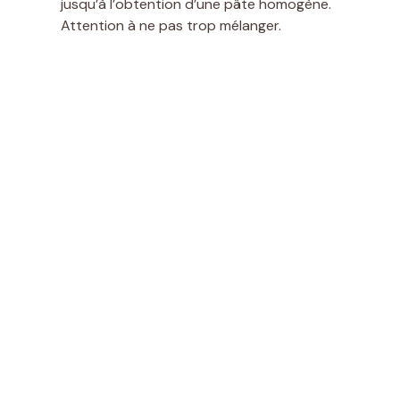
jusqu’à l’obtention d’une pâte homogène.
Attention à ne pas trop mélanger.