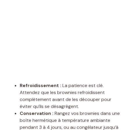
Refroidissement :
La patience est clé.
Attendez que les brownies refroidissent
complètement avant de les découper pour
éviter qu’ils se désagrègent.
Conservation :
Rangez vos brownies dans une
boîte hermétique à température ambiante
pendant 3 à 4 jours, ou au congélateur jusqu’à