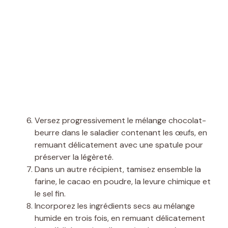
Versez progressivement le mélange chocolat-
beurre dans le saladier contenant les œufs, en
remuant délicatement avec une spatule pour
préserver la légèreté.
Dans un autre récipient, tamisez ensemble la
farine, le cacao en poudre, la levure chimique et
le sel fin.
Incorporez les ingrédients secs au mélange
humide en trois fois, en remuant délicatement