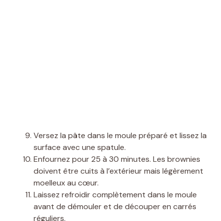
Versez la pâte dans le moule préparé et lissez la
surface avec une spatule.
Enfournez pour 25 à 30 minutes. Les brownies
doivent être cuits à l’extérieur mais légèrement
moelleux au cœur.
Laissez refroidir complètement dans le moule
avant de démouler et de découper en carrés
réguliers.