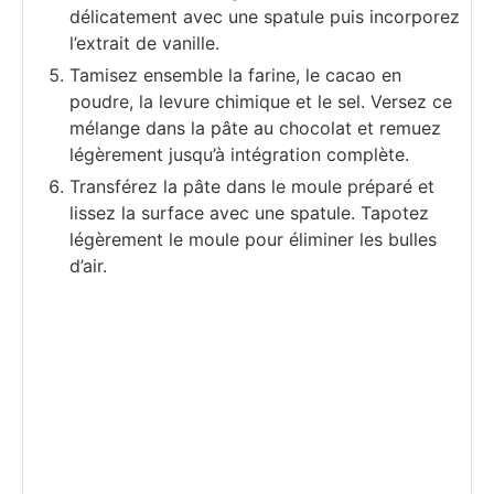
délicatement avec une spatule puis incorporez
l’extrait de vanille.
Tamisez ensemble la farine, le cacao en
poudre, la levure chimique et le sel. Versez ce
mélange dans la pâte au chocolat et remuez
légèrement jusqu’à intégration complète.
Transférez la pâte dans le moule préparé et
lissez la surface avec une spatule. Tapotez
légèrement le moule pour éliminer les bulles
d’air.