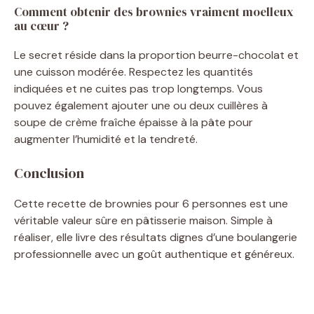
Comment obtenir des brownies vraiment moelleux
au cœur ?
Le secret réside dans la proportion beurre-chocolat et
une cuisson modérée. Respectez les quantités
indiquées et ne cuites pas trop longtemps. Vous
pouvez également ajouter une ou deux cuillères à
soupe de crème fraîche épaisse à la pâte pour
augmenter l’humidité et la tendreté.
Conclusion
Cette recette de brownies pour 6 personnes est une
véritable valeur sûre en pâtisserie maison. Simple à
réaliser, elle livre des résultats dignes d’une boulangerie
professionnelle avec un goût authentique et généreux.