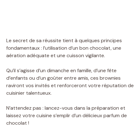
Le secret de sa réussite tient à quelques principes
fondamentaux : l’utilisation d’un bon chocolat, une
aération adéquate et une cuisson vigilante.
Qu’il s’agisse d’un dimanche en famille, d’une fête
d’enfants ou d’un goûter entre amis, ces brownies
raviront vos invités et renforceront votre réputation de
cuisinier talentueux.
N’attendez pas : lancez-vous dans la préparation et
laissez votre cuisine s’emplir d’un délicieux parfum de
chocolat !