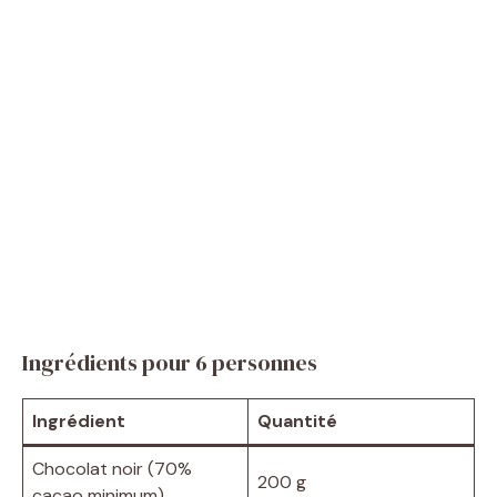
Ingrédients pour 6 personnes
Ingrédient
Quantité
Chocolat noir (70%
200 g
cacao minimum)