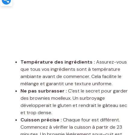
Température des ingrédients :
Assurez-vous
que tous vos ingrédients sont à température
ambiante avant de commencer. Cela facilite le
mélange et garantit une texture uniforme.
Ne pas surbrasser :
C’est le secret pour garder
des brownies moelleux. Un surbroyage
développerait le gluten et rendrait le gâteau sec
et trop dense.
Cuisson précise :
Chaque four est différent.
Commencez à vérifier la cuisson à partir de 23
minutes. Un brownie légèrement sous-cuit est