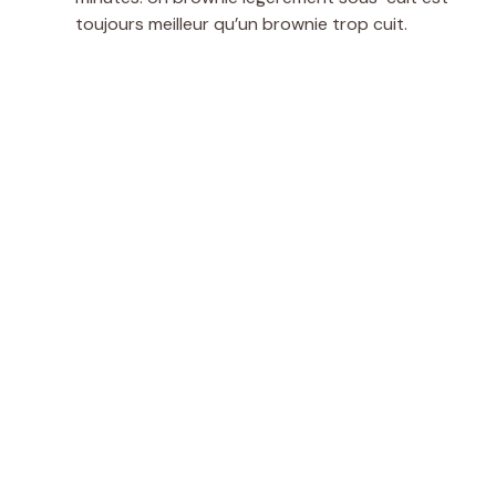
toujours meilleur qu’un brownie trop cuit.