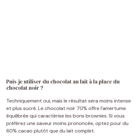
Puis-je utiliser du chocolat au lait à la place du
chocolat noir ?
Techniquement oui, mais le résultat sera moins intense
et plus sucré. Le chocolat noir 70% offre l’amertume
équilibrée qui caractérise les bons brownies. Si vous
préférez une saveur moins prononcée, optez pour du
60% cacao plutôt que du lait complet.