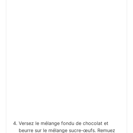
Versez le mélange fondu de chocolat et
beurre sur le mélange sucre-œufs. Remuez