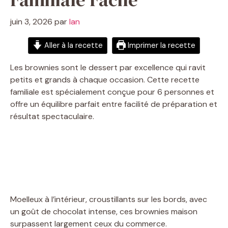
juin 3, 2026
par
Ian
Aller à la recette
Imprimer la recette
Les brownies sont le dessert par excellence qui ravit
petits et grands à chaque occasion. Cette recette
familiale est spécialement conçue pour 6 personnes et
offre un équilibre parfait entre facilité de préparation et
résultat spectaculaire.
Moelleux à l’intérieur, croustillants sur les bords, avec
un goût de chocolat intense, ces brownies maison
surpassent largement ceux du commerce.