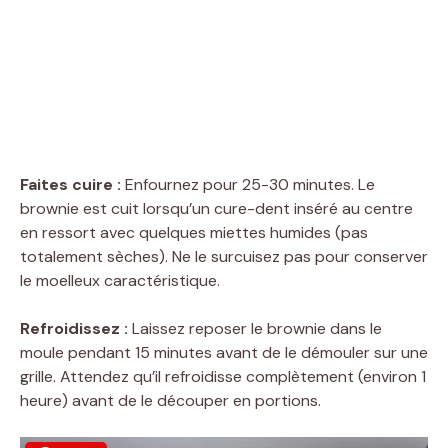
Faites cuire :
Enfournez pour 25-30 minutes. Le
brownie est cuit lorsqu’un cure-dent inséré au centre
en ressort avec quelques miettes humides (pas
totalement sèches). Ne le surcuisez pas pour conserver
le moelleux caractéristique.
Refroidissez :
Laissez reposer le brownie dans le
moule pendant 15 minutes avant de le démouler sur une
grille. Attendez qu’il refroidisse complètement (environ 1
heure) avant de le découper en portions.