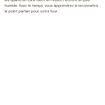
humide. Avec le temps, vous apprendrez à reconnaître
le point parfait pour votre four.