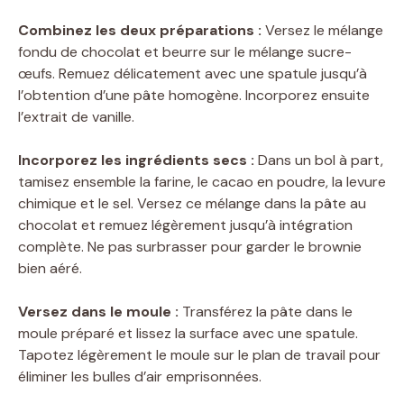
Combinez les deux préparations :
Versez le mélange
fondu de chocolat et beurre sur le mélange sucre-
œufs. Remuez délicatement avec une spatule jusqu’à
l’obtention d’une pâte homogène. Incorporez ensuite
l’extrait de vanille.
Incorporez les ingrédients secs :
Dans un bol à part,
tamisez ensemble la farine, le cacao en poudre, la levure
chimique et le sel. Versez ce mélange dans la pâte au
chocolat et remuez légèrement jusqu’à intégration
complète. Ne pas surbrasser pour garder le brownie
bien aéré.
Versez dans le moule :
Transférez la pâte dans le
moule préparé et lissez la surface avec une spatule.
Tapotez légèrement le moule sur le plan de travail pour
éliminer les bulles d’air emprisonnées.