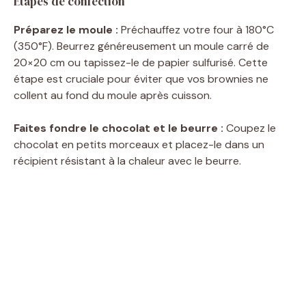
Étapes de confection
Préparez le moule :
Préchauffez votre four à 180°C
(350°F). Beurrez généreusement un moule carré de
20×20 cm ou tapissez-le de papier sulfurisé. Cette
étape est cruciale pour éviter que vos brownies ne
collent au fond du moule après cuisson.
Faites fondre le chocolat et le beurre :
Coupez le
chocolat en petits morceaux et placez-le dans un
récipient résistant à la chaleur avec le beurre.