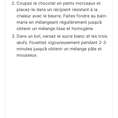
Coupez le chocolat en petits morceaux et
placez-le dans un récipient résistant à la
chaleur avec le beurre. Faites fondre au bain-
marie en mélangeant régulièrement jusqu’à
obtenir un mélange lisse et homogène.
Dans un bol, versez le sucre blanc et les trois
œufs. Fouettez vigoureusement pendant 2-3
minutes jusqu’à obtenir un mélange pâle et
mousseux.