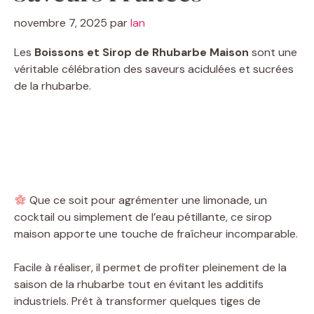
novembre 7, 2025
par
Ian
Les
Boissons et Sirop de Rhubarbe Maison
sont une
véritable célébration des saveurs acidulées et sucrées
de la rhubarbe.
Que ce soit pour agrémenter une limonade, un
cocktail ou simplement de l’eau pétillante, ce sirop
maison apporte une touche de fraîcheur incomparable.
Facile à réaliser, il permet de profiter pleinement de la
saison de la rhubarbe tout en évitant les additifs
industriels. Prêt à transformer quelques tiges de