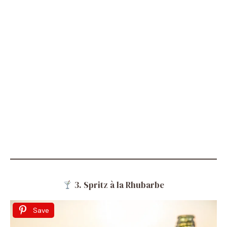
3. Spritz à la Rhubarbe
Save