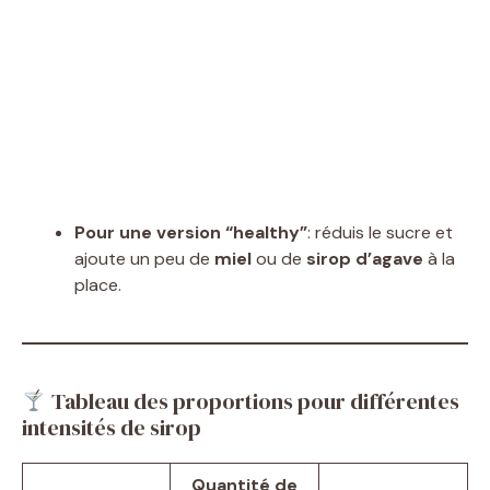
Pour une version “healthy”
: réduis le sucre et
ajoute un peu de
miel
ou de
sirop d’agave
à la
place.
Tableau des proportions pour différentes
intensités de sirop
Quantité de