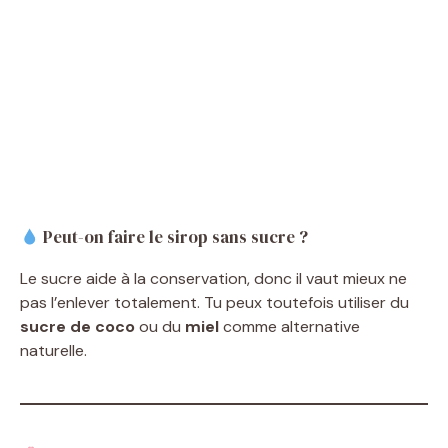
Peut-on faire le sirop sans sucre ?
Le sucre aide à la conservation, donc il vaut mieux ne
pas l’enlever totalement. Tu peux toutefois utiliser du
sucre de coco
ou du
miel
comme alternative
naturelle.