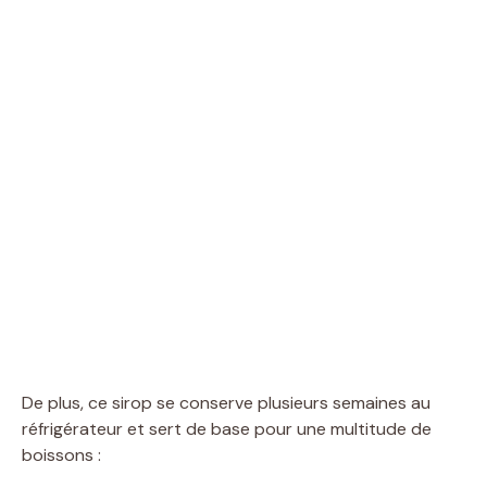
De plus, ce sirop se conserve plusieurs semaines au
réfrigérateur et sert de base pour une multitude de
boissons :