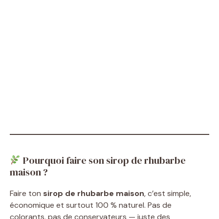
Pourquoi faire son sirop de rhubarbe
maison ?
Faire ton
sirop de rhubarbe maison
, c’est simple,
économique et surtout 100 % naturel. Pas de
colorants, pas de conservateurs — juste des