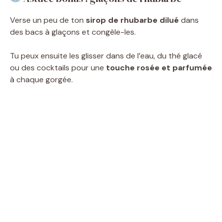
Verse un peu de ton
sirop de rhubarbe dilué
dans
des bacs à glaçons et congèle-les.
Tu peux ensuite les glisser dans de l’eau, du thé glacé
ou des cocktails pour une
touche rosée et parfumée
à chaque gorgée.