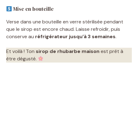
Mise en bouteille
Verse dans une bouteille en verre stérilisée pendant
que le sirop est encore chaud. Laisse refroidir, puis
conserve au
réfrigérateur jusqu’à 3 semaines
.
Et voilà ! Ton
sirop de rhubarbe maison
est prêt à
être dégusté.