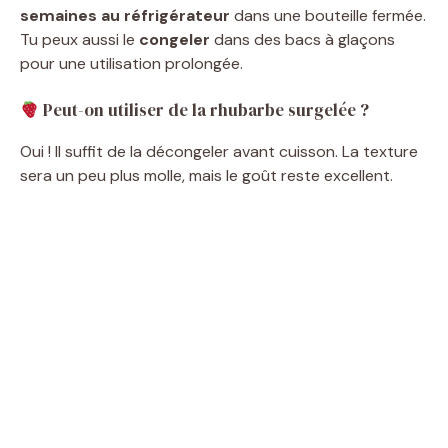
semaines au réfrigérateur
dans une bouteille fermée.
Tu peux aussi le
congeler
dans des bacs à glaçons
pour une utilisation prolongée.
Peut-on utiliser de la rhubarbe surgelée ?
Oui ! Il suffit de la décongeler avant cuisson. La texture
sera un peu plus molle, mais le goût reste excellent.