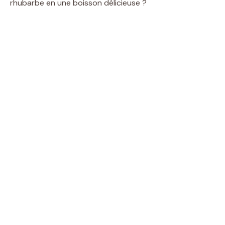
rhubarbe en une boisson délicieuse ?