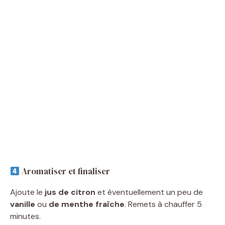
Aromatiser et finaliser
Ajoute le
jus de citron
et éventuellement un peu de
vanille
ou
de menthe fraîche
. Remets à chauffer 5
minutes.