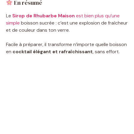
En résumé
Le
Sirop de Rhubarbe Maison
est bien plus qu’une
simple
boisson sucrée : c’est une explosion de fraîcheur
et de couleur dans ton verre.
Facile à préparer, il transforme n’importe quelle boisson
en
cocktail élégant et rafraîchissant
, sans effort.