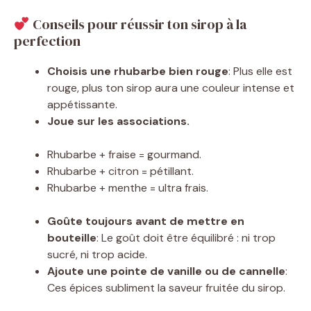
Conseils pour réussir ton sirop à la
perfection
Choisis une rhubarbe bien rouge
: Plus elle est
rouge, plus ton sirop aura une couleur intense et
appétissante.
Joue sur les associations.
Rhubarbe + fraise = gourmand.
Rhubarbe + citron = pétillant.
Rhubarbe + menthe = ultra frais.
Goûte toujours avant de mettre en
bouteille
: Le goût doit être équilibré : ni trop
sucré, ni trop acide.
Ajoute une pointe de vanille ou de cannelle
:
Ces épices subliment la saveur fruitée du sirop.