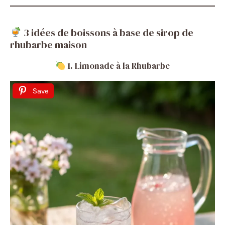
3 idées de boissons à base de sirop de
rhubarbe maison
1. Limonade à la Rhubarbe
Save