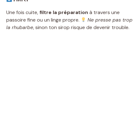
Une fois cuite,
filtre la préparation
à travers une
passoire fine ou un linge propre.
Ne presse pas trop
la rhubarbe
, sinon ton sirop risque de devenir trouble.