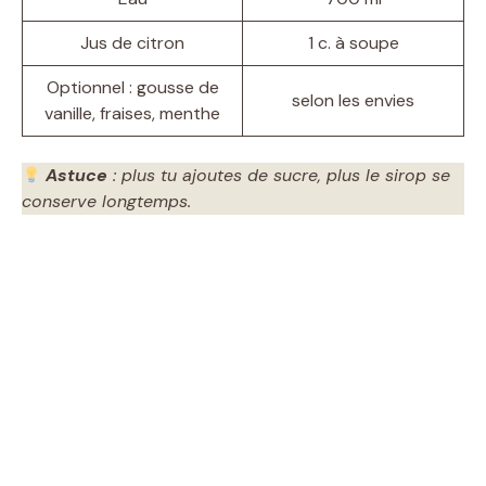
Jus de citron
1 c. à soupe
Optionnel : gousse de
selon les envies
vanille, fraises, menthe
Astuce
: plus tu ajoutes de sucre, plus le sirop se
conserve longtemps.