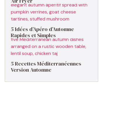
Air Fryer
5 Idées d’Apéro d’Automne
Rapides et Simples
5 Recettes Méditerranéennes
Version Automne