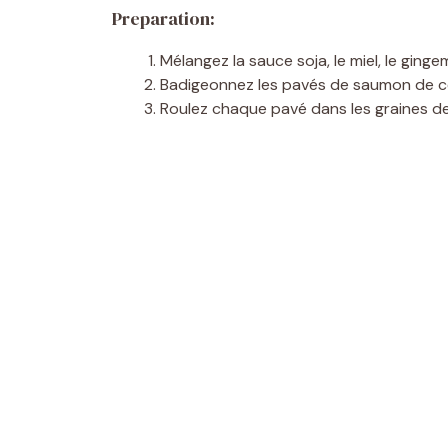
Preparation:
Mélangez la sauce soja, le miel, le ging
Badigeonnez les pavés de saumon de ce
Roulez chaque pavé dans les graines de