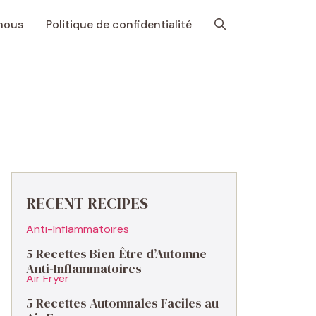
nous
Politique de confidentialité
RECENT RECIPES
5 Recettes Bien-Être d’Automne
Anti-Inflammatoires
5 Recettes Automnales Faciles au