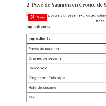
2. Pavé de Saumon en Croûte de 
Save
Ingredients:
Ingredients
Pavés de saumon
Graines de sésame
Sauce soja
Gingembre frais râpé
Huile de sésame
Miel