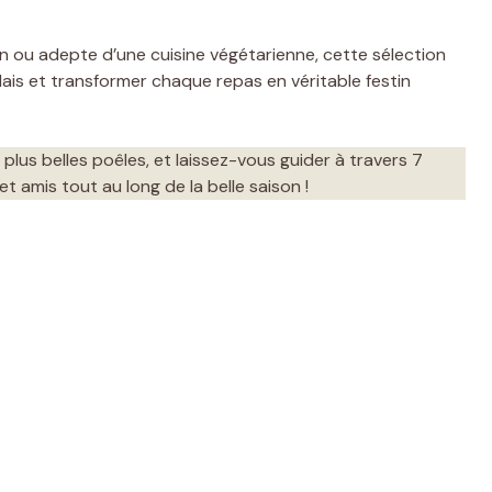
 ou adepte d’une cuisine végétarienne, cette sélection
alais et transformer chaque repas en véritable festin
plus belles poêles, et laissez-vous guider à travers 7
t amis tout au long de la belle saison !