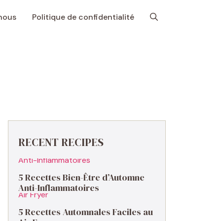
nous
Politique de confidentialité
RECENT RECIPES
5 Recettes Bien-Être d’Automne
Anti-Inflammatoires
5 Recettes Automnales Faciles au