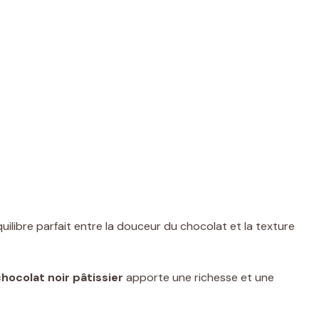
équilibre parfait entre la douceur du chocolat et la texture
hocolat noir pâtissier
apporte une richesse et une