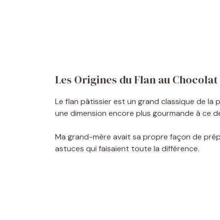
Les Origines du Flan au Chocolat
Le flan pâtissier est un grand classique de la
une dimension encore plus gourmande à ce de
Ma grand-mère avait sa propre façon de pré
astuces qui faisaient toute la différence.