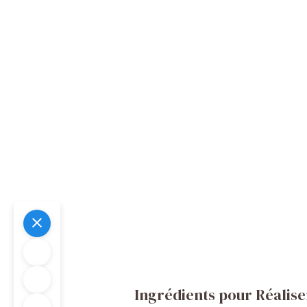
Ingrédients pour Réalis