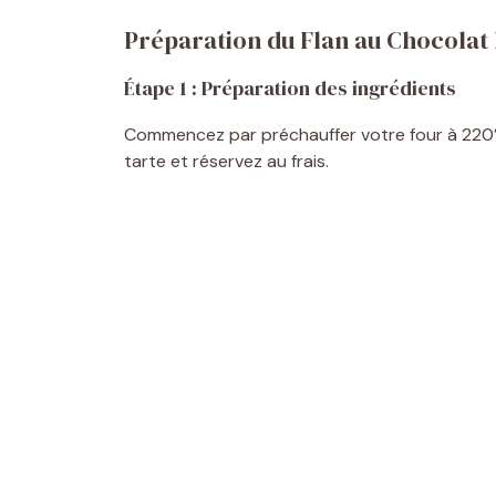
Préparation du Flan au Chocolat
Étape 1 : Préparation des ingrédients
Commencez par préchauffer votre four à 220°C.
tarte et réservez au frais.