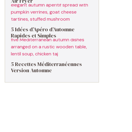
Air Fryer
5 Idées d’Apéro d’Automne
Rapides et Simples
5 Recettes Méditerranéennes
Version Automne