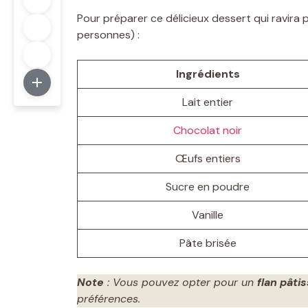
Pour préparer ce délicieux dessert qui ravira p
personnes) :
Ingrédients
Lait entier
Chocolat noir
Œufs entiers
Sucre en poudre
Vanille
Pâte brisée
Note
: Vous pouvez opter pour un
flan pâti
préférences.