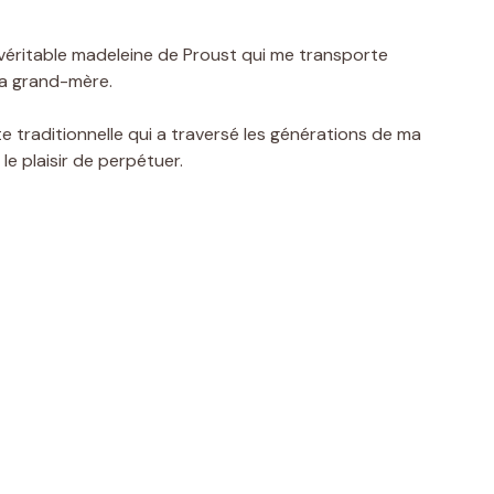
 véritable madeleine de Proust qui me transporte
ma grand-mère.
e traditionnelle qui a traversé les générations de ma
 le plaisir de perpétuer.