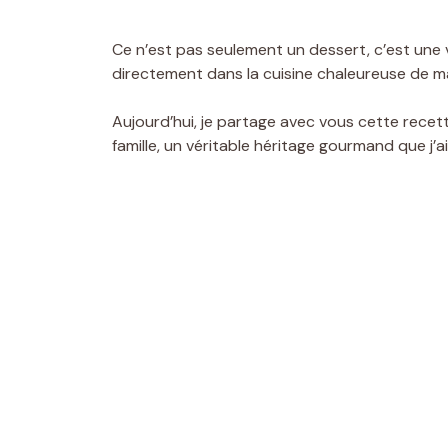
Ce n’est pas seulement un dessert, c’est une
directement dans la cuisine chaleureuse de 
Aujourd’hui, je partage avec vous cette recett
famille, un véritable héritage gourmand que j’ai