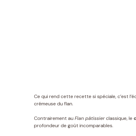
Ce qui rend cette recette si spéciale, c’est l’
crémeuse du flan.
Contrairement au
Flan pâtissier
classique, le
c
profondeur de goût incomparables.