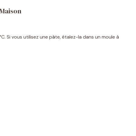
 Maison
 Si vous utilisez une pâte, étalez-la dans un moule à