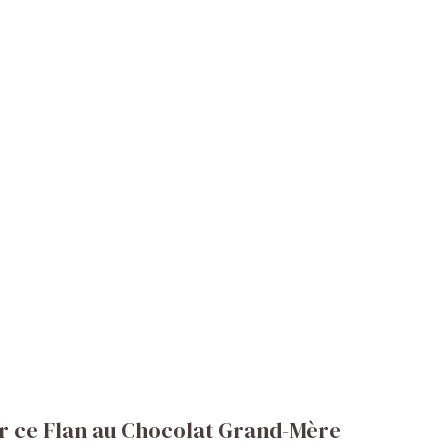
er ce Flan au Chocolat Grand-Mère