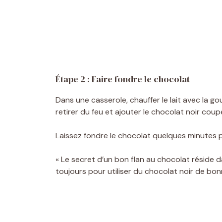
Étape 2 : Faire fondre le chocolat
Dans une casserole, chauffer le lait avec la go
retirer du feu et ajouter le chocolat noir cou
Laissez fondre le chocolat quelques minutes 
« Le secret d’un bon flan au chocolat réside d
toujours pour utiliser du chocolat noir de bo