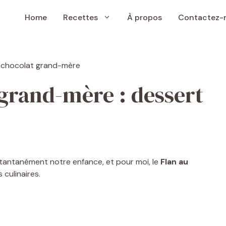
Home
Recettes
À propos
Contactez-
 grand-mère : dessert
nstantanément notre enfance, et pour moi, le
Flan au
 culinaires.