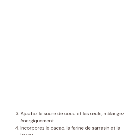
Ajoutez le sucre de coco et les œufs, mélangez
énergiquement.
Incorporez le cacao, la farine de sarrasin et la