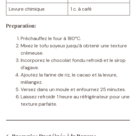
Levure chimique
1 c. à café
Preparation:
Préchauffez le four à 180°C.
Mixez le tofu soyeux jusqu’à obtenir une texture
crémeuse.
Incorporez le chocolat fondu refroidi et le sirop
d’agave.
Ajoutez la farine de riz, le cacao et la levure,
mélangez.
Versez dans un moule et enfournez 25 minutes.
Laissez refroidir 1 heure au réfrigérateur pour une
texture parfaite.