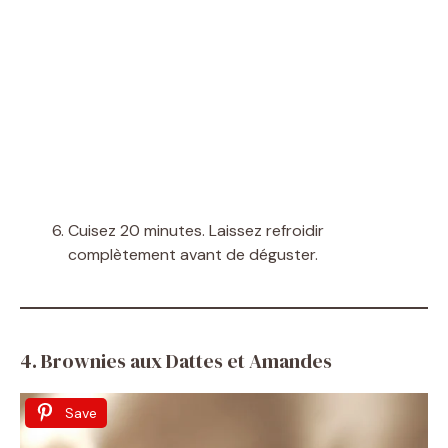
Cuisez 20 minutes. Laissez refroidir
complètement avant de déguster.
4. Brownies aux Dattes et Amandes
Save