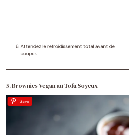
Attendez le refroidissement total avant de
couper.
5. Brownies Vegan au Tofu Soyeux
Save