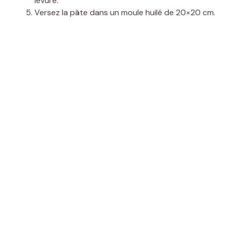
levure.
Versez la pâte dans un moule huilé de 20×20 cm.