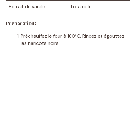
Extrait de vanille
1 c. à café
Preparation:
Préchauffez le four à 180°C. Rincez et égouttez
les haricots noirs.