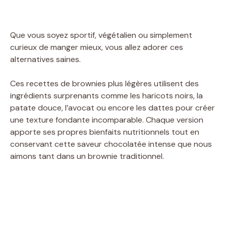
Que vous soyez sportif, végétalien ou simplement
curieux de manger mieux, vous allez adorer ces
alternatives saines.
Ces recettes de brownies plus légères utilisent des
ingrédients surprenants comme les haricots noirs, la
patate douce, l’avocat ou encore les dattes pour créer
une texture fondante incomparable. Chaque version
apporte ses propres bienfaits nutritionnels tout en
conservant cette saveur chocolatée intense que nous
aimons tant dans un brownie traditionnel.