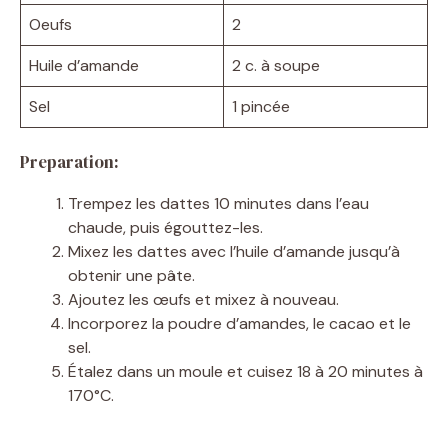
Oeufs
2
Huile d’amande
2 c. à soupe
Sel
1 pincée
Preparation:
Trempez les dattes 10 minutes dans l’eau
chaude, puis égouttez-les.
Mixez les dattes avec l’huile d’amande jusqu’à
obtenir une pâte.
Ajoutez les œufs et mixez à nouveau.
Incorporez la poudre d’amandes, le cacao et le
sel.
Étalez dans un moule et cuisez 18 à 20 minutes à
170°C.