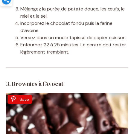
Mélangez la purée de patate douce, les œufs, le
miel et le sel.
Incorporez le chocolat fondu puis la farine
d’avoine.
Versez dans un moule tapissé de papier cuisson.
Enfournez 22 à 25 minutes. Le centre doit rester
légèrement tremblant.
3. Brownies à l’Avocat
Save