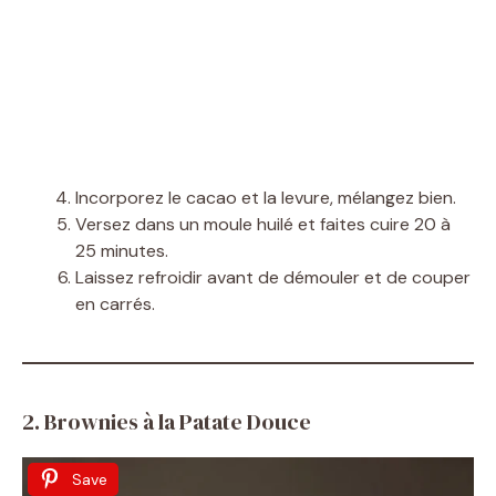
Incorporez le cacao et la levure, mélangez bien.
Versez dans un moule huilé et faites cuire 20 à
25 minutes.
Laissez refroidir avant de démouler et de couper
en carrés.
2. Brownies à la Patate Douce
Save