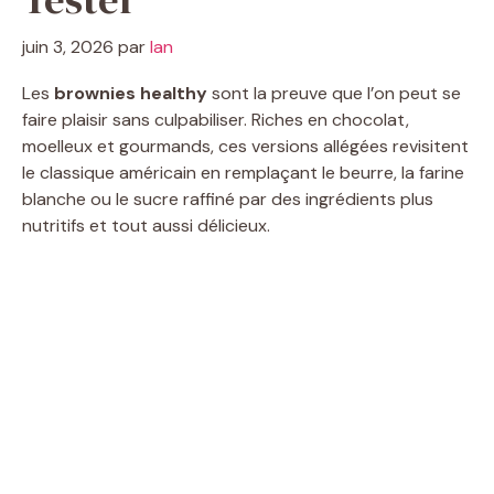
juin 3, 2026
par
Ian
Les
brownies healthy
sont la preuve que l’on peut se
faire plaisir sans culpabiliser. Riches en chocolat,
moelleux et gourmands, ces versions allégées revisitent
le classique américain en remplaçant le beurre, la farine
blanche ou le sucre raffiné par des ingrédients plus
nutritifs et tout aussi délicieux.