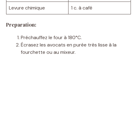
Levure chimique
1 c. à café
Preparation:
Préchauffez le four à 180°C.
Écrasez les avocats en purée très lisse à la
fourchette ou au mixeur.