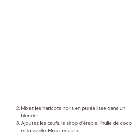
Mixez les haricots noirs en purée lisse dans un
blender.
Ajoutez les œufs, le sirop d’érable, l’huile de coco
et la vanille. Mixez encore.